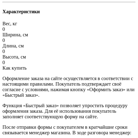
Характеристики
Вес, кг
0
Ширина, см
0
Длина, см
0
Высота, см
0
Как купить
Оформление заказа на сайте осуществляется в соответствии с
настоящими правилами. Покупатель подтверждает своё
согласие с условиями, нажимая кнопку «Оформить заказ» или
«Быстрый заказ».
Функция «Быстрый заказ» позволяет упростить процедуру
оформления заказа. Для её использования покупатель
заполняет соответствующую форму на сайте.
После отправки формы с покупателем в кратчайшие сроки
связывается менеджер магазина. В ходе разговора менеджер: