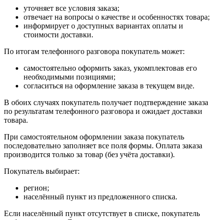
уточняет все условия заказа;
отвечает на вопросы о качестве и особенностях товара;
информирует о доступных вариантах оплаты и
стоимости доставки.
По итогам телефонного разговора покупатель может:
самостоятельно оформить заказ, укомплектовав его
необходимыми позициями;
согласиться на оформление заказа в текущем виде.
В обоих случаях покупатель получает подтверждение заказа
по результатам телефонного разговора и ожидает доставки
товара.
При самостоятельном оформлении заказа покупатель
последовательно заполняет все поля формы. Оплата заказа
производится только за товар (без учёта доставки).
Покупатель выбирает:
регион;
населённый пункт из предложенного списка.
Если населённый пункт отсутствует в списке, покупатель