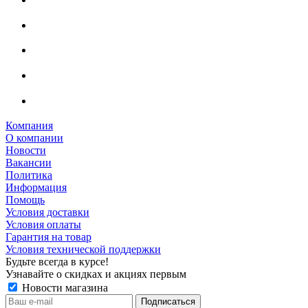
Компания
О компании
Новости
Вакансии
Политика
Информация
Помощь
Условия доставки
Условия оплаты
Гарантия на товар
Условия технической поддержки
Будьте всегда в курсе!
Узнавайте о скидках и акциях первым
Новости магазина