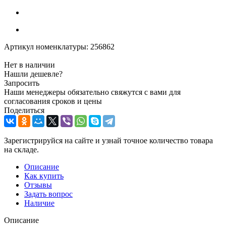
Артикул номенклатуры:
256862
Нет в наличии
Нашли дешевле?
Запросить
Наши менеджеры обязательно свяжутся с вами для
согласования сроков и цены
Поделиться
Зарегистрируйся на сайте и узнай точное количество товара
на складе.
Описание
Как купить
Отзывы
Задать вопрос
Наличие
Описание