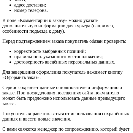
адрес доставки;
номер телефона.
В поле «Комментарии к заказу» можно указать
дополнительную информацию для курьера (например,
особенности подъезда к дому).
Перед подтверждением заказа покупатель обязан проверить:
корректность выбранных позиций;
правильность указанного местоположения;
достоверность введённых персональных данных.
Для завершения оформления покупатель нажимает кнопку
«Оформить заказ».
Сервис сохраняет данные о пользователе и информацию о
заказе. При последующих посещениях сайта покупателю
может быть предложено использовать данные предыдущего
заказа.
Покупатель вправе отказаться от использования сохранённых
данных и ввести новые значения.
С вами свяжется менеджер по сопровождению, который будет