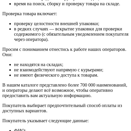
время на поиск, сборку и проверку товара на складе.
Проверка товара включает:
проверку целостности внешней упаковки;
в редких случаях — вскрытие упаковки для проверки
содержимого (с обязательным уведомлением покупателя
через оператора).
Просим с пониманием отнестись к работе наших операторов.
Они:
не находятся на складах;
не взаимодействуют напрямую с курьерами;
не имеют физического доступа к товарам.
В нашем каталоге представлено более 700 000 наименований,
и операторы делают всё возможное, чтобы оперативно
предоставить вам актуальную информацию.
Покупатель выбирает предпочтительный способ оплаты из
доступных вариантов.
Покупатель указывает следующие данные:
ФИО;