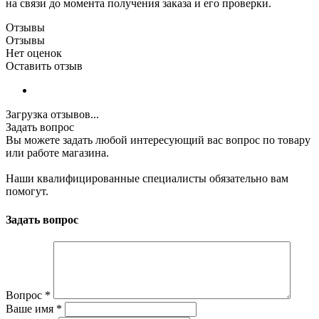
на связи до момента получения заказа и его проверки.
Отзывы
Отзывы
Нет оценок
Оставить отзыв
Загрузка отзывов...
Задать вопрос
Вы можете задать любой интересующий вас вопрос по товару
или работе магазина.
Наши квалифицированные специалисты обязательно вам
помогут.
Задать вопрос
Вопрос
*
Ваше имя
*