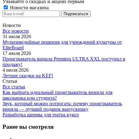
Узнавайте о скидках и акциях первым
Новости магазина
Новости
Все новости
31 июля 2026
Мультимедийные решения для учреждений культуры от
EliteBoard
17 июля 2026
Проигрыватель винила Premiera ULTRA XXL поступил в
продажу!
4 июля 2026
Летние скидки на KEF!
Статьи
Все статьи
Как выбрать идеальный проигрыватель винила для
школьника или студента?
Звук, который можно потрогать: почему проигрыватель
винила — лучший подарок выпускнику
Разработка ширмы для театра кукол
Ранее вы смотрели