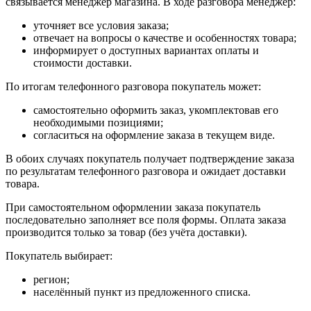
связывается менеджер магазина. В ходе разговора менеджер:
уточняет все условия заказа;
отвечает на вопросы о качестве и особенностях товара;
информирует о доступных вариантах оплаты и
стоимости доставки.
По итогам телефонного разговора покупатель может:
самостоятельно оформить заказ, укомплектовав его
необходимыми позициями;
согласиться на оформление заказа в текущем виде.
В обоих случаях покупатель получает подтверждение заказа
по результатам телефонного разговора и ожидает доставки
товара.
При самостоятельном оформлении заказа покупатель
последовательно заполняет все поля формы. Оплата заказа
производится только за товар (без учёта доставки).
Покупатель выбирает:
регион;
населённый пункт из предложенного списка.