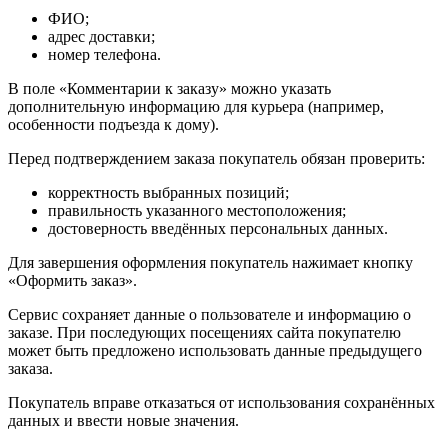
ФИО;
адрес доставки;
номер телефона.
В поле «Комментарии к заказу» можно указать
дополнительную информацию для курьера (например,
особенности подъезда к дому).
Перед подтверждением заказа покупатель обязан проверить:
корректность выбранных позиций;
правильность указанного местоположения;
достоверность введённых персональных данных.
Для завершения оформления покупатель нажимает кнопку
«Оформить заказ».
Сервис сохраняет данные о пользователе и информацию о
заказе. При последующих посещениях сайта покупателю
может быть предложено использовать данные предыдущего
заказа.
Покупатель вправе отказаться от использования сохранённых
данных и ввести новые значения.