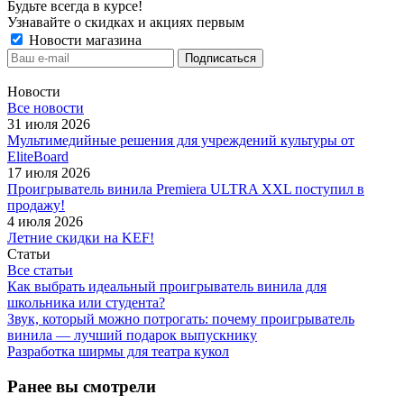
Будьте всегда в курсе!
Узнавайте о скидках и акциях первым
Новости магазина
Новости
Все новости
31 июля 2026
Мультимедийные решения для учреждений культуры от
EliteBoard
17 июля 2026
Проигрыватель винила Premiera ULTRA XXL поступил в
продажу!
4 июля 2026
Летние скидки на KEF!
Статьи
Все статьи
Как выбрать идеальный проигрыватель винила для
школьника или студента?
Звук, который можно потрогать: почему проигрыватель
винила — лучший подарок выпускнику
Разработка ширмы для театра кукол
Ранее вы смотрели