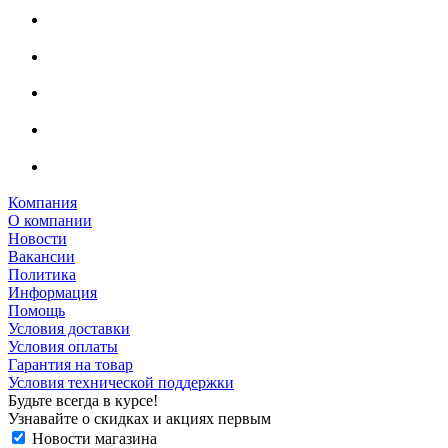
Компания
О компании
Новости
Вакансии
Политика
Информация
Помощь
Условия доставки
Условия оплаты
Гарантия на товар
Условия технической поддержки
Будьте всегда в курсе!
Узнавайте о скидках и акциях первым
Новости магазина