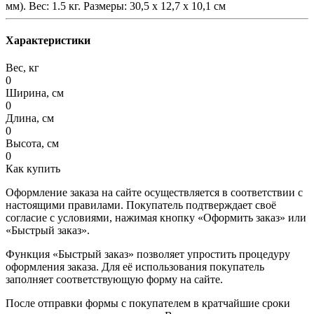
мм). Вес: 1.5 кг. Размеры: 30,5 x 12,7 x 10,1 см
Характеристики
Вес, кг
0
Ширина, см
0
Длина, см
0
Высота, см
0
Как купить
Оформление заказа на сайте осуществляется в соответствии с
настоящими правилами. Покупатель подтверждает своё
согласие с условиями, нажимая кнопку «Оформить заказ» или
«Быстрый заказ».
Функция «Быстрый заказ» позволяет упростить процедуру
оформления заказа. Для её использования покупатель
заполняет соответствующую форму на сайте.
После отправки формы с покупателем в кратчайшие сроки