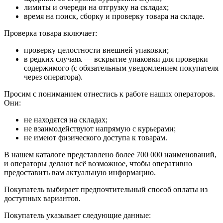
лимиты и очереди на отгрузку на складах;
время на поиск, сборку и проверку товара на складе.
Проверка товара включает:
проверку целостности внешней упаковки;
в редких случаях — вскрытие упаковки для проверки
содержимого (с обязательным уведомлением покупателя
через оператора).
Просим с пониманием отнестись к работе наших операторов.
Они:
не находятся на складах;
не взаимодействуют напрямую с курьерами;
не имеют физического доступа к товарам.
В нашем каталоге представлено более 700 000 наименований,
и операторы делают всё возможное, чтобы оперативно
предоставить вам актуальную информацию.
Покупатель выбирает предпочтительный способ оплаты из
доступных вариантов.
Покупатель указывает следующие данные: