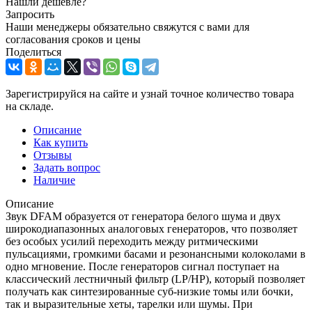
Нашли дешевле?
Запросить
Наши менеджеры обязательно свяжутся с вами для
согласования сроков и цены
Поделиться
Зарегистрируйся на сайте и узнай точное количество товара
на складе.
Описание
Как купить
Отзывы
Задать вопрос
Наличие
Описание
Звук DFAM образуется от генератора белого шума и двух
широкодиапазонных аналоговых генераторов, что позволяет
без особых усилий переходить между ритмическими
пульсациями, громкими басами и резонансными колоколами в
одно мгновение. После генераторов сигнал поступает на
классический лестничный фильтр (LP/HP), который позволяет
получать как синтезированные суб-низкие томы или бочки,
так и выразительные хеты, тарелки или шумы. При