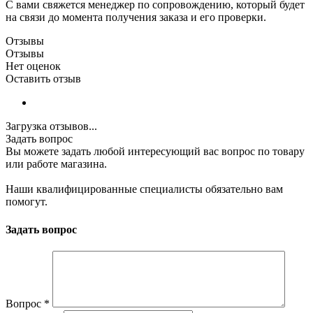
С вами свяжется менеджер по сопровождению, который будет
на связи до момента получения заказа и его проверки.
Отзывы
Отзывы
Нет оценок
Оставить отзыв
Загрузка отзывов...
Задать вопрос
Вы можете задать любой интересующий вас вопрос по товару
или работе магазина.
Наши квалифицированные специалисты обязательно вам
помогут.
Задать вопрос
Вопрос
*