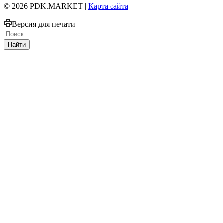
© 2026 PDK.MARKET |
Карта сайта
Версия для печати
Найти