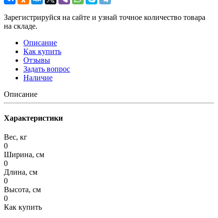
Зарегистрируйся на сайте и узнай точное количество товара
на складе.
Описание
Как купить
Отзывы
Задать вопрос
Наличие
Описание
Характеристики
Вес, кг
0
Ширина, см
0
Длина, см
0
Высота, см
0
Как купить