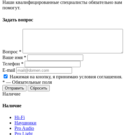
Наши квалифицированные специалисты обязательно вам
помогут.
Задать вопрос
Вопрос
*
Ваше имя
*
Телефон
*
E-mail
Нажимая на кнопку, я принимаю условия соглашения.
*
—
Обязательные поля
Отправить
Сбросить
Наличие
Наличие
Hi-Fi
Наушники
Pro Audio
Pro Light