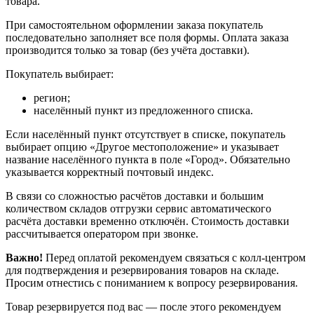
товара.
При самостоятельном оформлении заказа покупатель
последовательно заполняет все поля формы. Оплата заказа
производится только за товар (без учёта доставки).
Покупатель выбирает:
регион;
населённый пункт из предложенного списка.
Если населённый пункт отсутствует в списке, покупатель
выбирает опцию «Другое местоположение» и указывает
название населённого пункта в поле «Город». Обязательно
указывается корректный почтовый индекс.
В связи со сложностью расчётов доставки и большим
количеством складов отгрузки сервис автоматического
расчёта доставки временно отключён. Стоимость доставки
рассчитывается оператором при звонке.
Важно!
Перед оплатой рекомендуем связаться с колл‑центром
для подтверждения и резервирования товаров на складе.
Просим отнестись с пониманием к вопросу резервирования.
Товар резервируется под вас — после этого рекомендуем