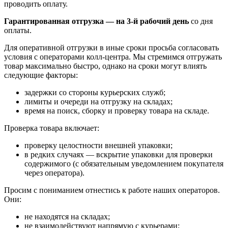
проводить оплату.
Гарантированная отгрузка — на 3‑й рабочий день
со дня
оплаты.
Для оперативной отгрузки в иные сроки просьба согласовать
условия с операторами колл‑центра. Мы стремимся отгружать
товар максимально быстро, однако на сроки могут влиять
следующие факторы:
задержки со стороны курьерских служб;
лимиты и очереди на отгрузку на складах;
время на поиск, сборку и проверку товара на складе.
Проверка товара включает:
проверку целостности внешней упаковки;
в редких случаях — вскрытие упаковки для проверки
содержимого (с обязательным уведомлением покупателя
через оператора).
Просим с пониманием отнестись к работе наших операторов.
Они:
не находятся на складах;
не взаимодействуют напрямую с курьерами;