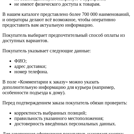
не имеют физического доступа к товарам.
В нашем каталоге представлено более 700 000 наименований,
и операторы делают всё возможное, чтобы оперативно
предоставить вам актуальную информацию.
Покупатель выбирает предпочтительный способ оплаты из
доступных вариантов.
Покупатель указывает следующие данные:
ФИО;
адрес доставки;
номер телефона.
В поле «Комментарии к заказу» можно указать
дополнительную информацию для курьера (например,
особенности подъезда к дому).
Перед подтверждением заказа покупатель обязан проверить:
корректность выбранных позиций;
правильность указанного местоположения;
достоверность введённых персональных данных.
Для завершения оформления покупатель нажимает кнопку