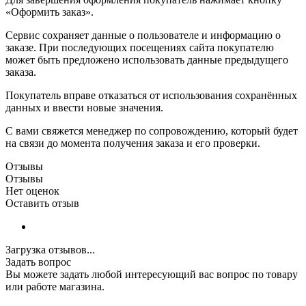
«Оформить заказ».
Сервис сохраняет данные о пользователе и информацию о
заказе. При последующих посещениях сайта покупателю
может быть предложено использовать данные предыдущего
заказа.
Покупатель вправе отказаться от использования сохранённых
данных и ввести новые значения.
С вами свяжется менеджер по сопровождению, который будет
на связи до момента получения заказа и его проверки.
Отзывы
Отзывы
Нет оценок
Оставить отзыв
Загрузка отзывов...
Задать вопрос
Вы можете задать любой интересующий вас вопрос по товару
или работе магазина.