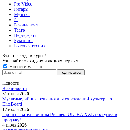
Pro Video
Гитары
Музыка
IT
Безопасность
Театр
Периферия
Букинист
Бытовая техника
Будьте всегда в курсе!
Узнавайте о скидках и акциях первым
Новости магазина
Новости
Все новости
31 июля 2026
Мультимедийные решения для учреждений культуры от
EliteBoard
17 июля 2026
Проигрыватель винила Premiera ULTRA XXL поступил в
продажу!
4 июля 2026