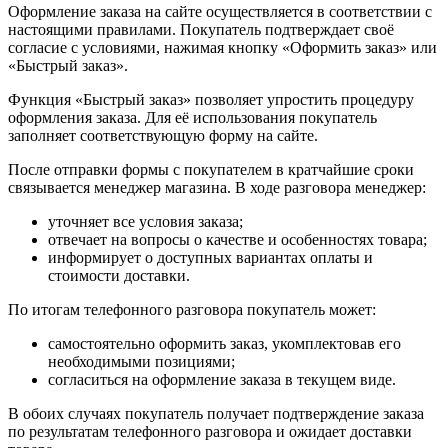
Оформление заказа на сайте осуществляется в соответствии с
настоящими правилами. Покупатель подтверждает своё
согласие с условиями, нажимая кнопку «Оформить заказ» или
«Быстрый заказ».
Функция «Быстрый заказ» позволяет упростить процедуру
оформления заказа. Для её использования покупатель
заполняет соответствующую форму на сайте.
После отправки формы с покупателем в кратчайшие сроки
связывается менеджер магазина. В ходе разговора менеджер:
уточняет все условия заказа;
отвечает на вопросы о качестве и особенностях товара;
информирует о доступных вариантах оплаты и
стоимости доставки.
По итогам телефонного разговора покупатель может:
самостоятельно оформить заказ, укомплектовав его
необходимыми позициями;
согласиться на оформление заказа в текущем виде.
В обоих случаях покупатель получает подтверждение заказа
по результатам телефонного разговора и ожидает доставки