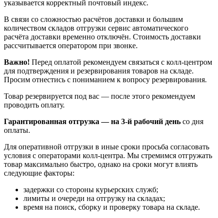
указывается корректный почтовый индекс.
В связи со сложностью расчётов доставки и большим
количеством складов отгрузки сервис автоматического
расчёта доставки временно отключён. Стоимость доставки
рассчитывается оператором при звонке.
Важно!
Перед оплатой рекомендуем связаться с колл‑центром
для подтверждения и резервирования товаров на складе.
Просим отнестись с пониманием к вопросу резервирования.
Товар резервируется под вас — после этого рекомендуем
проводить оплату.
Гарантированная отгрузка — на 3‑й рабочий день
со дня
оплаты.
Для оперативной отгрузки в иные сроки просьба согласовать
условия с операторами колл‑центра. Мы стремимся отгружать
товар максимально быстро, однако на сроки могут влиять
следующие факторы:
задержки со стороны курьерских служб;
лимиты и очереди на отгрузку на складах;
время на поиск, сборку и проверку товара на складе.