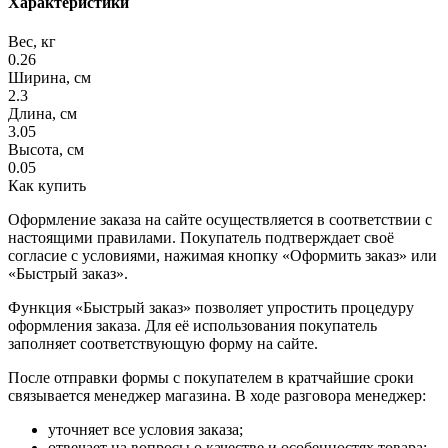
Характеристики
Вес, кг
0.26
Ширина, см
2.3
Длина, см
3.05
Высота, см
0.05
Как купить
Оформление заказа на сайте осуществляется в соответствии с
настоящими правилами. Покупатель подтверждает своё
согласие с условиями, нажимая кнопку «Оформить заказ» или
«Быстрый заказ».
Функция «Быстрый заказ» позволяет упростить процедуру
оформления заказа. Для её использования покупатель
заполняет соответствующую форму на сайте.
После отправки формы с покупателем в кратчайшие сроки
связывается менеджер магазина. В ходе разговора менеджер:
уточняет все условия заказа;
отвечает на вопросы о качестве и особенностях товара;