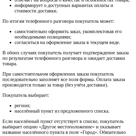
информирует о доступных вариантах оплаты и
стоимости доставки.
По итогам телефонного разговора покупатель может:
самостоятельно оформить заказ, укомплектовав его
необходимыми позициями;
согласиться на оформление заказа в текущем виде.
В обоих случаях покупатель получает подтверждение заказа
по результатам телефонного разговора и ожидает доставки
товара.
При самостоятельном оформлении заказа покупатель
последовательно заполняет все поля формы. Оплата заказа
производится только за товар (без учёта доставки).
Покупатель выбирает:
регион;
населённый пункт из предложенного списка.
Если населённый пункт отсутствует в списке, покупатель
выбирает опцию «Другое местоположение» и указывает
название населённого пункта в поле «Город». Обязательно