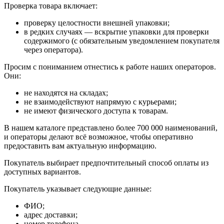
Проверка товара включает:
проверку целостности внешней упаковки;
в редких случаях — вскрытие упаковки для проверки
содержимого (с обязательным уведомлением покупателя
через оператора).
Просим с пониманием отнестись к работе наших операторов.
Они:
не находятся на складах;
не взаимодействуют напрямую с курьерами;
не имеют физического доступа к товарам.
В нашем каталоге представлено более 700 000 наименований,
и операторы делают всё возможное, чтобы оперативно
предоставить вам актуальную информацию.
Покупатель выбирает предпочтительный способ оплаты из
доступных вариантов.
Покупатель указывает следующие данные:
ФИО;
адрес доставки;
номер телефона.