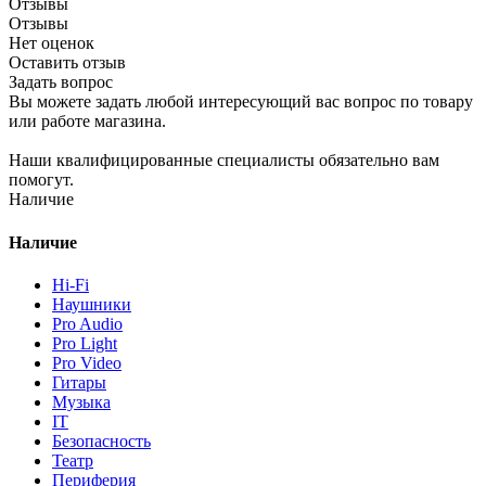
Отзывы
Отзывы
Нет оценок
Оставить отзыв
Задать вопрос
Вы можете задать любой интересующий вас вопрос по товару
или работе магазина.
Наши квалифицированные специалисты обязательно вам
помогут.
Наличие
Наличие
Hi-Fi
Наушники
Pro Audio
Pro Light
Pro Video
Гитары
Музыка
IT
Безопасность
Театр
Периферия