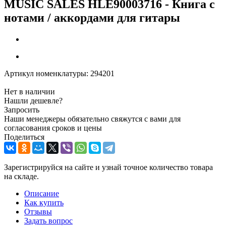
MUSIC SALES HLE90003716 - Книга с
нотами / аккордами для гитары
Артикул номенклатуры:
294201
Нет в наличии
Нашли дешевле?
Запросить
Наши менеджеры обязательно свяжутся с вами для
согласования сроков и цены
Поделиться
Зарегистрируйся на сайте и узнай точное количество товара
на складе.
Описание
Как купить
Отзывы
Задать вопрос