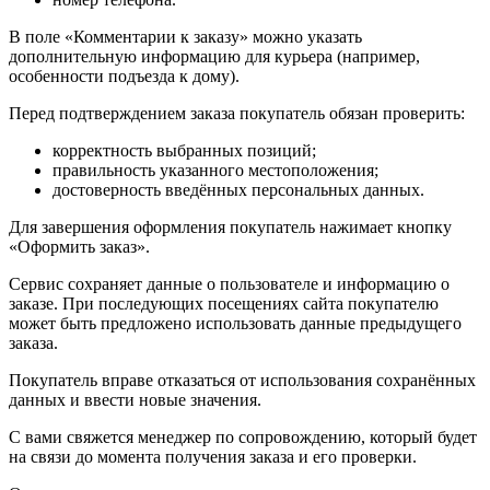
В поле «Комментарии к заказу» можно указать
дополнительную информацию для курьера (например,
особенности подъезда к дому).
Перед подтверждением заказа покупатель обязан проверить:
корректность выбранных позиций;
правильность указанного местоположения;
достоверность введённых персональных данных.
Для завершения оформления покупатель нажимает кнопку
«Оформить заказ».
Сервис сохраняет данные о пользователе и информацию о
заказе. При последующих посещениях сайта покупателю
может быть предложено использовать данные предыдущего
заказа.
Покупатель вправе отказаться от использования сохранённых
данных и ввести новые значения.
С вами свяжется менеджер по сопровождению, который будет
на связи до момента получения заказа и его проверки.