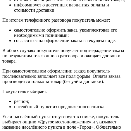
информирует о доступных вариантах оплаты и
стоимости доставки.
По итогам телефонного разговора покупатель может:
самостоятельно оформить заказ, укомплектовав его
необходимыми позициями;
согласиться на оформление заказа в текущем виде.
В обоих случаях покупатель получает подтверждение заказа
по результатам телефонного разговора и ожидает доставки
товара.
При самостоятельном оформлении заказа покупатель
последовательно заполняет все поля формы. Оплата заказа
производится только за товар (без учёта доставки).
Покупатель выбирает:
регион;
населённый пункт из предложенного списка.
Если населённый пункт отсутствует в списке, покупатель
выбирает опцию «Другое местоположение» и указывает
название населённого пункта в поле «Город». Обязательно