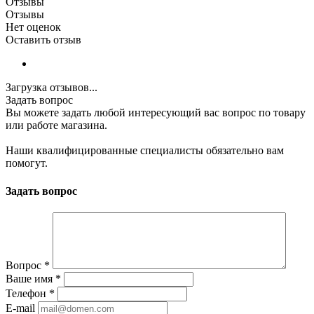
Отзывы
Отзывы
Нет оценок
Оставить отзыв
Загрузка отзывов...
Задать вопрос
Вы можете задать любой интересующий вас вопрос по товару
или работе магазина.
Наши квалифицированные специалисты обязательно вам
помогут.
Задать вопрос
Вопрос
*
Ваше имя
*
Телефон
*
E-mail