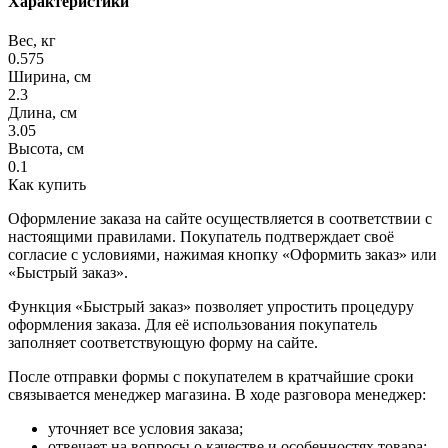
Характеристики
Вес, кг
0.575
Ширина, см
2.3
Длина, см
3.05
Высота, см
0.1
Как купить
Оформление заказа на сайте осуществляется в соответствии с
настоящими правилами. Покупатель подтверждает своё
согласие с условиями, нажимая кнопку «Оформить заказ» или
«Быстрый заказ».
Функция «Быстрый заказ» позволяет упростить процедуру
оформления заказа. Для её использования покупатель
заполняет соответствующую форму на сайте.
После отправки формы с покупателем в кратчайшие сроки
связывается менеджер магазина. В ходе разговора менеджер:
уточняет все условия заказа;
отвечает на вопросы о качестве и особенностях товара;