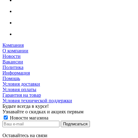
Компания
О компании
Новости
Вакансии
Политика
Информация
Помощь
Условия доставки
Условия оплаты
Гарантия на товар
Условия технической поддержки
Будьте всегда в курсе!
Узнавайте о скидках и акциях первым
Новости магазина
Оставайтесь на связи