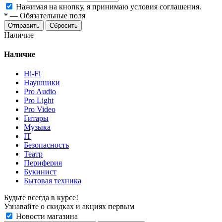
Нажимая на кнопку, я принимаю условия соглашения.
*
—
Обязательные поля
Отправить
Сбросить
Наличие
Наличие
Hi-Fi
Наушники
Pro Audio
Pro Light
Pro Video
Гитары
Музыка
IT
Безопасность
Театр
Периферия
Букинист
Бытовая техника
Будьте всегда в курсе!
Узнавайте о скидках и акциях первым
Новости магазина