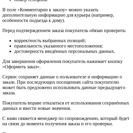
В поле «Комментарии к заказу» можно указать
дополнительную информацию для курьера (например,
особенности подъезда к дому).
Перед подтверждением заказа покупатель обязан проверить:
корректность выбранных позиций;
правильность указанного местоположения;
достоверность введённых персональных данных.
Для завершения оформления покупатель нажимает кнопку
«Оформить заказ».
Сервис сохраняет данные о пользователе и информацию о
заказе. При последующих посещениях сайта покупателю
может быть предложено использовать данные предыдущего
заказа.
Покупатель вправе отказаться от использования сохранённых
данных и ввести новые значения.
С вами свяжется менеджер по сопровождению, который будет
на связи до момента получения заказа и его проверки.