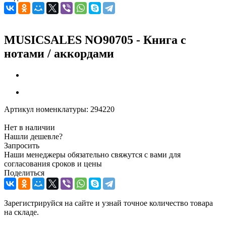
MUSICSALES NO90705 - Книга с
нотами / аккордами
Артикул номенклатуры:
294220
Нет в наличии
Нашли дешевле?
Запросить
Наши менеджеры обязательно свяжутся с вами для
согласования сроков и цены
Поделиться
Зарегистрируйся на сайте и узнай точное количество товара
на складе.