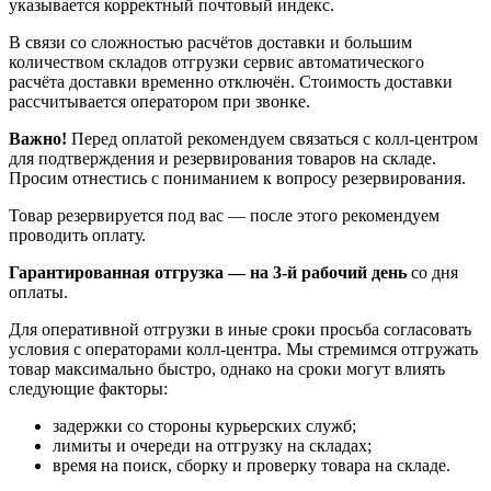
указывается корректный почтовый индекс.
В связи со сложностью расчётов доставки и большим
количеством складов отгрузки сервис автоматического
расчёта доставки временно отключён. Стоимость доставки
рассчитывается оператором при звонке.
Важно!
Перед оплатой рекомендуем связаться с колл‑центром
для подтверждения и резервирования товаров на складе.
Просим отнестись с пониманием к вопросу резервирования.
Товар резервируется под вас — после этого рекомендуем
проводить оплату.
Гарантированная отгрузка — на 3‑й рабочий день
со дня
оплаты.
Для оперативной отгрузки в иные сроки просьба согласовать
условия с операторами колл‑центра. Мы стремимся отгружать
товар максимально быстро, однако на сроки могут влиять
следующие факторы:
задержки со стороны курьерских служб;
лимиты и очереди на отгрузку на складах;
время на поиск, сборку и проверку товара на складе.