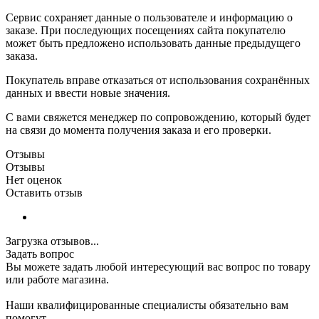
Сервис сохраняет данные о пользователе и информацию о
заказе. При последующих посещениях сайта покупателю
может быть предложено использовать данные предыдущего
заказа.
Покупатель вправе отказаться от использования сохранённых
данных и ввести новые значения.
С вами свяжется менеджер по сопровождению, который будет
на связи до момента получения заказа и его проверки.
Отзывы
Отзывы
Нет оценок
Оставить отзыв
Загрузка отзывов...
Задать вопрос
Вы можете задать любой интересующий вас вопрос по товару
или работе магазина.
Наши квалифицированные специалисты обязательно вам
помогут.