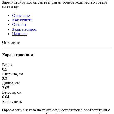
Зарегистрируйся на сайте и узнай точное количество товара
на складе.
Описание
Как купить
Отзывы
Задать вопрос
Наличие
Описание
Характеристики
Вес, кг
0.5
Ширина, см
2.3
Длина, см
3.05
Высота, см
0.04
Как купить
Оформление заказа на сайте осуществляется в соответствии с