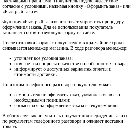
настоящими правилами. Покупатель подтверждает своё
согласие с условиями, нажимая кнопку «Оформить заказ» или
«Быстрый заказ».
Функция «Быстрый заказ» позволяет упростить процедуру
оформления заказа. Для её использования покупатель
заполняет соответствующую форму на сайте.
После отправки формы с покупателем в кратчайшие сроки
связывается менеджер магазина. В ходе разговора менеджер:
уточняет все условия заказа;
отвечает на вопросы о качестве и особенностях товара;
информирует о доступных вариантах оплаты и
стоимости доставки.
По итогам телефонного разговора покупатель может:
самостоятельно оформить заказ, укомплектовав его
необходимыми позициями;
согласиться на оформление заказа в текущем виде.
В обоих случаях покупатель получает подтверждение заказа
по результатам телефонного разговора и ожидает доставки
товара.