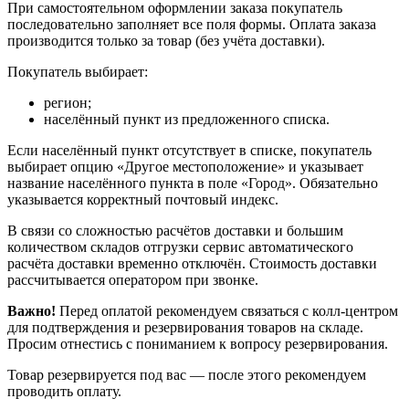
При самостоятельном оформлении заказа покупатель
последовательно заполняет все поля формы. Оплата заказа
производится только за товар (без учёта доставки).
Покупатель выбирает:
регион;
населённый пункт из предложенного списка.
Если населённый пункт отсутствует в списке, покупатель
выбирает опцию «Другое местоположение» и указывает
название населённого пункта в поле «Город». Обязательно
указывается корректный почтовый индекс.
В связи со сложностью расчётов доставки и большим
количеством складов отгрузки сервис автоматического
расчёта доставки временно отключён. Стоимость доставки
рассчитывается оператором при звонке.
Важно!
Перед оплатой рекомендуем связаться с колл‑центром
для подтверждения и резервирования товаров на складе.
Просим отнестись с пониманием к вопросу резервирования.
Товар резервируется под вас — после этого рекомендуем
проводить оплату.