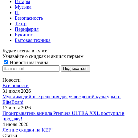
Гитары
Музыка
IT
Безопасность
Театр
Периферия
Букинист
Бытовая техника
Будьте всегда в курсе!
Узнавайте о скидках и акциях первым
Новости магазина
Новости
Все новости
31 июля 2026
Мультимедийные решения для учреждений культуры от
EliteBoard
17 июля 2026
Проигрыватель винила Premiera ULTRA XXL поступил в
продажу!
4 июля 2026
Летние скидки на KEF!
Статьи