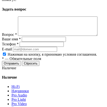
Задать вопрос
Вопрос
*
Ваше имя
*
Телефон
*
E-mail
Нажимая на кнопку, я принимаю условия соглашения.
*
—
Обязательные поля
Отправить
Сбросить
Наличие
Наличие
Hi-Fi
Наушники
Pro Audio
Pro Light
Pro Video