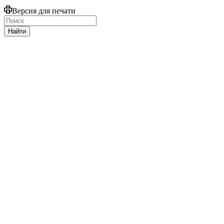
Версия для печати
Найти