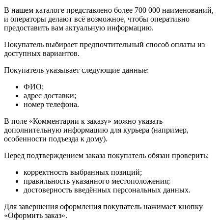
В нашем каталоге представлено более 700 000 наименований,
и операторы делают всё возможное, чтобы оперативно
предоставить вам актуальную информацию.
Покупатель выбирает предпочтительный способ оплаты из
доступных вариантов.
Покупатель указывает следующие данные:
ФИО;
адрес доставки;
номер телефона.
В поле «Комментарии к заказу» можно указать
дополнительную информацию для курьера (например,
особенности подъезда к дому).
Перед подтверждением заказа покупатель обязан проверить:
корректность выбранных позиций;
правильность указанного местоположения;
достоверность введённых персональных данных.
Для завершения оформления покупатель нажимает кнопку
«Оформить заказ».