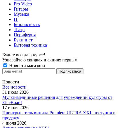
Pro Video
Гитары
Музыка
IT
Безопасность
Театр
Периферия
Букинист
Бытовая техника
Будьте всегда в курсе!
Узнавайте о скидках и акциях первым
Новости магазина
Новости
Все новости
31 июля 2026
Мультимедийные решения для учреждений культуры от
EliteBoard
17 июля 2026
Проигрыватель винила Premiera ULTRA XXL поступил в
продажу!
4 июля 2026