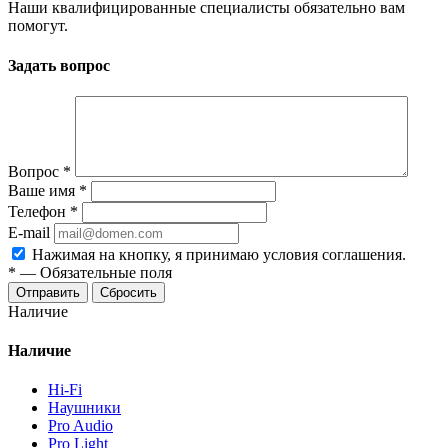
Наши квалифицированные специалисты обязательно вам
помогут.
Задать вопрос
Вопрос
*
Ваше имя
*
Телефон
*
E-mail
Нажимая на кнопку, я принимаю условия соглашения.
*
—
Обязательные поля
Отправить
Сбросить
Наличие
Наличие
Hi-Fi
Наушники
Pro Audio
Pro Light