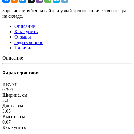
Зарегистрируйся на сайте и узнай точное количество товара
на складе.
Описание
Как купить
Отзывы
Задать вопрос
Наличие
Описание
Характеристики
Вес, кг
0.305
Ширина, см
2.3
Длина, см
3.05
Высота, см
0.07
Как купить