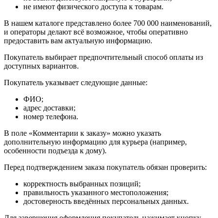
не имеют физического доступа к товарам.
В нашем каталоге представлено более 700 000 наименований,
и операторы делают всё возможное, чтобы оперативно
предоставить вам актуальную информацию.
Покупатель выбирает предпочтительный способ оплаты из
доступных вариантов.
Покупатель указывает следующие данные:
ФИО;
адрес доставки;
номер телефона.
В поле «Комментарии к заказу» можно указать
дополнительную информацию для курьера (например,
особенности подъезда к дому).
Перед подтверждением заказа покупатель обязан проверить:
корректность выбранных позиций;
правильность указанного местоположения;
достоверность введённых персональных данных.
Для завершения оформления покупатель нажимает кнопку