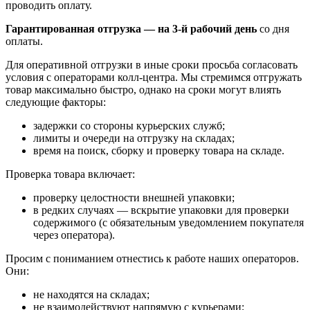
проводить оплату.
Гарантированная отгрузка — на 3‑й рабочий день
со дня
оплаты.
Для оперативной отгрузки в иные сроки просьба согласовать
условия с операторами колл‑центра. Мы стремимся отгружать
товар максимально быстро, однако на сроки могут влиять
следующие факторы:
задержки со стороны курьерских служб;
лимиты и очереди на отгрузку на складах;
время на поиск, сборку и проверку товара на складе.
Проверка товара включает:
проверку целостности внешней упаковки;
в редких случаях — вскрытие упаковки для проверки
содержимого (с обязательным уведомлением покупателя
через оператора).
Просим с пониманием отнестись к работе наших операторов.
Они:
не находятся на складах;
не взаимодействуют напрямую с курьерами;