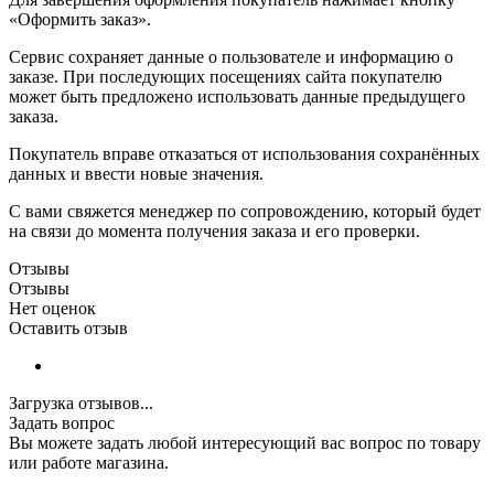
«Оформить заказ».
Сервис сохраняет данные о пользователе и информацию о
заказе. При последующих посещениях сайта покупателю
может быть предложено использовать данные предыдущего
заказа.
Покупатель вправе отказаться от использования сохранённых
данных и ввести новые значения.
С вами свяжется менеджер по сопровождению, который будет
на связи до момента получения заказа и его проверки.
Отзывы
Отзывы
Нет оценок
Оставить отзыв
Загрузка отзывов...
Задать вопрос
Вы можете задать любой интересующий вас вопрос по товару
или работе магазина.