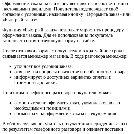
Оформление заказа на сайте осуществляется в соответствии с
настоящими правилами. Покупатель подтверждает своё
согласие с условиями, нажимая кнопку «Оформить заказ» или
«Быстрый заказ».
Функция «Быстрый заказ» позволяет упростить процедуру
оформления заказа. Для её использования покупатель
заполняет соответствующую форму на сайте.
После отправки формы с покупателем в кратчайшие сроки
связывается менеджер магазина. В ходе разговора менеджер:
уточняет все условия заказа;
отвечает на вопросы о качестве и особенностях товара;
информирует о доступных вариантах оплаты и
стоимости доставки.
По итогам телефонного разговора покупатель может:
самостоятельно оформить заказ, укомплектовав его
необходимыми позициями;
согласиться на оформление заказа в текущем виде.
В обоих случаях покупатель получает подтверждение заказа
по результатам телефонного разговора и ожидает доставки