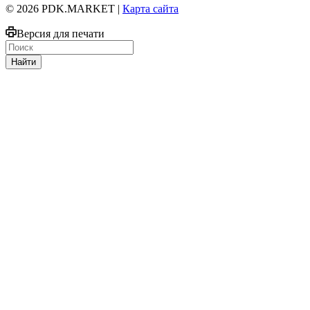
© 2026 PDK.MARKET |
Карта сайта
Версия для печати
Найти