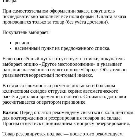
товара.
При самостоятельном оформлении заказа покупатель
последовательно заполняет все поля формы. Оплата заказа
производится только за товар (без учёта доставки).
Покупатель выбирает:
регион;
населённый пункт из предложенного списка.
Если населённый пункт отсутствует в списке, покупатель
выбирает опцию «Другое местоположение» и указывает
название населённого пункта в поле «Город». Обязательно
указывается корректный почтовый индекс.
В связи со сложностью расчётов доставки и большим
количеством складов отгрузки сервис автоматического
расчёта доставки временно отключён. Стоимость доставки
рассчитывается оператором при звонке.
Важно!
Перед оплатой рекомендуем связаться с колл‑центром
для подтверждения и резервирования товаров на складе.
Просим отнестись с пониманием к вопросу резервирования.
Товар резервируется под вас — после этого рекомендуем