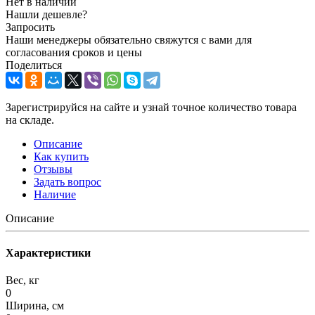
Нет в наличии
Нашли дешевле?
Запросить
Наши менеджеры обязательно свяжутся с вами для
согласования сроков и цены
Поделиться
Зарегистрируйся на сайте и узнай точное количество товара
на складе.
Описание
Как купить
Отзывы
Задать вопрос
Наличие
Описание
Характеристики
Вес, кг
0
Ширина, см