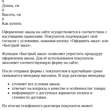
0
Длина, см
0
Высота, см
0
Как купить
Оформление заказа на сайте осуществляется в соответствии с
настоящими правилами. Покупатель подтверждает своё
согласие с условиями, нажимая кнопку «Оформить заказ» или
«Быстрый заказ».
Функция «Быстрый заказ» позволяет упростить процедуру
оформления заказа. Для её использования покупатель
заполняет соответствующую форму на сайте.
После отправки формы с покупателем в кратчайшие сроки
связывается менеджер магазина. В ходе разговора менеджер:
уточняет все условия заказа;
отвечает на вопросы о качестве и особенностях товара;
информирует о доступных вариантах оплаты и
стоимости доставки.
По итогам телефонного разговора покупатель может: