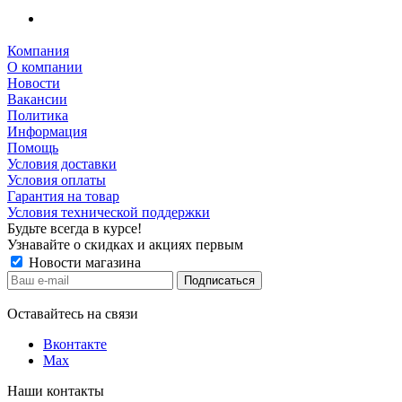
Компания
О компании
Новости
Вакансии
Политика
Информация
Помощь
Условия доставки
Условия оплаты
Гарантия на товар
Условия технической поддержки
Будьте всегда в курсе!
Узнавайте о скидках и акциях первым
Новости магазина
Оставайтесь на связи
Вконтакте
Max
Наши контакты