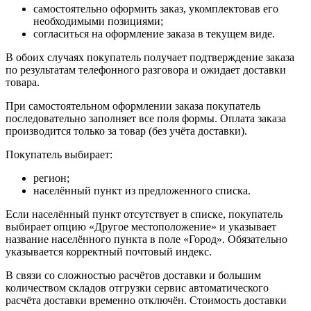
самостоятельно оформить заказ, укомплектовав его
необходимыми позициями;
согласиться на оформление заказа в текущем виде.
В обоих случаях покупатель получает подтверждение заказа
по результатам телефонного разговора и ожидает доставки
товара.
При самостоятельном оформлении заказа покупатель
последовательно заполняет все поля формы. Оплата заказа
производится только за товар (без учёта доставки).
Покупатель выбирает:
регион;
населённый пункт из предложенного списка.
Если населённый пункт отсутствует в списке, покупатель
выбирает опцию «Другое местоположение» и указывает
название населённого пункта в поле «Город». Обязательно
указывается корректный почтовый индекс.
В связи со сложностью расчётов доставки и большим
количеством складов отгрузки сервис автоматического
расчёта доставки временно отключён. Стоимость доставки