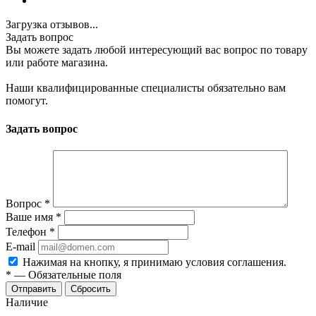
Загрузка отзывов...
Задать вопрос
Вы можете задать любой интересующий вас вопрос по товару
или работе магазина.
Наши квалифицированные специалисты обязательно вам
помогут.
Задать вопрос
Вопрос
*
Ваше имя
*
Телефон
*
E-mail
Нажимая на кнопку, я принимаю условия соглашения.
*
—
Обязательные поля
Отправить
Сбросить
Наличие