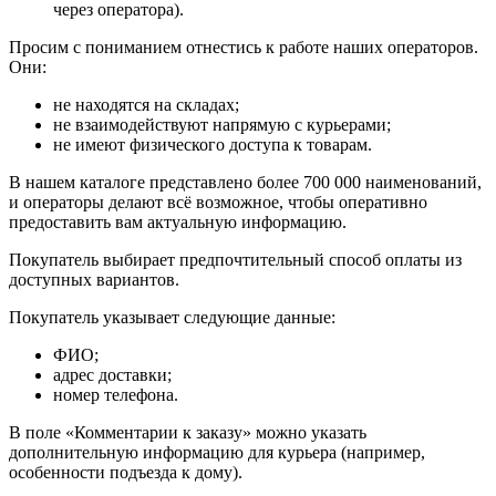
через оператора).
Просим с пониманием отнестись к работе наших операторов.
Они:
не находятся на складах;
не взаимодействуют напрямую с курьерами;
не имеют физического доступа к товарам.
В нашем каталоге представлено более 700 000 наименований,
и операторы делают всё возможное, чтобы оперативно
предоставить вам актуальную информацию.
Покупатель выбирает предпочтительный способ оплаты из
доступных вариантов.
Покупатель указывает следующие данные:
ФИО;
адрес доставки;
номер телефона.
В поле «Комментарии к заказу» можно указать
дополнительную информацию для курьера (например,
особенности подъезда к дому).