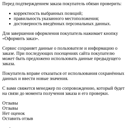
Перед подтверждением заказа покупатель обязан проверить:
корректность выбранных позиций;
правильность указанного местоположения;
достоверность введённых персональных данных.
Для завершения оформления покупатель нажимает кнопку
«Оформить заказ».
Сервис сохраняет данные о пользователе и информацию о
заказе. При последующих посещениях сайта покупателю
может быть предложено использовать данные предыдущего
заказа.
Покупатель вправе отказаться от использования сохранённых
данных и ввести новые значения.
С вами свяжется менеджер по сопровождению, который будет
на связи до момента получения заказа и его проверки.
Отзывы
Отзывы
Нет оценок
Оставить отзыв