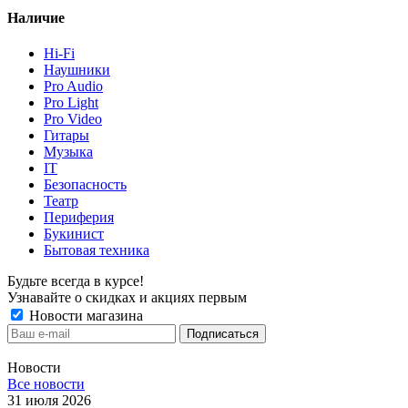
Наличие
Hi-Fi
Наушники
Pro Audio
Pro Light
Pro Video
Гитары
Музыка
IT
Безопасность
Театр
Периферия
Букинист
Бытовая техника
Будьте всегда в курсе!
Узнавайте о скидках и акциях первым
Новости магазина
Новости
Все новости
31 июля 2026