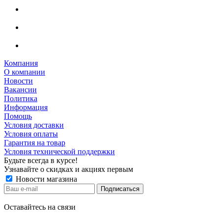
Компания
О компании
Новости
Вакансии
Политика
Информация
Помощь
Условия доставки
Условия оплаты
Гарантия на товар
Условия технической поддержки
Будьте всегда в курсе!
Узнавайте о скидках и акциях первым
Новости магазина
Оставайтесь на связи