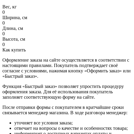
Вес, кг
0
Ширина, см
0
Длина, см
0
Высота, см
0
Как купить
Оформление заказа на сайте осуществляется в соответствии с
настоящими правилами. Покупатель подтверждает своё
согласие с условиями, нажимая кнопку «Оформить заказ» или
«Быстрый заказ».
Функция «Быстрый заказ» позволяет упростить процедуру
оформления заказа. Для её использования покупатель
заполняет соответствующую форму на сайте.
После отправки формы с покупателем в кратчайшие сроки
связывается менеджер магазина. В ходе разговора менеджер:
уточняет все условия заказа;
отвечает на вопросы о качестве и особенностях товара;
информирует о доступных вариантах оплаты и