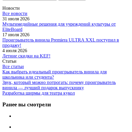
Новости
Все новости
31 июля 2026
Мультимедийные решения для учреждений культуры от
EliteBoard
17 июля 2026
Проигрыватель винила Premiera ULTRA XXL поступил в
продажу!
4 июля 2026
Летние скидки на KEF!
Статьи
Все статьи
Как выбрать идеальный проигрыватель винила для
школьника или студента?
Звук, который можно потрогать: почему проигрыватель
винила — лучший подарок выпускнику
Разработка ширмы для театра кукол
Ранее вы смотрели