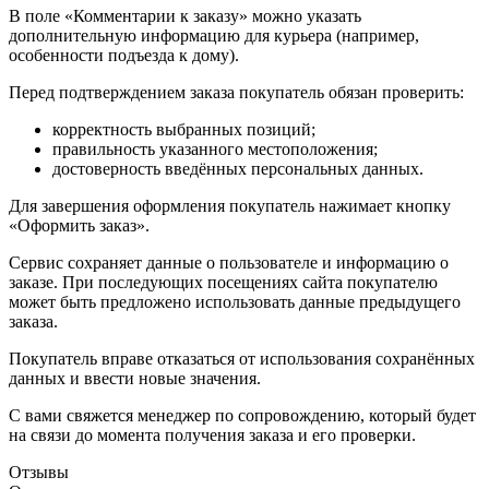
В поле «Комментарии к заказу» можно указать
дополнительную информацию для курьера (например,
особенности подъезда к дому).
Перед подтверждением заказа покупатель обязан проверить:
корректность выбранных позиций;
правильность указанного местоположения;
достоверность введённых персональных данных.
Для завершения оформления покупатель нажимает кнопку
«Оформить заказ».
Сервис сохраняет данные о пользователе и информацию о
заказе. При последующих посещениях сайта покупателю
может быть предложено использовать данные предыдущего
заказа.
Покупатель вправе отказаться от использования сохранённых
данных и ввести новые значения.
С вами свяжется менеджер по сопровождению, который будет
на связи до момента получения заказа и его проверки.
Отзывы