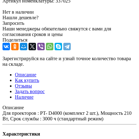
Артикул номенклатуры:
337025
Нет в наличии
Нашли дешевле?
Запросить
Наши менеджеры обязательно свяжутся с вами для
согласования сроков и цены
Поделиться
Зарегистрируйся на сайте и узнай точное количество товара
на складе.
Описание
Как купить
Отзывы
Задать вопрос
Наличие
Описание
Для проекторов : PT- D4000 (комплект 2 шт.), Мощность 210
Вт, Срок службы : 3000 ч (стандартный режим)
Характеристики