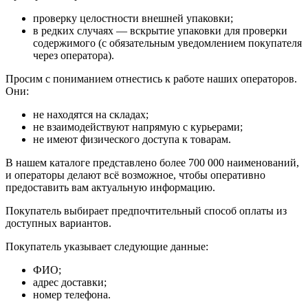
проверку целостности внешней упаковки;
в редких случаях — вскрытие упаковки для проверки
содержимого (с обязательным уведомлением покупателя
через оператора).
Просим с пониманием отнестись к работе наших операторов.
Они:
не находятся на складах;
не взаимодействуют напрямую с курьерами;
не имеют физического доступа к товарам.
В нашем каталоге представлено более 700 000 наименований,
и операторы делают всё возможное, чтобы оперативно
предоставить вам актуальную информацию.
Покупатель выбирает предпочтительный способ оплаты из
доступных вариантов.
Покупатель указывает следующие данные:
ФИО;
адрес доставки;
номер телефона.