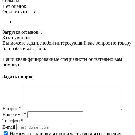
Отзывы
Нет оценок
Оставить отзыв
Загрузка отзывов...
Задать вопрос
Вы можете задать любой интересующий вас вопрос по товару
или работе магазина.
Наши квалифицированные специалисты обязательно вам
помогут.
Задать вопрос
Вопрос
*
Ваше имя
*
Телефон
*
E-mail
Нажимая на кнопку, я принимаю условия соглашения.