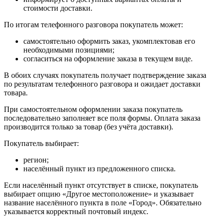
стоимости доставки.
По итогам телефонного разговора покупатель может:
самостоятельно оформить заказ, укомплектовав его
необходимыми позициями;
согласиться на оформление заказа в текущем виде.
В обоих случаях покупатель получает подтверждение заказа
по результатам телефонного разговора и ожидает доставки
товара.
При самостоятельном оформлении заказа покупатель
последовательно заполняет все поля формы. Оплата заказа
производится только за товар (без учёта доставки).
Покупатель выбирает:
регион;
населённый пункт из предложенного списка.
Если населённый пункт отсутствует в списке, покупатель
выбирает опцию «Другое местоположение» и указывает
название населённого пункта в поле «Город». Обязательно
указывается корректный почтовый индекс.