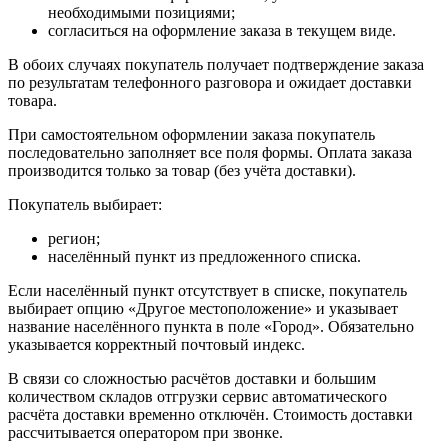
необходимыми позициями;
согласиться на оформление заказа в текущем виде.
В обоих случаях покупатель получает подтверждение заказа
по результатам телефонного разговора и ожидает доставки
товара.
При самостоятельном оформлении заказа покупатель
последовательно заполняет все поля формы. Оплата заказа
производится только за товар (без учёта доставки).
Покупатель выбирает:
регион;
населённый пункт из предложенного списка.
Если населённый пункт отсутствует в списке, покупатель
выбирает опцию «Другое местоположение» и указывает
название населённого пункта в поле «Город». Обязательно
указывается корректный почтовый индекс.
В связи со сложностью расчётов доставки и большим
количеством складов отгрузки сервис автоматического
расчёта доставки временно отключён. Стоимость доставки
рассчитывается оператором при звонке.