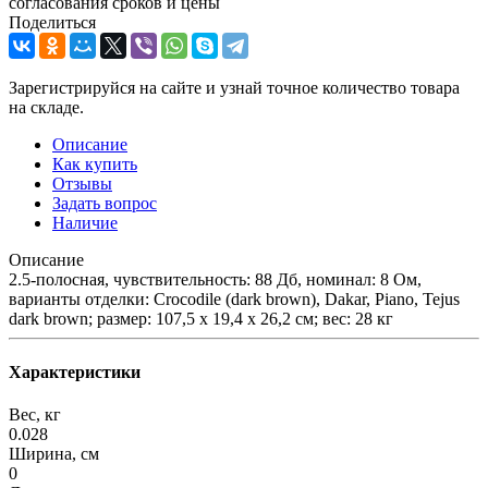
согласования сроков и цены
Поделиться
Зарегистрируйся на сайте и узнай точное количество товара
на складе.
Описание
Как купить
Отзывы
Задать вопрос
Наличие
Описание
2.5-полосная, чувствительность: 88 Дб, номинал: 8 Ом,
варианты отделки: Crocodile (dark brown), Dakar, Piano, Tejus
dark brown; размер: 107,5 х 19,4 х 26,2 см; вес: 28 кг
Характеристики
Вес, кг
0.028
Ширина, см
0