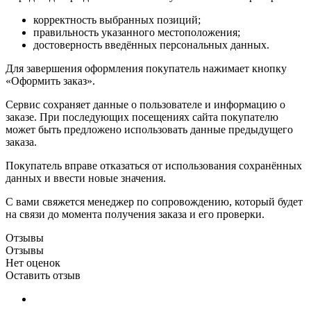
корректность выбранных позиций;
правильность указанного местоположения;
достоверность введённых персональных данных.
Для завершения оформления покупатель нажимает кнопку
«Оформить заказ».
Сервис сохраняет данные о пользователе и информацию о
заказе. При последующих посещениях сайта покупателю
может быть предложено использовать данные предыдущего
заказа.
Покупатель вправе отказаться от использования сохранённых
данных и ввести новые значения.
С вами свяжется менеджер по сопровождению, который будет
на связи до момента получения заказа и его проверки.
Отзывы
Отзывы
Нет оценок
Оставить отзыв