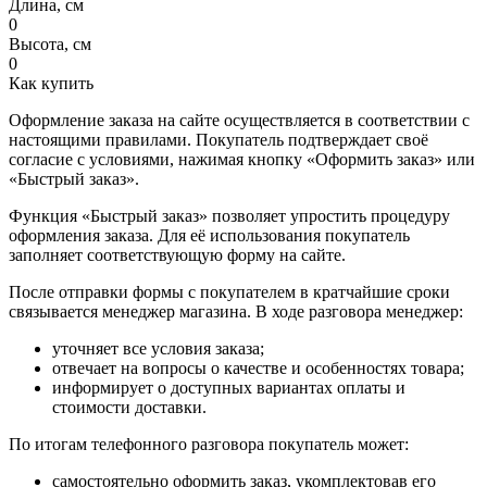
Длина, см
0
Высота, см
0
Как купить
Оформление заказа на сайте осуществляется в соответствии с
настоящими правилами. Покупатель подтверждает своё
согласие с условиями, нажимая кнопку «Оформить заказ» или
«Быстрый заказ».
Функция «Быстрый заказ» позволяет упростить процедуру
оформления заказа. Для её использования покупатель
заполняет соответствующую форму на сайте.
После отправки формы с покупателем в кратчайшие сроки
связывается менеджер магазина. В ходе разговора менеджер:
уточняет все условия заказа;
отвечает на вопросы о качестве и особенностях товара;
информирует о доступных вариантах оплаты и
стоимости доставки.
По итогам телефонного разговора покупатель может:
самостоятельно оформить заказ, укомплектовав его