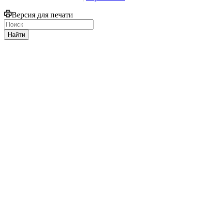
Версия для печати
Найти