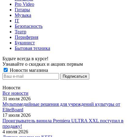
Pro Video
Гитары
Музыка
IT
Безопасность
Театр
Периферия
Букинист
Бытовая техника
Будьте всегда в курсе!
Узнавайте о скидках и акциях первым
Новости магазина
Новости
Все новости
31 июля 2026
Мультимедийные решения для учреждений культуры от
EliteBoard
17 июля 2026
Проигрыватель винила Premiera ULTRA XXL поступил в
продажу!
4 июля 2026