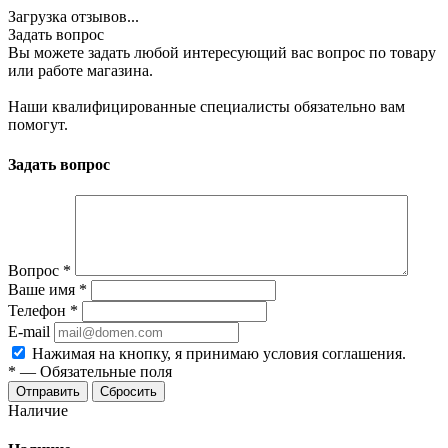
Загрузка отзывов...
Задать вопрос
Вы можете задать любой интересующий вас вопрос по товару
или работе магазина.
Наши квалифицированные специалисты обязательно вам
помогут.
Задать вопрос
Вопрос
*
Ваше имя
*
Телефон
*
E-mail
Нажимая на кнопку, я принимаю условия соглашения.
*
—
Обязательные поля
Отправить
Сбросить
Наличие