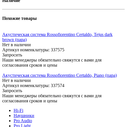
Наличие
Похожие товары
Акустическая система Rossofiorentino Certaldo, Tejus dark
brown (пара)
Нет в наличии
Артикул номенклатуры: 337575
Запросить
Наши менеджеры обязательно свяжутся с вами для
согласования сроков и цены
Акустическая система Rossofiorentino Certaldo, Piano (пара)
Нет в наличии
Артикул номенклатуры: 337574
Запросить
Наши менеджеры обязательно свяжутся с вами для
согласования сроков и цены
Hi-Fi
Наушники
Pro Audio
Pro Light