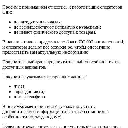
Просим с пониманием отнестись к работе наших операторов.
Они:
не находятся на складах;
не взаимодействуют напрямую с курьерами;
не имеют физического доступа к товарам.
В нашем каталоге представлено более 700 000 наименований,
и операторы делают всё возможное, чтобы оперативно
предоставить вам актуальную информацию.
Покупатель выбирает предпочтительный способ оплаты из
доступных вариантов.
Покупатель указывает следующие данные:
ФИО;
адрес доставки;
номер телефона.
В поле «Комментарии к заказу» можно указать
дополнительную информацию для курьера (например,
особенности подъезда к дому).
Перед подтверждением заказа покупатель обязан проверить: