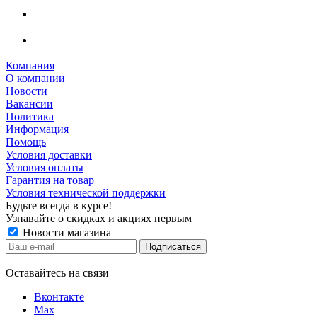
Компания
О компании
Новости
Вакансии
Политика
Информация
Помощь
Условия доставки
Условия оплаты
Гарантия на товар
Условия технической поддержки
Будьте всегда в курсе!
Узнавайте о скидках и акциях первым
Новости магазина
Оставайтесь на связи
Вконтакте
Max