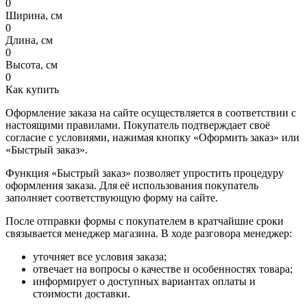
0
Ширина, см
0
Длина, см
0
Высота, см
0
Как купить
Оформление заказа на сайте осуществляется в соответствии с
настоящими правилами. Покупатель подтверждает своё
согласие с условиями, нажимая кнопку «Оформить заказ» или
«Быстрый заказ».
Функция «Быстрый заказ» позволяет упростить процедуру
оформления заказа. Для её использования покупатель
заполняет соответствующую форму на сайте.
После отправки формы с покупателем в кратчайшие сроки
связывается менеджер магазина. В ходе разговора менеджер:
уточняет все условия заказа;
отвечает на вопросы о качестве и особенностях товара;
информирует о доступных вариантах оплаты и
стоимости доставки.