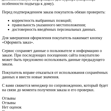
особенности подъезда к дому).
Перед подтверждением заказа покупатель обязан проверить:
корректность выбранных позиций;
правильность указанного местоположения;
достоверность введённых персональных данных.
Для завершения оформления покупатель нажимает кнопку
«Оформить заказ».
Сервис сохраняет данные о пользователе и информацию о
заказе. При последующих посещениях сайта покупателю
может быть предложено использовать данные предыдущего
заказа.
Покупатель вправе отказаться от использования сохранённых
данных и ввести новые значения.
С вами свяжется менеджер по сопровождению, который будет
на связи до момента получения заказа и его проверки.
Отзывы
Отзывы
Нет оценок