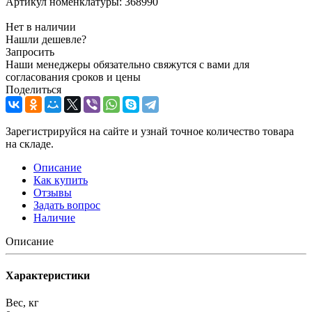
Артикул номенклатуры:
368990
Нет в наличии
Нашли дешевле?
Запросить
Наши менеджеры обязательно свяжутся с вами для
согласования сроков и цены
Поделиться
Зарегистрируйся на сайте и узнай точное количество товара
на складе.
Описание
Как купить
Отзывы
Задать вопрос
Наличие
Описание
Характеристики
Вес, кг