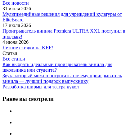
Все новости
31 июля 2026
Мультимедийные решения для учреждений культуры от
EliteBoard
17 июля 2026
Проигрыватель винила Premiera ULTRA XXL поступил в
продажу!
4 июля 2026
Летние скидки на KEF!
Статьи
Все статьи
Как выбрать идеальный проигрыватель винила для
школьника или студента?
Звук, который можно потрогать: почему проигрыватель
винила — лучший подарок выпускнику
Разработка ширмы для театра кукол
Ранее вы смотрели