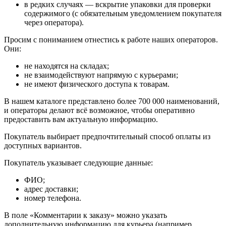
в редких случаях — вскрытие упаковки для проверки
содержимого (с обязательным уведомлением покупателя
через оператора).
Просим с пониманием отнестись к работе наших операторов.
Они:
не находятся на складах;
не взаимодействуют напрямую с курьерами;
не имеют физического доступа к товарам.
В нашем каталоге представлено более 700 000 наименований,
и операторы делают всё возможное, чтобы оперативно
предоставить вам актуальную информацию.
Покупатель выбирает предпочтительный способ оплаты из
доступных вариантов.
Покупатель указывает следующие данные:
ФИО;
адрес доставки;
номер телефона.
В поле «Комментарии к заказу» можно указать
дополнительную информацию для курьера (например,