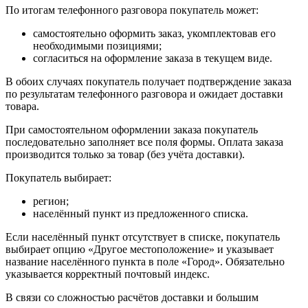
По итогам телефонного разговора покупатель может:
самостоятельно оформить заказ, укомплектовав его
необходимыми позициями;
согласиться на оформление заказа в текущем виде.
В обоих случаях покупатель получает подтверждение заказа
по результатам телефонного разговора и ожидает доставки
товара.
При самостоятельном оформлении заказа покупатель
последовательно заполняет все поля формы. Оплата заказа
производится только за товар (без учёта доставки).
Покупатель выбирает:
регион;
населённый пункт из предложенного списка.
Если населённый пункт отсутствует в списке, покупатель
выбирает опцию «Другое местоположение» и указывает
название населённого пункта в поле «Город». Обязательно
указывается корректный почтовый индекс.
В связи со сложностью расчётов доставки и большим