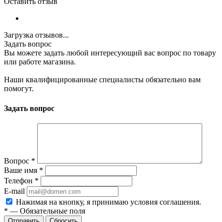
Оставить отзыв
Загрузка отзывов...
Задать вопрос
Вы можете задать любой интересующий вас вопрос по товару
или работе магазина.
Наши квалифицированные специалисты обязательно вам
помогут.
Задать вопрос
Вопрос
*
Ваше имя
*
Телефон
*
E-mail
Нажимая на кнопку, я принимаю условия соглашения.
*
—
Обязательные поля
Отправить
Сбросить