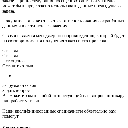
заказе. При последующих посещениях сайта покупателю
может быть предложено использовать данные предыдущего
заказа.
Покупатель вправе отказаться от использования сохранённых
данных и ввести новые значения.
С вами свяжется менеджер по сопровождению, который будет
на связи до момента получения заказа и его проверки.
Отзывы
Отзывы
Нет оценок
Оставить отзыв
Загрузка отзывов...
Задать вопрос
Вы можете задать любой интересующий вас вопрос по товару
или работе магазина.
Наши квалифицированные специалисты обязательно вам
помогут.
Задать вопрос