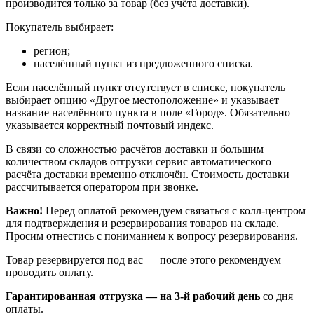
производится только за товар (без учёта доставки).
Покупатель выбирает:
регион;
населённый пункт из предложенного списка.
Если населённый пункт отсутствует в списке, покупатель
выбирает опцию «Другое местоположение» и указывает
название населённого пункта в поле «Город». Обязательно
указывается корректный почтовый индекс.
В связи со сложностью расчётов доставки и большим
количеством складов отгрузки сервис автоматического
расчёта доставки временно отключён. Стоимость доставки
рассчитывается оператором при звонке.
Важно!
Перед оплатой рекомендуем связаться с колл‑центром
для подтверждения и резервирования товаров на складе.
Просим отнестись с пониманием к вопросу резервирования.
Товар резервируется под вас — после этого рекомендуем
проводить оплату.
Гарантированная отгрузка — на 3‑й рабочий день
со дня
оплаты.