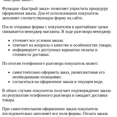
Функция «Быстрый заказ» позволяет упростить процедуру
оформления заказа. Для её использования покупатель
заполняет соответствующую форму на сайте.
После отправки формы с покупателем в кратчайшие сроки
связывается менеджер магазина. В ходе разговора менеджер:
уточняет все условия заказа;
отвечает на вопросы о качестве и особенностях товара;
информирует о доступных вариантах оплаты и
стоимости доставки.
По итогам телефонного разговора покупатель может:
самостоятельно оформить заказ, укомплектовав его
необходимыми позициями;
согласиться на оформление заказа в текущем виде.
В обоих случаях покупатель получает подтверждение заказа
по результатам телефонного разговора и ожидает доставки
товара.
При самостоятельном оформлении заказа покупатель
последовательно заполняет все поля формы. Оплата заказа