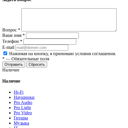
Вопрос
*
Ваше имя
*
Телефон
*
E-mail
Нажимая на кнопку, я принимаю условия соглашения.
*
—
Обязательные поля
Отправить
Сбросить
Наличие
Наличие
Hi-Fi
Наушники
Pro Audio
Pro Light
Pro Video
Гитары
Музыка