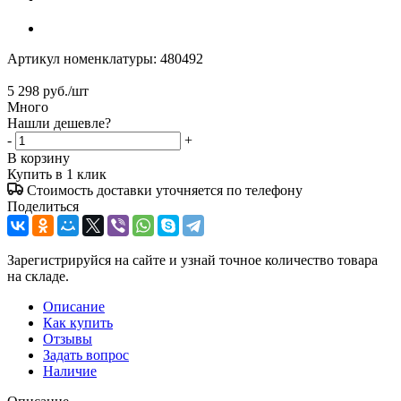
Артикул номенклатуры:
480492
5 298
руб.
/шт
Много
Нашли дешевле?
-
+
В корзину
Купить в 1 клик
Стоимость доставки уточняется по телефону
Поделиться
Зарегистрируйся на сайте и узнай точное количество товара
на складе.
Описание
Как купить
Отзывы
Задать вопрос
Наличие