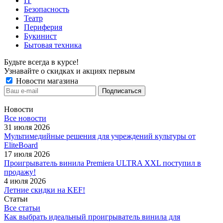
IT
Безопасность
Театр
Периферия
Букинист
Бытовая техника
Будьте всегда в курсе!
Узнавайте о скидках и акциях первым
Новости магазина
Новости
Все новости
31 июля 2026
Мультимедийные решения для учреждений культуры от
EliteBoard
17 июля 2026
Проигрыватель винила Premiera ULTRA XXL поступил в
продажу!
4 июля 2026
Летние скидки на KEF!
Статьи
Все статьи
Как выбрать идеальный проигрыватель винила для