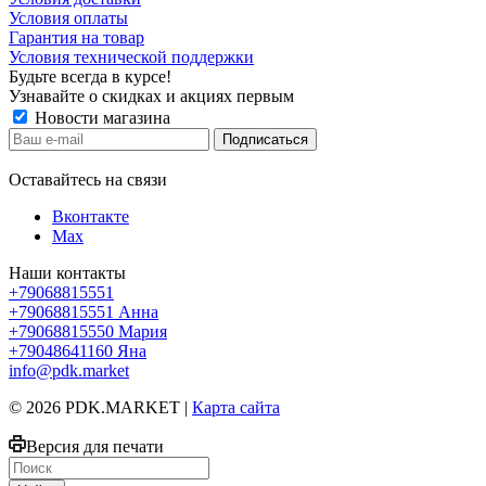
Условия оплаты
Гарантия на товар
Условия технической поддержки
Будьте всегда в курсе!
Узнавайте о скидках и акциях первым
Новости магазина
Оставайтесь на связи
Вконтакте
Max
Наши контакты
+79068815551
+79068815551
Анна
+79068815550
Мария
+79048641160
Яна
info@pdk.market
© 2026 PDK.MARKET |
Карта сайта
Версия для печати