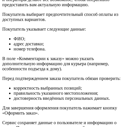
предоставить вам актуальную информацию.
Покупатель выбирает предпочтительный способ оплаты из
доступных вариантов.
Покупатель указывает следующие данные:
ФИО;
адрес доставки;
номер телефона.
В поле «Комментарии к заказу» можно указать
дополнительную информацию для курьера (например,
особенности подъезда к дому).
Перед подтверждением заказа покупатель обязан проверить:
корректность выбранных позиций;
правильность указанного местоположения;
достоверность введённых персональных данных.
Для завершения оформления покупатель нажимает кнопку
«Оформить заказ».
Сервис сохраняет данные о пользователе и информацию о