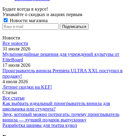
Будьте всегда в курсе!
Узнавайте о скидках и акциях первым
Новости магазина
Новости
Все новости
31 июля 2026
Мультимедийные решения для учреждений культуры от
EliteBoard
17 июля 2026
Проигрыватель винила Premiera ULTRA XXL поступил в
продажу!
4 июля 2026
Летние скидки на KEF!
Статьи
Все статьи
Как выбрать идеальный проигрыватель винила для
школьника или студента?
Звук, который можно потрогать: почему проигрыватель
винила — лучший подарок выпускнику
Разработка ширмы для театра кукол