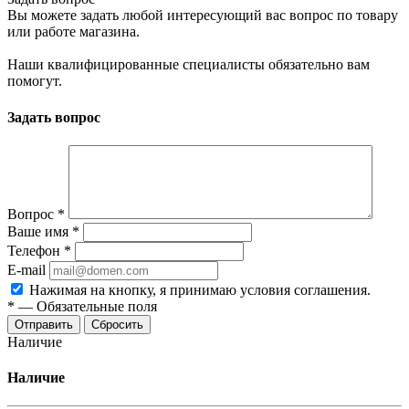
Вы можете задать любой интересующий вас вопрос по товару
или работе магазина.
Наши квалифицированные специалисты обязательно вам
помогут.
Задать вопрос
Вопрос
*
Ваше имя
*
Телефон
*
E-mail
Нажимая на кнопку, я принимаю условия соглашения.
*
—
Обязательные поля
Отправить
Сбросить
Наличие
Наличие