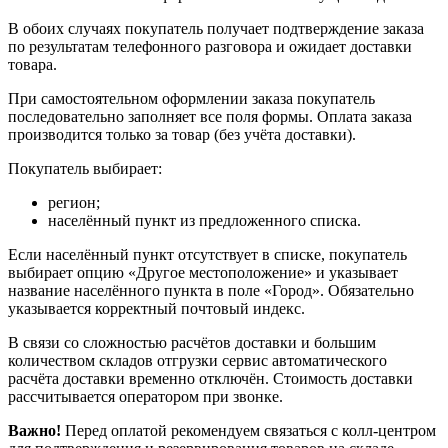
В обоих случаях покупатель получает подтверждение заказа
по результатам телефонного разговора и ожидает доставки
товара.
При самостоятельном оформлении заказа покупатель
последовательно заполняет все поля формы. Оплата заказа
производится только за товар (без учёта доставки).
Покупатель выбирает:
регион;
населённый пункт из предложенного списка.
Если населённый пункт отсутствует в списке, покупатель
выбирает опцию «Другое местоположение» и указывает
название населённого пункта в поле «Город». Обязательно
указывается корректный почтовый индекс.
В связи со сложностью расчётов доставки и большим
количеством складов отгрузки сервис автоматического
расчёта доставки временно отключён. Стоимость доставки
рассчитывается оператором при звонке.
Важно!
Перед оплатой рекомендуем связаться с колл‑центром