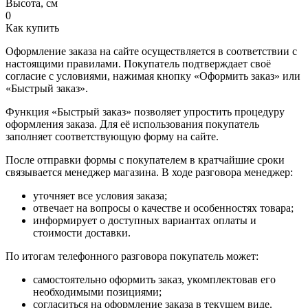
Высота, см
0
Как купить
Оформление заказа на сайте осуществляется в соответствии с
настоящими правилами. Покупатель подтверждает своё
согласие с условиями, нажимая кнопку «Оформить заказ» или
«Быстрый заказ».
Функция «Быстрый заказ» позволяет упростить процедуру
оформления заказа. Для её использования покупатель
заполняет соответствующую форму на сайте.
После отправки формы с покупателем в кратчайшие сроки
связывается менеджер магазина. В ходе разговора менеджер:
уточняет все условия заказа;
отвечает на вопросы о качестве и особенностях товара;
информирует о доступных вариантах оплаты и
стоимости доставки.
По итогам телефонного разговора покупатель может:
самостоятельно оформить заказ, укомплектовав его
необходимыми позициями;
согласиться на оформление заказа в текущем виде.