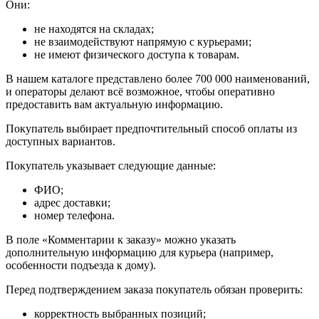
Они:
не находятся на складах;
не взаимодействуют напрямую с курьерами;
не имеют физического доступа к товарам.
В нашем каталоге представлено более 700 000 наименований,
и операторы делают всё возможное, чтобы оперативно
предоставить вам актуальную информацию.
Покупатель выбирает предпочтительный способ оплаты из
доступных вариантов.
Покупатель указывает следующие данные:
ФИО;
адрес доставки;
номер телефона.
В поле «Комментарии к заказу» можно указать
дополнительную информацию для курьера (например,
особенности подъезда к дому).
Перед подтверждением заказа покупатель обязан проверить:
корректность выбранных позиций;