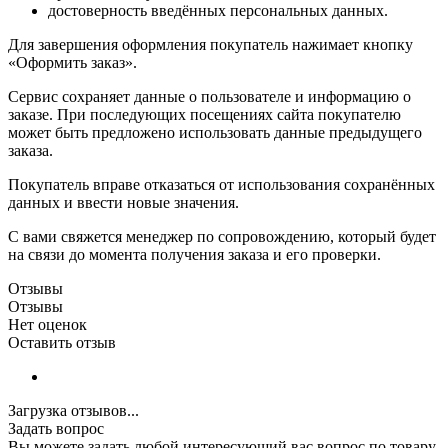
достоверность введённых персональных данных.
Для завершения оформления покупатель нажимает кнопку
«Оформить заказ».
Сервис сохраняет данные о пользователе и информацию о
заказе. При последующих посещениях сайта покупателю
может быть предложено использовать данные предыдущего
заказа.
Покупатель вправе отказаться от использования сохранённых
данных и ввести новые значения.
С вами свяжется менеджер по сопровождению, который будет
на связи до момента получения заказа и его проверки.
Отзывы
Отзывы
Нет оценок
Оставить отзыв
Загрузка отзывов...
Задать вопрос
Вы можете задать любой интересующий вас вопрос по товару