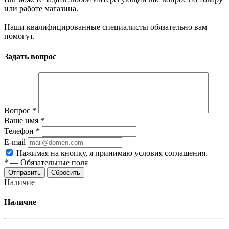
или работе магазина.
Наши квалифицированные специалисты обязательно вам
помогут.
Задать вопрос
Вопрос
*
Ваше имя
*
Телефон
*
E-mail
Нажимая на кнопку, я принимаю условия соглашения.
*
—
Обязательные поля
Отправить
Сбросить
Наличие
Наличие