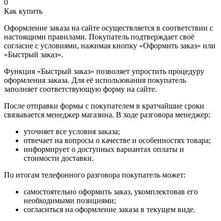
0
Как купить
Оформление заказа на сайте осуществляется в соответствии с
настоящими правилами. Покупатель подтверждает своё
согласие с условиями, нажимая кнопку «Оформить заказ» или
«Быстрый заказ».
Функция «Быстрый заказ» позволяет упростить процедуру
оформления заказа. Для её использования покупатель
заполняет соответствующую форму на сайте.
После отправки формы с покупателем в кратчайшие сроки
связывается менеджер магазина. В ходе разговора менеджер:
уточняет все условия заказа;
отвечает на вопросы о качестве и особенностях товара;
информирует о доступных вариантах оплаты и
стоимости доставки.
По итогам телефонного разговора покупатель может:
самостоятельно оформить заказ, укомплектовав его
необходимыми позициями;
согласиться на оформление заказа в текущем виде.