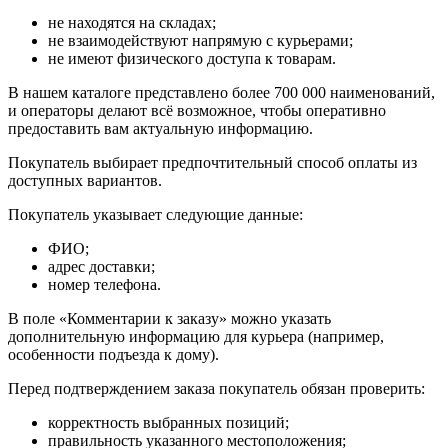
не находятся на складах;
не взаимодействуют напрямую с курьерами;
не имеют физического доступа к товарам.
В нашем каталоге представлено более 700 000 наименований,
и операторы делают всё возможное, чтобы оперативно
предоставить вам актуальную информацию.
Покупатель выбирает предпочтительный способ оплаты из
доступных вариантов.
Покупатель указывает следующие данные:
ФИО;
адрес доставки;
номер телефона.
В поле «Комментарии к заказу» можно указать
дополнительную информацию для курьера (например,
особенности подъезда к дому).
Перед подтверждением заказа покупатель обязан проверить:
корректность выбранных позиций;
правильность указанного местоположения;