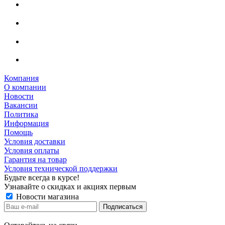
Компания
О компании
Новости
Вакансии
Политика
Информация
Помощь
Условия доставки
Условия оплаты
Гарантия на товар
Условия технической поддержки
Будьте всегда в курсе!
Узнавайте о скидках и акциях первым
Новости магазина