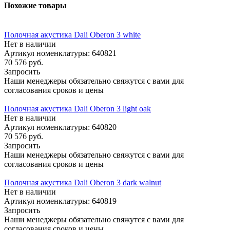
Похожие товары
Полочная акустика Dali Oberon 3 white
Нет в наличии
Артикул номенклатуры: 640821
70 576
руб.
Запросить
Наши менеджеры обязательно свяжутся с вами для
согласования сроков и цены
Полочная акустика Dali Oberon 3 light oak
Нет в наличии
Артикул номенклатуры: 640820
70 576
руб.
Запросить
Наши менеджеры обязательно свяжутся с вами для
согласования сроков и цены
Полочная акустика Dali Oberon 3 dark walnut
Нет в наличии
Артикул номенклатуры: 640819
Запросить
Наши менеджеры обязательно свяжутся с вами для
согласования сроков и цены