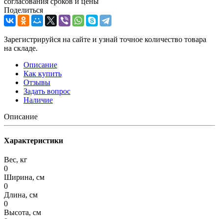
согласования сроков и цены
Поделиться
Зарегистрируйся на сайте и узнай точное количество товара
на складе.
Описание
Как купить
Отзывы
Задать вопрос
Наличие
Описание
Характеристики
Вес, кг
0
Ширина, см
0
Длина, см
0
Высота, см