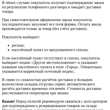
В обоих случаях покупатель получает подтверждение заказа
по результатам телефонного разговора и ожидает доставки
товара.
При самостоятельном оформлении заказа покупатель
последовательно заполняет все поля формы. Оплата заказа
производится только за товар (без учёта доставки).
Покупатель выбирает:
регион;
населённый пункт из предложенного списка.
Если населённый пункт отсутствует в списке, покупатель
выбирает опцию «Другое местоположение» и указывает
название населённого пункта в поле «Город». Обязательно
указывается корректный почтовый индекс.
В связи со сложностью расчётов доставки и большим
количеством складов отгрузки сервис автоматического
расчёта доставки временно отключён. Стоимость доставки
рассчитывается оператором при звонке.
Важно!
Перед оплатой рекомендуем связаться с колл‑центром
для подтверждения и резервирования товаров на складе.