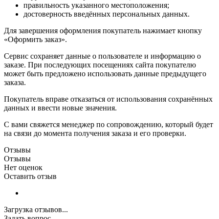
правильность указанного местоположения;
достоверность введённых персональных данных.
Для завершения оформления покупатель нажимает кнопку
«Оформить заказ».
Сервис сохраняет данные о пользователе и информацию о
заказе. При последующих посещениях сайта покупателю
может быть предложено использовать данные предыдущего
заказа.
Покупатель вправе отказаться от использования сохранённых
данных и ввести новые значения.
С вами свяжется менеджер по сопровождению, который будет
на связи до момента получения заказа и его проверки.
Отзывы
Отзывы
Нет оценок
Оставить отзыв
Загрузка отзывов...
Задать вопрос