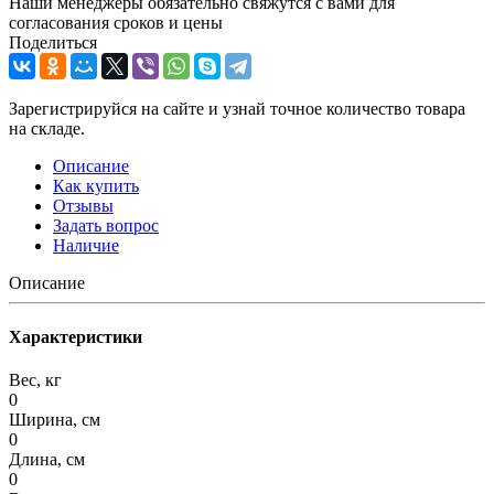
Наши менеджеры обязательно свяжутся с вами для
согласования сроков и цены
Поделиться
Зарегистрируйся на сайте и узнай точное количество товара
на складе.
Описание
Как купить
Отзывы
Задать вопрос
Наличие
Описание
Характеристики
Вес, кг
0
Ширина, см
0
Длина, см
0