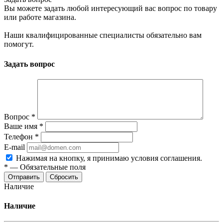
Вы можете задать любой интересующий вас вопрос по товару
или работе магазина.
Наши квалифицированные специалисты обязательно вам
помогут.
Задать вопрос
Вопрос
*
Ваше имя
*
Телефон
*
E-mail
Нажимая на кнопку, я принимаю условия соглашения.
*
—
Обязательные поля
Отправить
Сбросить
Наличие
Наличие