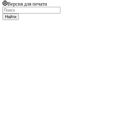
Версия для печати
Найти