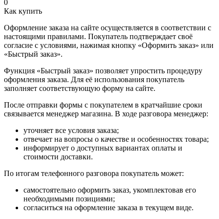
0
Как купить
Оформление заказа на сайте осуществляется в соответствии с
настоящими правилами. Покупатель подтверждает своё
согласие с условиями, нажимая кнопку «Оформить заказ» или
«Быстрый заказ».
Функция «Быстрый заказ» позволяет упростить процедуру
оформления заказа. Для её использования покупатель
заполняет соответствующую форму на сайте.
После отправки формы с покупателем в кратчайшие сроки
связывается менеджер магазина. В ходе разговора менеджер:
уточняет все условия заказа;
отвечает на вопросы о качестве и особенностях товара;
информирует о доступных вариантах оплаты и
стоимости доставки.
По итогам телефонного разговора покупатель может:
самостоятельно оформить заказ, укомплектовав его
необходимыми позициями;
согласиться на оформление заказа в текущем виде.