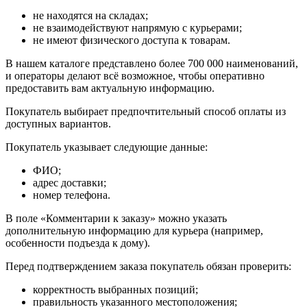
не находятся на складах;
не взаимодействуют напрямую с курьерами;
не имеют физического доступа к товарам.
В нашем каталоге представлено более 700 000 наименований,
и операторы делают всё возможное, чтобы оперативно
предоставить вам актуальную информацию.
Покупатель выбирает предпочтительный способ оплаты из
доступных вариантов.
Покупатель указывает следующие данные:
ФИО;
адрес доставки;
номер телефона.
В поле «Комментарии к заказу» можно указать
дополнительную информацию для курьера (например,
особенности подъезда к дому).
Перед подтверждением заказа покупатель обязан проверить:
корректность выбранных позиций;
правильность указанного местоположения;