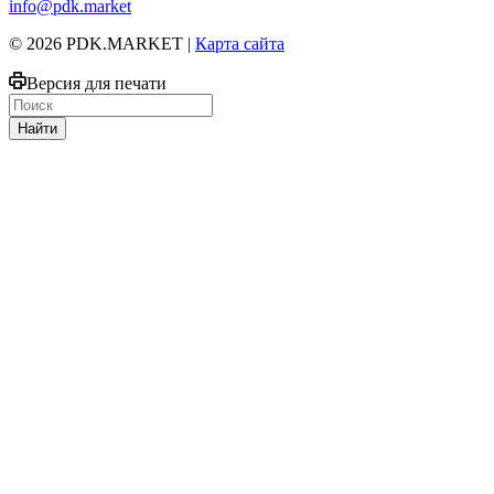
info@pdk.market
© 2026 PDK.MARKET |
Карта сайта
Версия для печати
Найти