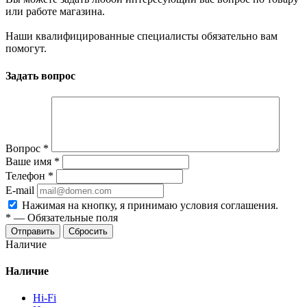
или работе магазина.
Наши квалифицированные специалисты обязательно вам
помогут.
Задать вопрос
Вопрос
*
Ваше имя
*
Телефон
*
E-mail
Нажимая на кнопку, я принимаю условия соглашения.
*
—
Обязательные поля
Отправить
Сбросить
Наличие
Наличие
Hi-Fi