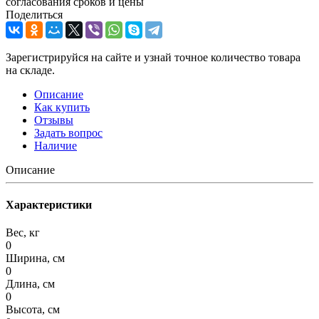
согласования сроков и цены
Поделиться
Зарегистрируйся на сайте и узнай точное количество товара
на складе.
Описание
Как купить
Отзывы
Задать вопрос
Наличие
Описание
Характеристики
Вес, кг
0
Ширина, см
0
Длина, см
0
Высота, см