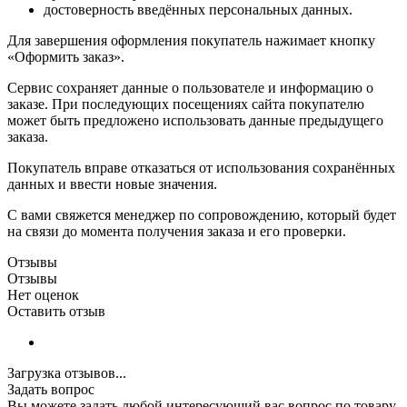
достоверность введённых персональных данных.
Для завершения оформления покупатель нажимает кнопку
«Оформить заказ».
Сервис сохраняет данные о пользователе и информацию о
заказе. При последующих посещениях сайта покупателю
может быть предложено использовать данные предыдущего
заказа.
Покупатель вправе отказаться от использования сохранённых
данных и ввести новые значения.
С вами свяжется менеджер по сопровождению, который будет
на связи до момента получения заказа и его проверки.
Отзывы
Отзывы
Нет оценок
Оставить отзыв
Загрузка отзывов...
Задать вопрос
Вы можете задать любой интересующий вас вопрос по товару