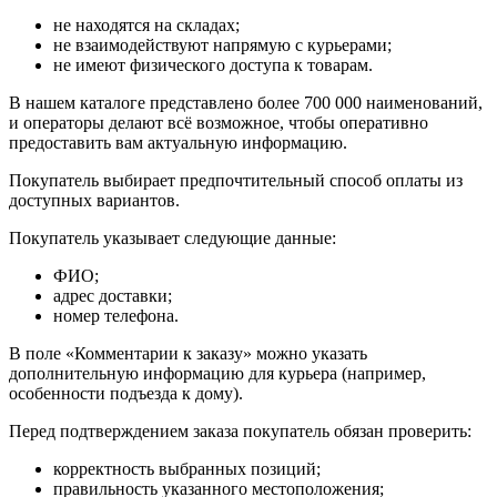
не находятся на складах;
не взаимодействуют напрямую с курьерами;
не имеют физического доступа к товарам.
В нашем каталоге представлено более 700 000 наименований,
и операторы делают всё возможное, чтобы оперативно
предоставить вам актуальную информацию.
Покупатель выбирает предпочтительный способ оплаты из
доступных вариантов.
Покупатель указывает следующие данные:
ФИО;
адрес доставки;
номер телефона.
В поле «Комментарии к заказу» можно указать
дополнительную информацию для курьера (например,
особенности подъезда к дому).
Перед подтверждением заказа покупатель обязан проверить:
корректность выбранных позиций;
правильность указанного местоположения;