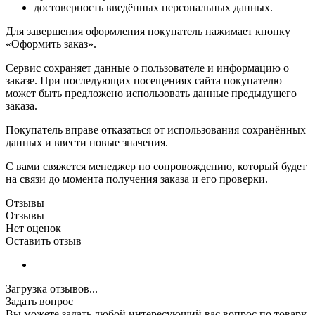
достоверность введённых персональных данных.
Для завершения оформления покупатель нажимает кнопку
«Оформить заказ».
Сервис сохраняет данные о пользователе и информацию о
заказе. При последующих посещениях сайта покупателю
может быть предложено использовать данные предыдущего
заказа.
Покупатель вправе отказаться от использования сохранённых
данных и ввести новые значения.
С вами свяжется менеджер по сопровождению, который будет
на связи до момента получения заказа и его проверки.
Отзывы
Отзывы
Нет оценок
Оставить отзыв
Загрузка отзывов...
Задать вопрос
Вы можете задать любой интересующий вас вопрос по товару