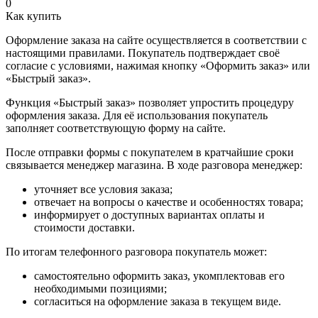
0
Как купить
Оформление заказа на сайте осуществляется в соответствии с
настоящими правилами. Покупатель подтверждает своё
согласие с условиями, нажимая кнопку «Оформить заказ» или
«Быстрый заказ».
Функция «Быстрый заказ» позволяет упростить процедуру
оформления заказа. Для её использования покупатель
заполняет соответствующую форму на сайте.
После отправки формы с покупателем в кратчайшие сроки
связывается менеджер магазина. В ходе разговора менеджер:
уточняет все условия заказа;
отвечает на вопросы о качестве и особенностях товара;
информирует о доступных вариантах оплаты и
стоимости доставки.
По итогам телефонного разговора покупатель может:
самостоятельно оформить заказ, укомплектовав его
необходимыми позициями;
согласиться на оформление заказа в текущем виде.