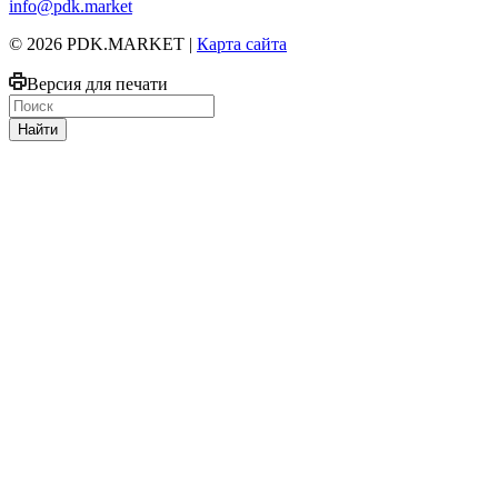
info@pdk.market
© 2026 PDK.MARKET |
Карта сайта
Версия для печати
Найти