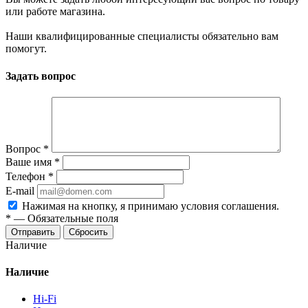
или работе магазина.
Наши квалифицированные специалисты обязательно вам
помогут.
Задать вопрос
Вопрос
*
Ваше имя
*
Телефон
*
E-mail
Нажимая на кнопку, я принимаю условия соглашения.
*
—
Обязательные поля
Отправить
Сбросить
Наличие
Наличие
Hi-Fi