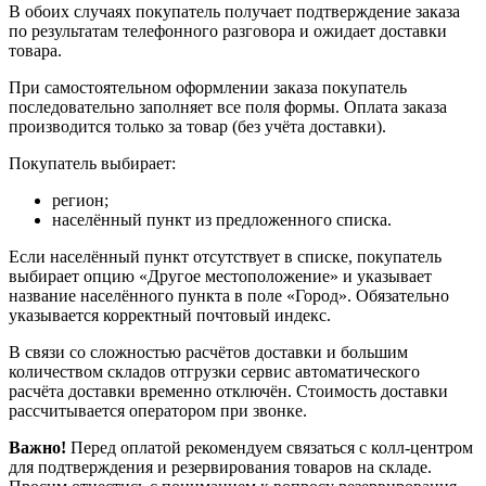
В обоих случаях покупатель получает подтверждение заказа
по результатам телефонного разговора и ожидает доставки
товара.
При самостоятельном оформлении заказа покупатель
последовательно заполняет все поля формы. Оплата заказа
производится только за товар (без учёта доставки).
Покупатель выбирает:
регион;
населённый пункт из предложенного списка.
Если населённый пункт отсутствует в списке, покупатель
выбирает опцию «Другое местоположение» и указывает
название населённого пункта в поле «Город». Обязательно
указывается корректный почтовый индекс.
В связи со сложностью расчётов доставки и большим
количеством складов отгрузки сервис автоматического
расчёта доставки временно отключён. Стоимость доставки
рассчитывается оператором при звонке.
Важно!
Перед оплатой рекомендуем связаться с колл‑центром
для подтверждения и резервирования товаров на складе.