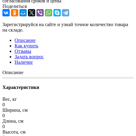
согласования сроков и цены
Поделиться
Зарегистрируйся на сайте и узнай точное количество товара
на складе.
Описание
Как купить
Отзывы
Задать вопрос
Наличие
Описание
Характеристики
Вес, кг
0
Ширина, см
0
Длина, см
0
Высота, см