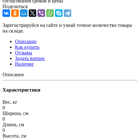
согласования сроков и цены
Поделиться
Зарегистрируйся на сайте и узнай точное количество товара
на складе.
Описание
Как купить
Отзывы
Задать вопрос
Наличие
Описание
Характеристики
Вес, кг
0
Ширина, см
0
Длина, см
0
Высота, см