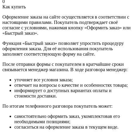
0
Как купить
Оформление заказа на сайте осуществляется в соответствии с
настоящими правилами. Покупатель подтверждает своё
согласие с условиями, нажимая кнопку «Оформить заказ» или
«Быстрый заказ».
Функция «Быстрый заказ» позволяет упростить процедуру
оформления заказа. Для её использования покупатель
заполняет соответствующую форму на сайте.
После отправки формы с покупателем в кратчайшие сроки
связывается менеджер магазина. В ходе разговора менеджер:
уточняет все условия заказа;
отвечает на вопросы о качестве и особенностях товара;
информирует о доступных вариантах оплаты и
стоимости доставки.
По итогам телефонного разговора покупатель может:
самостоятельно оформить заказ, укомплектовав его
необходимыми позициями;
согласиться на оформление заказа в текущем виде.