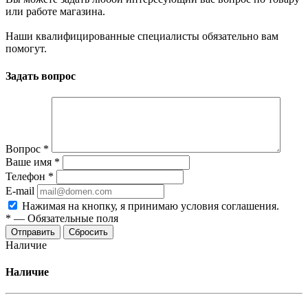
или работе магазина.
Наши квалифицированные специалисты обязательно вам
помогут.
Задать вопрос
Вопрос
*
Ваше имя
*
Телефон
*
E-mail
Нажимая на кнопку, я принимаю условия соглашения.
*
—
Обязательные поля
Отправить
Сбросить
Наличие
Наличие