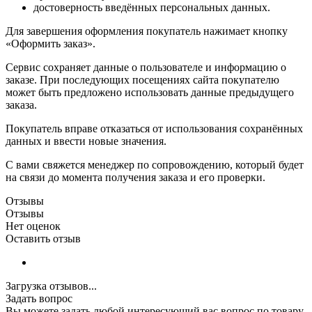
достоверность введённых персональных данных.
Для завершения оформления покупатель нажимает кнопку
«Оформить заказ».
Сервис сохраняет данные о пользователе и информацию о
заказе. При последующих посещениях сайта покупателю
может быть предложено использовать данные предыдущего
заказа.
Покупатель вправе отказаться от использования сохранённых
данных и ввести новые значения.
С вами свяжется менеджер по сопровождению, который будет
на связи до момента получения заказа и его проверки.
Отзывы
Отзывы
Нет оценок
Оставить отзыв
Загрузка отзывов...
Задать вопрос
Вы можете задать любой интересующий вас вопрос по товару