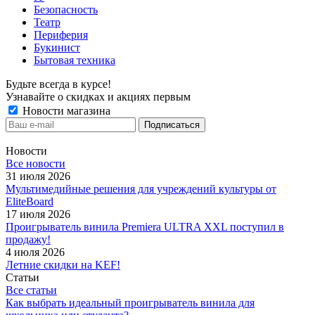
Безопасность
Театр
Периферия
Букинист
Бытовая техника
Будьте всегда в курсе!
Узнавайте о скидках и акциях первым
Новости магазина
Новости
Все новости
31 июля 2026
Мультимедийные решения для учреждений культуры от
EliteBoard
17 июля 2026
Проигрыватель винила Premiera ULTRA XXL поступил в
продажу!
4 июля 2026
Летние скидки на KEF!
Статьи
Все статьи
Как выбрать идеальный проигрыватель винила для