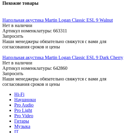
Похожие товары
Напольная акустика Martin Logan Classic ESL 9 Walnut
Нет в наличии
Артикул номенклатуры: 663311
Запросить
Наши менеджеры обязательно свяжутся с вами для
согласования сроков и цены
Напольная акустика Martin Logan Classic ESL 9 Dark Cherry
Нет в наличии
Артикул номенклатуры: 642860
Запросить
Наши менеджеры обязательно свяжутся с вами для
согласования сроков и цены
Hi-Fi
Наушники
Pro Audio
Pro Light
Pro Video
Гитары
Музыка
IT