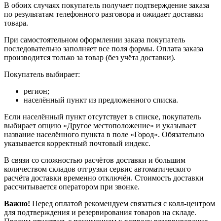
В обоих случаях покупатель получает подтверждение заказа
по результатам телефонного разговора и ожидает доставки
товара.
При самостоятельном оформлении заказа покупатель
последовательно заполняет все поля формы. Оплата заказа
производится только за товар (без учёта доставки).
Покупатель выбирает:
регион;
населённый пункт из предложенного списка.
Если населённый пункт отсутствует в списке, покупатель
выбирает опцию «Другое местоположение» и указывает
название населённого пункта в поле «Город». Обязательно
указывается корректный почтовый индекс.
В связи со сложностью расчётов доставки и большим
количеством складов отгрузки сервис автоматического
расчёта доставки временно отключён. Стоимость доставки
рассчитывается оператором при звонке.
Важно!
Перед оплатой рекомендуем связаться с колл‑центром
для подтверждения и резервирования товаров на складе.