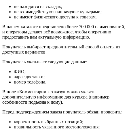
не находятся на складах;
не взаимодействуют напрямую с курьерами;
не имеют физического доступа к товарам.
В нашем каталоге представлено более 700 000 наименований,
и операторы делают всё возможное, чтобы оперативно
предоставить вам актуальную информацию.
Покупатель выбирает предпочтительный способ оплаты из
доступных вариантов.
Покупатель указывает следующие данные:
ФИО;
адрес доставки;
номер телефона.
В поле «Комментарии к заказу» можно указать
дополнительную информацию для курьера (например,
особенности подъезда к дому).
Перед подтверждением заказа покупатель обязан проверить:
корректность выбранных позиций;
правильность указанного местоположения;