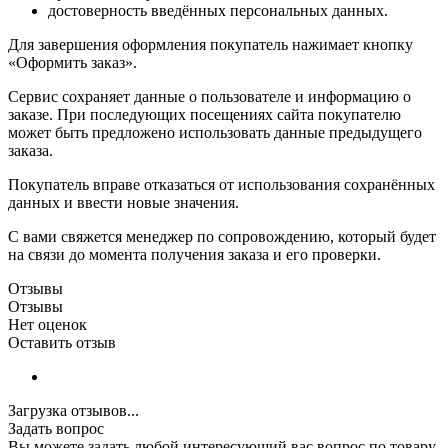
достоверность введённых персональных данных.
Для завершения оформления покупатель нажимает кнопку
«Оформить заказ».
Сервис сохраняет данные о пользователе и информацию о
заказе. При последующих посещениях сайта покупателю
может быть предложено использовать данные предыдущего
заказа.
Покупатель вправе отказаться от использования сохранённых
данных и ввести новые значения.
С вами свяжется менеджер по сопровождению, который будет
на связи до момента получения заказа и его проверки.
Отзывы
Отзывы
Нет оценок
Оставить отзыв
Загрузка отзывов...
Задать вопрос
Вы можете задать любой интересующий вас вопрос по товару