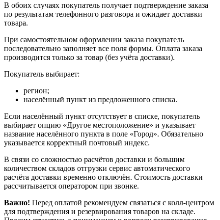
В обоих случаях покупатель получает подтверждение заказа
по результатам телефонного разговора и ожидает доставки
товара.
При самостоятельном оформлении заказа покупатель
последовательно заполняет все поля формы. Оплата заказа
производится только за товар (без учёта доставки).
Покупатель выбирает:
регион;
населённый пункт из предложенного списка.
Если населённый пункт отсутствует в списке, покупатель
выбирает опцию «Другое местоположение» и указывает
название населённого пункта в поле «Город». Обязательно
указывается корректный почтовый индекс.
В связи со сложностью расчётов доставки и большим
количеством складов отгрузки сервис автоматического
расчёта доставки временно отключён. Стоимость доставки
рассчитывается оператором при звонке.
Важно!
Перед оплатой рекомендуем связаться с колл‑центром
для подтверждения и резервирования товаров на складе.