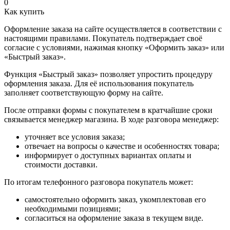
0
Как купить
Оформление заказа на сайте осуществляется в соответствии с
настоящими правилами. Покупатель подтверждает своё
согласие с условиями, нажимая кнопку «Оформить заказ» или
«Быстрый заказ».
Функция «Быстрый заказ» позволяет упростить процедуру
оформления заказа. Для её использования покупатель
заполняет соответствующую форму на сайте.
После отправки формы с покупателем в кратчайшие сроки
связывается менеджер магазина. В ходе разговора менеджер:
уточняет все условия заказа;
отвечает на вопросы о качестве и особенностях товара;
информирует о доступных вариантах оплаты и
стоимости доставки.
По итогам телефонного разговора покупатель может:
самостоятельно оформить заказ, укомплектовав его
необходимыми позициями;
согласиться на оформление заказа в текущем виде.