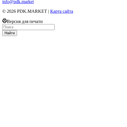
info@pdk.market
© 2026 PDK.MARKET |
Карта сайта
Версия для печати
Найти