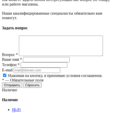
или работе магазина.
Наши квалифицированные специалисты обязательно вам
помогут.
Задать вопрос
Вопрос
*
Ваше имя
*
Телефон
*
E-mail
Нажимая на кнопку, я принимаю условия соглашения.
*
—
Обязательные поля
Отправить
Сбросить
Наличие
Наличие
Hi-Fi