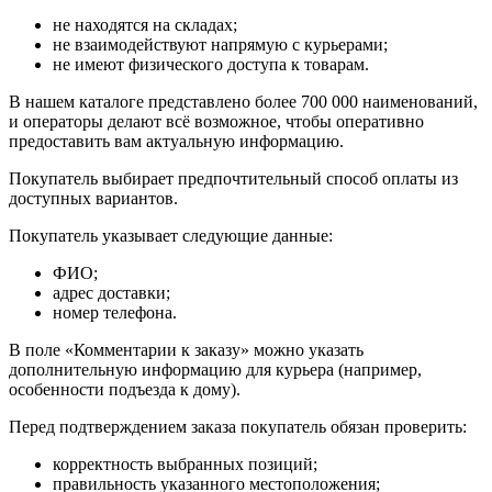
не находятся на складах;
не взаимодействуют напрямую с курьерами;
не имеют физического доступа к товарам.
В нашем каталоге представлено более 700 000 наименований,
и операторы делают всё возможное, чтобы оперативно
предоставить вам актуальную информацию.
Покупатель выбирает предпочтительный способ оплаты из
доступных вариантов.
Покупатель указывает следующие данные:
ФИО;
адрес доставки;
номер телефона.
В поле «Комментарии к заказу» можно указать
дополнительную информацию для курьера (например,
особенности подъезда к дому).
Перед подтверждением заказа покупатель обязан проверить:
корректность выбранных позиций;
правильность указанного местоположения;