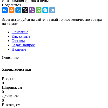
согласования сроков и цены
Поделиться
Зарегистрируйся на сайте и узнай точное количество товара
на складе.
Описание
Как купить
Отзывы
Задать вопрос
Наличие
Описание
Характеристики
Вес, кг
0
Ширина, см
0
Длина, см
0
Высота, см