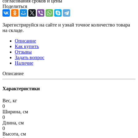
согласования сроков и цены
Поделиться
Зарегистрируйся на сайте и узнай точное количество товара
на складе.
Описание
Как купить
Отзывы
Задать вопрос
Наличие
Описание
Характеристики
Вес, кг
0
Ширина, см
0
Длина, см
0
Высота, см