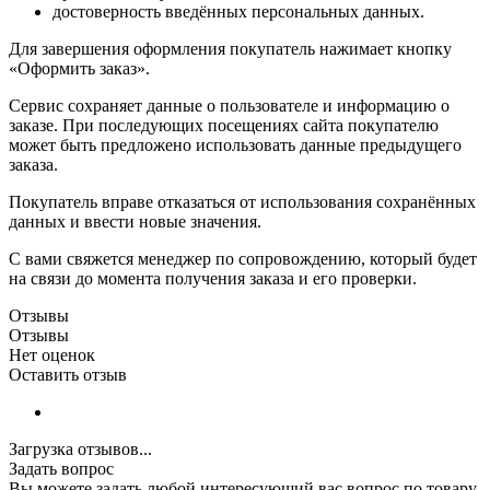
достоверность введённых персональных данных.
Для завершения оформления покупатель нажимает кнопку
«Оформить заказ».
Сервис сохраняет данные о пользователе и информацию о
заказе. При последующих посещениях сайта покупателю
может быть предложено использовать данные предыдущего
заказа.
Покупатель вправе отказаться от использования сохранённых
данных и ввести новые значения.
С вами свяжется менеджер по сопровождению, который будет
на связи до момента получения заказа и его проверки.
Отзывы
Отзывы
Нет оценок
Оставить отзыв
Загрузка отзывов...
Задать вопрос
Вы можете задать любой интересующий вас вопрос по товару