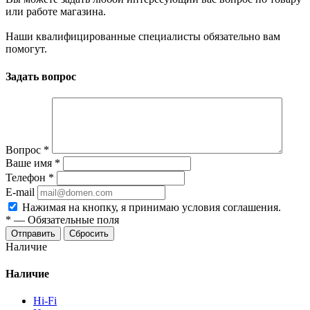
или работе магазина.
Наши квалифицированные специалисты обязательно вам
помогут.
Задать вопрос
Вопрос
*
Ваше имя
*
Телефон
*
E-mail
Нажимая на кнопку, я принимаю условия соглашения.
*
—
Обязательные поля
Отправить
Сбросить
Наличие
Наличие
Hi-Fi