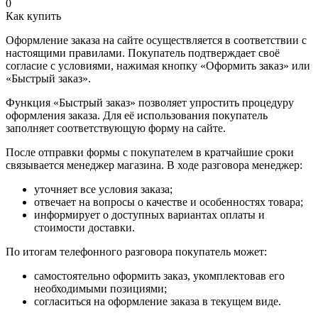
0
Как купить
Оформление заказа на сайте осуществляется в соответствии с
настоящими правилами. Покупатель подтверждает своё
согласие с условиями, нажимая кнопку «Оформить заказ» или
«Быстрый заказ».
Функция «Быстрый заказ» позволяет упростить процедуру
оформления заказа. Для её использования покупатель
заполняет соответствующую форму на сайте.
После отправки формы с покупателем в кратчайшие сроки
связывается менеджер магазина. В ходе разговора менеджер:
уточняет все условия заказа;
отвечает на вопросы о качестве и особенностях товара;
информирует о доступных вариантах оплаты и
стоимости доставки.
По итогам телефонного разговора покупатель может:
самостоятельно оформить заказ, укомплектовав его
необходимыми позициями;
согласиться на оформление заказа в текущем виде.