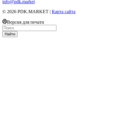
info@pdk.market
© 2026 PDK.MARKET |
Карта сайта
Версия для печати
Найти