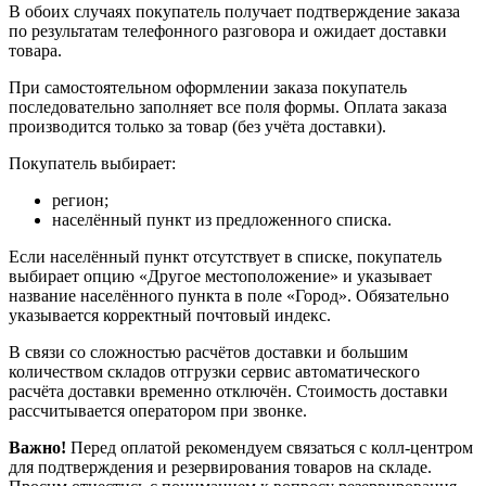
В обоих случаях покупатель получает подтверждение заказа
по результатам телефонного разговора и ожидает доставки
товара.
При самостоятельном оформлении заказа покупатель
последовательно заполняет все поля формы. Оплата заказа
производится только за товар (без учёта доставки).
Покупатель выбирает:
регион;
населённый пункт из предложенного списка.
Если населённый пункт отсутствует в списке, покупатель
выбирает опцию «Другое местоположение» и указывает
название населённого пункта в поле «Город». Обязательно
указывается корректный почтовый индекс.
В связи со сложностью расчётов доставки и большим
количеством складов отгрузки сервис автоматического
расчёта доставки временно отключён. Стоимость доставки
рассчитывается оператором при звонке.
Важно!
Перед оплатой рекомендуем связаться с колл‑центром
для подтверждения и резервирования товаров на складе.