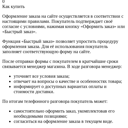
0
Как купить
Оформление заказа на сайте осуществляется в соответствии с
настоящими правилами. Покупатель подтверждает своё
согласие с условиями, нажимая кнопку «Оформить заказ» или
«Быстрый заказ».
Функция «Быстрый заказ» позволяет упростить процедуру
оформления заказа. Для её использования покупатель
заполняет соответствующую форму на сайте.
После отправки формы с покупателем в кратчайшие сроки
связывается менеджер магазина. В ходе разговора менеджер:
уточняет все условия заказа;
отвечает на вопросы о качестве и особенностях товара;
информирует о доступных вариантах оплаты и
стоимости доставки.
По итогам телефонного разговора покупатель может:
самостоятельно оформить заказ, укомплектовав его
необходимыми позициями;
согласиться на оформление заказа в текущем виде.