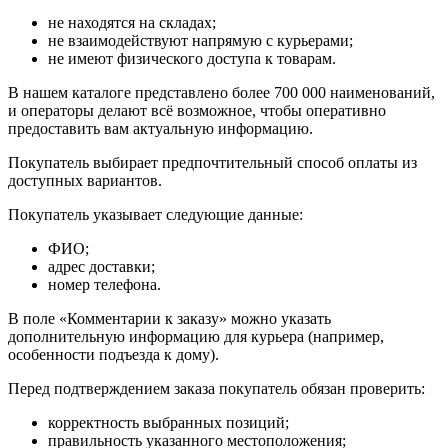
не находятся на складах;
не взаимодействуют напрямую с курьерами;
не имеют физического доступа к товарам.
В нашем каталоге представлено более 700 000 наименований,
и операторы делают всё возможное, чтобы оперативно
предоставить вам актуальную информацию.
Покупатель выбирает предпочтительный способ оплаты из
доступных вариантов.
Покупатель указывает следующие данные:
ФИО;
адрес доставки;
номер телефона.
В поле «Комментарии к заказу» можно указать
дополнительную информацию для курьера (например,
особенности подъезда к дому).
Перед подтверждением заказа покупатель обязан проверить:
корректность выбранных позиций;
правильность указанного местоположения;