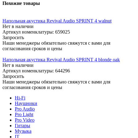
Похожие товары
Напольная акустика Revival Audio SPRINT 4 walnut
Нет в наличии
Артикул номенклатуры: 659025
Запросить
Наши менеджеры обязательно свяжутся с вами для
согласования сроков и цены
Напольная акустика Revival Audio SPRINT 4 blonde oak
Нет в наличии
Артикул номенклатуры: 644296
Запросить
Наши менеджеры обязательно свяжутся с вами для
согласования сроков и цены
Hi-Fi
Наушники
Pro Audio
Pro Light
Pro Video
Гитары
Музыка
IT