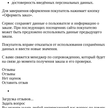
достоверность введённых персональных данных.
Для завершения оформления покупатель нажимает кнопку
«Оформить заказ».
Сервис сохраняет данные о пользователе и информацию о
заказе. При последующих посещениях сайта покупателю
может быть предложено использовать данные предыдущего
заказа.
Покупатель вправе отказаться от использования сохранённых
данных и ввести новые значения.
С вами свяжется менеджер по сопровождению, который будет
на связи до момента получения заказа и его проверки.
Отзывы
Отзывы
Нет оценок
Оставить отзыв
Загрузка отзывов...
Задать вопрос
Вы можете задать любой интересующий вас вопрос по товару