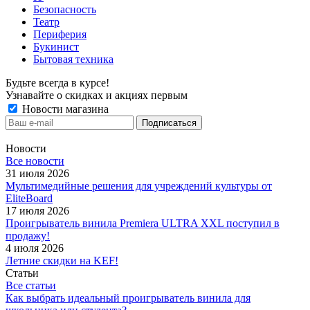
Безопасность
Театр
Периферия
Букинист
Бытовая техника
Будьте всегда в курсе!
Узнавайте о скидках и акциях первым
Новости магазина
Новости
Все новости
31 июля 2026
Мультимедийные решения для учреждений культуры от
EliteBoard
17 июля 2026
Проигрыватель винила Premiera ULTRA XXL поступил в
продажу!
4 июля 2026
Летние скидки на KEF!
Статьи
Все статьи
Как выбрать идеальный проигрыватель винила для