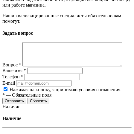
или работе магазина.
Наши квалифицированные специалисты обязательно вам
помогут.
Задать вопрос
Вопрос
*
Ваше имя
*
Телефон
*
E-mail
Нажимая на кнопку, я принимаю условия соглашения.
*
—
Обязательные поля
Отправить
Сбросить
Наличие
Наличие