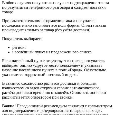
В обоих случаях покупатель получает подтверждение заказа
по результатам телефонного разговора и ожидает доставки
товара.
При самостоятельном оформлении заказа покупатель
последовательно заполняет все поля формы. Оплата заказа
производится только за товар (без учёта доставки).
Покупатель выбирает:
регион;
населённый пункт из предложенного списка.
Если населённый пункт отсутствует в списке, покупатель
выбирает опцию «Другое местоположение» и указывает
название населённого пункта в поле «Город». Обязательно
указывается корректный почтовый индекс.
В связи со сложностью расчётов доставки и большим
количеством складов отгрузки сервис автоматического
расчёта доставки временно отключён. Стоимость доставки
рассчитывается оператором при звонке.
Важно!
Перед оплатой рекомендуем связаться с колл‑центром
для подтверждения и резервирования товаров на складе.