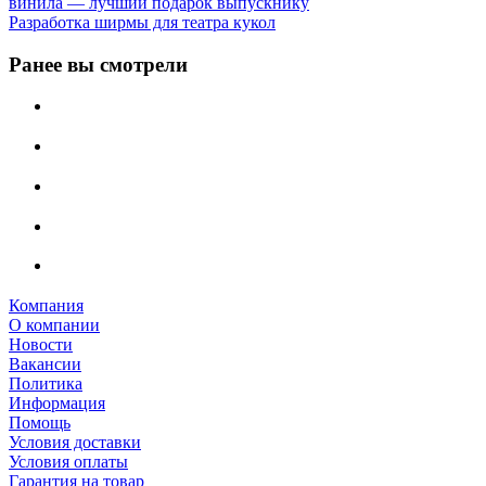
винила — лучший подарок выпускнику
Разработка ширмы для театра кукол
Ранее вы смотрели
Компания
О компании
Новости
Вакансии
Политика
Информация
Помощь
Условия доставки
Условия оплаты
Гарантия на товар