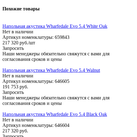
Похожие товары
Напольная акустика Wharfedale Evo 5.4 White Oak
Нет в наличии
Артикул номенклатуры: 659843
217 320
руб.
/шт
Запросить
Наши менеджеры обязательно свяжутся с вами для
согласования сроков и цены
Напольная акустика Wharfedale Evo 5.4 Walnut
Нет в наличии
Артикул номенклатуры: 646605
191 753
руб.
Запросить
Наши менеджеры обязательно свяжутся с вами для
согласования сроков и цены
Напольная акустика Wharfedale Evo 5.4 Black Oak
Нет в наличии
Артикул номенклатуры: 646604
217 320
руб.
Запросить