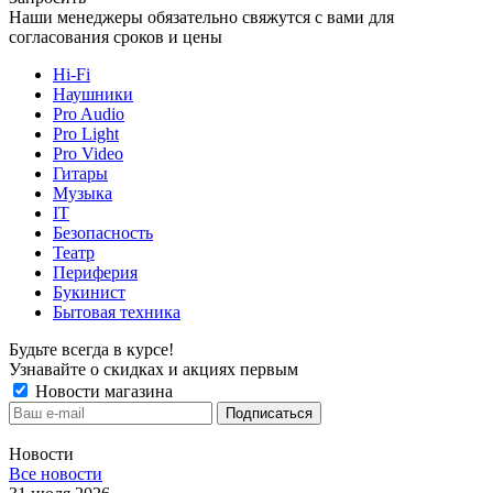
Наши менеджеры обязательно свяжутся с вами для
согласования сроков и цены
Hi-Fi
Наушники
Pro Audio
Pro Light
Pro Video
Гитары
Музыка
IT
Безопасность
Театр
Периферия
Букинист
Бытовая техника
Будьте всегда в курсе!
Узнавайте о скидках и акциях первым
Новости магазина
Новости
Все новости