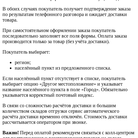
В обоих случаях покупатель получает подтверждение заказа
по результатам телефонного разговора и ожидает доставки
товара.
При самостоятельном оформлении заказа покупатель
последовательно заполняет все поля формы. Оплата заказа
производится только за товар (без учёта доставки).
Покупатель выбирает:
регион;
населённый пункт из предложенного списка.
Если населённый пункт отсутствует в списке, покупатель
выбирает опцию «Другое местоположение» и указывает
название населённого пункта в поле «Город». Обязательно
указывается корректный почтовый индекс.
В связи со сложностью расчётов доставки и большим
количеством складов отгрузки сервис автоматического
расчёта доставки временно отключён. Стоимость доставки
рассчитывается оператором при звонке.
Важно!
Перед оплатой рекомендуем связаться с колл‑центром