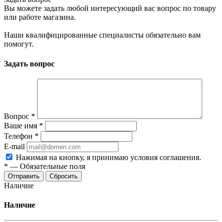
Вы можете задать любой интересующий вас вопрос по товару
или работе магазина.
Наши квалифицированные специалисты обязательно вам
помогут.
Задать вопрос
Вопрос
*
Ваше имя
*
Телефон
*
E-mail
Нажимая на кнопку, я принимаю условия соглашения.
*
—
Обязательные поля
Отправить
Сбросить
Наличие
Наличие