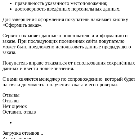
правильность указанного местоположения;
достоверность введённых персональных данных.
Для завершения оформления покупатель нажимает кнопку
«Оформить заказ».
Сервис сохраняет данные о пользователе и информацию о
заказе. При последующих посещениях сайта покупателю
может быть предложено использовать данные предыдущего
заказа.
Покупатель вправе отказаться от использования сохранённых
данных и ввести новые значения.
С вами свяжется менеджер по сопровождению, который будет
на связи до момента получения заказа и его проверки.
Отзывы
Отзывы
Нет оценок
Оставить отзыв
Загрузка отзывов...
Задать вопрос