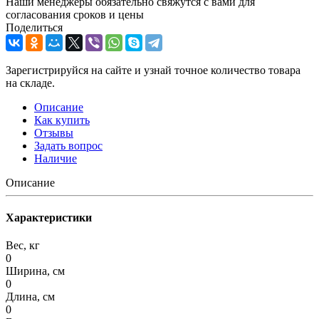
Наши менеджеры обязательно свяжутся с вами для
согласования сроков и цены
Поделиться
Зарегистрируйся на сайте и узнай точное количество товара
на складе.
Описание
Как купить
Отзывы
Задать вопрос
Наличие
Описание
Характеристики
Вес, кг
0
Ширина, см
0
Длина, см
0