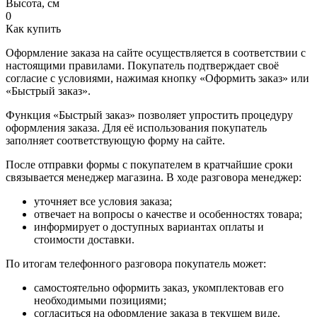
Высота, см
0
Как купить
Оформление заказа на сайте осуществляется в соответствии с
настоящими правилами. Покупатель подтверждает своё
согласие с условиями, нажимая кнопку «Оформить заказ» или
«Быстрый заказ».
Функция «Быстрый заказ» позволяет упростить процедуру
оформления заказа. Для её использования покупатель
заполняет соответствующую форму на сайте.
После отправки формы с покупателем в кратчайшие сроки
связывается менеджер магазина. В ходе разговора менеджер:
уточняет все условия заказа;
отвечает на вопросы о качестве и особенностях товара;
информирует о доступных вариантах оплаты и
стоимости доставки.
По итогам телефонного разговора покупатель может:
самостоятельно оформить заказ, укомплектовав его
необходимыми позициями;
согласиться на оформление заказа в текущем виде.