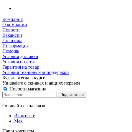
Компания
О компании
Новости
Вакансии
Политика
Информация
Помощь
Условия доставки
Условия оплаты
Гарантия на товар
Условия технической поддержки
Будьте всегда в курсе!
Узнавайте о скидках и акциях первым
Новости магазина
Оставайтесь на связи
Вконтакте
Max
Наши контакты