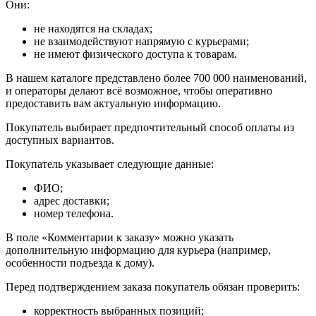
Они:
не находятся на складах;
не взаимодействуют напрямую с курьерами;
не имеют физического доступа к товарам.
В нашем каталоге представлено более 700 000 наименований,
и операторы делают всё возможное, чтобы оперативно
предоставить вам актуальную информацию.
Покупатель выбирает предпочтительный способ оплаты из
доступных вариантов.
Покупатель указывает следующие данные:
ФИО;
адрес доставки;
номер телефона.
В поле «Комментарии к заказу» можно указать
дополнительную информацию для курьера (например,
особенности подъезда к дому).
Перед подтверждением заказа покупатель обязан проверить:
корректность выбранных позиций;