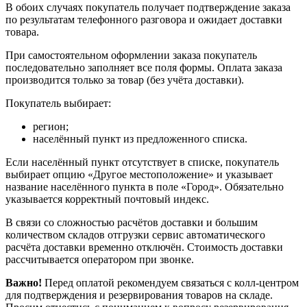
В обоих случаях покупатель получает подтверждение заказа
по результатам телефонного разговора и ожидает доставки
товара.
При самостоятельном оформлении заказа покупатель
последовательно заполняет все поля формы. Оплата заказа
производится только за товар (без учёта доставки).
Покупатель выбирает:
регион;
населённый пункт из предложенного списка.
Если населённый пункт отсутствует в списке, покупатель
выбирает опцию «Другое местоположение» и указывает
название населённого пункта в поле «Город». Обязательно
указывается корректный почтовый индекс.
В связи со сложностью расчётов доставки и большим
количеством складов отгрузки сервис автоматического
расчёта доставки временно отключён. Стоимость доставки
рассчитывается оператором при звонке.
Важно!
Перед оплатой рекомендуем связаться с колл‑центром
для подтверждения и резервирования товаров на складе.