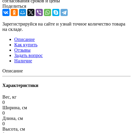
согласования сроков и цены
Поделиться
Зарегистрируйся на сайте и узнай точное количество товара
на складе.
Описание
Как купить
Отзывы
Задать вопрос
Наличие
Описание
Характеристики
Вес, кг
0
Ширина, см
0
Длина, см
0
Высота, см