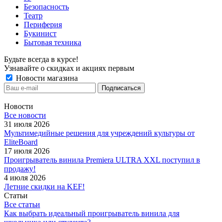
Безопасность
Театр
Периферия
Букинист
Бытовая техника
Будьте всегда в курсе!
Узнавайте о скидках и акциях первым
Новости магазина
Новости
Все новости
31 июля 2026
Мультимедийные решения для учреждений культуры от
EliteBoard
17 июля 2026
Проигрыватель винила Premiera ULTRA XXL поступил в
продажу!
4 июля 2026
Летние скидки на KEF!
Статьи
Все статьи
Как выбрать идеальный проигрыватель винила для