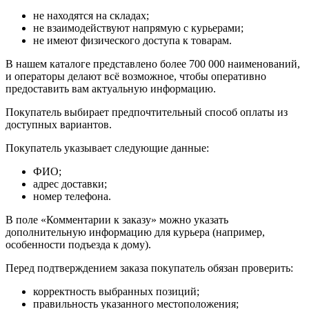
не находятся на складах;
не взаимодействуют напрямую с курьерами;
не имеют физического доступа к товарам.
В нашем каталоге представлено более 700 000 наименований,
и операторы делают всё возможное, чтобы оперативно
предоставить вам актуальную информацию.
Покупатель выбирает предпочтительный способ оплаты из
доступных вариантов.
Покупатель указывает следующие данные:
ФИО;
адрес доставки;
номер телефона.
В поле «Комментарии к заказу» можно указать
дополнительную информацию для курьера (например,
особенности подъезда к дому).
Перед подтверждением заказа покупатель обязан проверить:
корректность выбранных позиций;
правильность указанного местоположения;