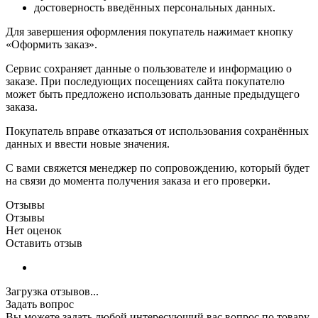
достоверность введённых персональных данных.
Для завершения оформления покупатель нажимает кнопку
«Оформить заказ».
Сервис сохраняет данные о пользователе и информацию о
заказе. При последующих посещениях сайта покупателю
может быть предложено использовать данные предыдущего
заказа.
Покупатель вправе отказаться от использования сохранённых
данных и ввести новые значения.
С вами свяжется менеджер по сопровождению, который будет
на связи до момента получения заказа и его проверки.
Отзывы
Отзывы
Нет оценок
Оставить отзыв
Загрузка отзывов...
Задать вопрос
Вы можете задать любой интересующий вас вопрос по товару