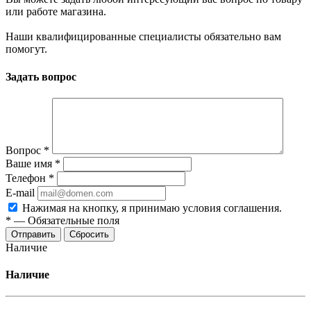
или работе магазина.
Наши квалифицированные специалисты обязательно вам
помогут.
Задать вопрос
Вопрос
*
Ваше имя
*
Телефон
*
E-mail
Нажимая на кнопку, я принимаю условия соглашения.
*
—
Обязательные поля
Отправить
Сбросить
Наличие
Наличие