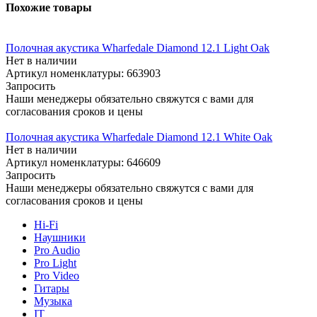
Похожие товары
Полочная акустика Wharfedale Diamond 12.1 Light Oak
Нет в наличии
Артикул номенклатуры: 663903
Запросить
Наши менеджеры обязательно свяжутся с вами для
согласования сроков и цены
Полочная акустика Wharfedale Diamond 12.1 White Oak
Нет в наличии
Артикул номенклатуры: 646609
Запросить
Наши менеджеры обязательно свяжутся с вами для
согласования сроков и цены
Hi-Fi
Наушники
Pro Audio
Pro Light
Pro Video
Гитары
Музыка
IT