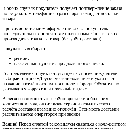
В обоих случаях покупатель получает подтверждение заказа
по результатам телефонного разговора и ожидает доставки
товара.
При самостоятельном оформлении заказа покупатель
последовательно заполняет все поля формы. Оплата заказа
производится только за товар (без учёта доставки).
Покупатель выбирает:
регион;
населённый пункт из предложенного списка.
Если населённый пункт отсутствует в списке, покупатель
выбирает опцию «Другое местоположение» и указывает
название населённого пункта в поле «Город». Обязательно
указывается корректный почтовый индекс.
В связи со сложностью расчётов доставки и большим
количеством складов отгрузки сервис автоматического
расчёта доставки временно отключён. Стоимость доставки
рассчитывается оператором при звонке.
Важно!
Перед оплатой рекомендуем связаться с колл‑центром