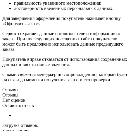
правильность указанного местоположения;
достоверность введённых персональных данных.
Для завершения оформления покупатель нажимает кнопку
«Оформить заказ».
Сервис сохраняет данные о пользователе и информацию о
заказе. При последующих посещениях сайта покупателю
может быть предложено использовать данные предыдущего
заказа.
Покупатель вправе отказаться от использования сохранённых
данных и ввести новые значения.
С вами свяжется менеджер по сопровождению, который будет
на связи до момента получения заказа и его проверки.
Отзывы
Отзывы
Нет оценок
Оставить отзыв
Загрузка отзывов...
Задать вопрос