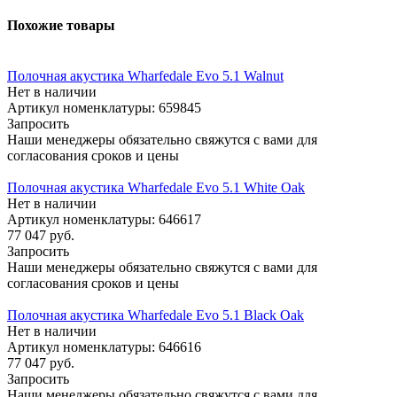
Похожие товары
Полочная акустика Wharfedale Evo 5.1 Walnut
Нет в наличии
Артикул номенклатуры: 659845
Запросить
Наши менеджеры обязательно свяжутся с вами для
согласования сроков и цены
Полочная акустика Wharfedale Evo 5.1 White Oak
Нет в наличии
Артикул номенклатуры: 646617
77 047
руб.
Запросить
Наши менеджеры обязательно свяжутся с вами для
согласования сроков и цены
Полочная акустика Wharfedale Evo 5.1 Black Oak
Нет в наличии
Артикул номенклатуры: 646616
77 047
руб.
Запросить
Наши менеджеры обязательно свяжутся с вами для