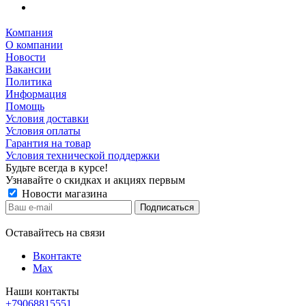
Компания
О компании
Новости
Вакансии
Политика
Информация
Помощь
Условия доставки
Условия оплаты
Гарантия на товар
Условия технической поддержки
Будьте всегда в курсе!
Узнавайте о скидках и акциях первым
Новости магазина
Оставайтесь на связи
Вконтакте
Max
Наши контакты
+79068815551