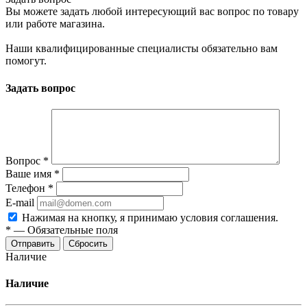
Вы можете задать любой интересующий вас вопрос по товару
или работе магазина.
Наши квалифицированные специалисты обязательно вам
помогут.
Задать вопрос
Вопрос
*
Ваше имя
*
Телефон
*
E-mail
Нажимая на кнопку, я принимаю условия соглашения.
*
—
Обязательные поля
Отправить
Сбросить
Наличие
Наличие