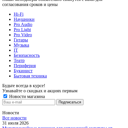
согласования сроков и цены
Hi-Fi
Наушники
Pro Audio
Pro Light
Pro Video
Гитары
Музыка
IT
Безопасность
Театр
Периферия
Букинист
Бытовая техника
Будьте всегда в курсе!
Узнавайте о скидках и акциях первым
Новости магазина
Новости
Все новости
31 июля 2026