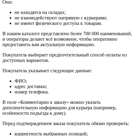
Они:
не находятся на складах;
не взаимодействуют напрямую с курьерами;
не имеют физического доступа к товарам.
В нашем каталоге представлено более 700 000 наименований,
и операторы делают всё возможное, чтобы оперативно
предоставить вам актуальную информацию.
Покупатель выбирает предпочтительный способ оплаты из
доступных вариантов.
Покупатель указывает следующие данные:
ФИО;
адрес доставки;
номер телефона.
В поле «Комментарии к заказу» можно указать
дополнительную информацию для курьера (например,
особенности подъезда к дому).
Перед подтверждением заказа покупатель обязан проверить:
корректность выбранных позиций;