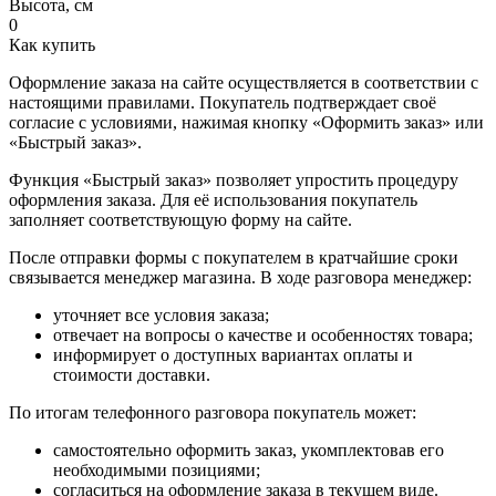
Высота, см
0
Как купить
Оформление заказа на сайте осуществляется в соответствии с
настоящими правилами. Покупатель подтверждает своё
согласие с условиями, нажимая кнопку «Оформить заказ» или
«Быстрый заказ».
Функция «Быстрый заказ» позволяет упростить процедуру
оформления заказа. Для её использования покупатель
заполняет соответствующую форму на сайте.
После отправки формы с покупателем в кратчайшие сроки
связывается менеджер магазина. В ходе разговора менеджер:
уточняет все условия заказа;
отвечает на вопросы о качестве и особенностях товара;
информирует о доступных вариантах оплаты и
стоимости доставки.
По итогам телефонного разговора покупатель может:
самостоятельно оформить заказ, укомплектовав его
необходимыми позициями;
согласиться на оформление заказа в текущем виде.