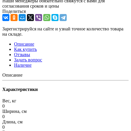
Наши менеджеры обязательно свяжутся с вами для
согласования сроков и цены
Поделиться
Зарегистрируйся на сайте и узнай точное количество товара
на складе.
Описание
Как купить
Отзывы
Задать вопрос
Наличие
Описание
Характеристики
Вес, кг
0
Ширина, см
0
Длина, см
0