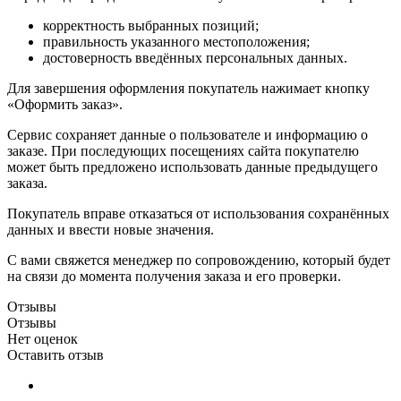
корректность выбранных позиций;
правильность указанного местоположения;
достоверность введённых персональных данных.
Для завершения оформления покупатель нажимает кнопку
«Оформить заказ».
Сервис сохраняет данные о пользователе и информацию о
заказе. При последующих посещениях сайта покупателю
может быть предложено использовать данные предыдущего
заказа.
Покупатель вправе отказаться от использования сохранённых
данных и ввести новые значения.
С вами свяжется менеджер по сопровождению, который будет
на связи до момента получения заказа и его проверки.
Отзывы
Отзывы
Нет оценок
Оставить отзыв