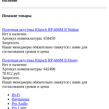
Наличие
Похожие товары
Полочная акустика Klipsch RP-600M II Walnut
Нет в наличии
Артикул номенклатуры: 658450
Запросить
Наши менеджеры обязательно свяжутся с вами для
согласования сроков и цены
Полочная акустика Klipsch RP-600M II Ebony
Нет в наличии
Артикул номенклатуры: 642496
78 812
руб.
Запросить
Наши менеджеры обязательно свяжутся с вами для
согласования сроков и цены
Hi-Fi
Наушники
Pro Audio
Pro Light