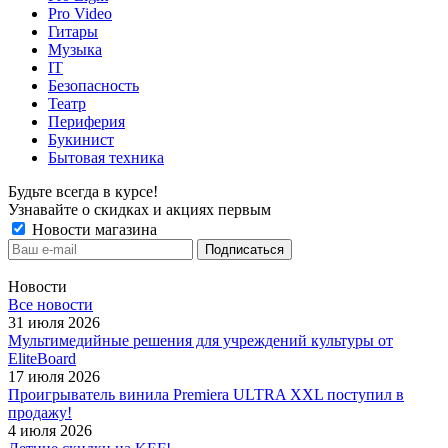
Pro Video
Гитары
Музыка
IT
Безопасность
Театр
Периферия
Букинист
Бытовая техника
Будьте всегда в курсе!
Узнавайте о скидках и акциях первым
Новости магазина
Новости
Все новости
31 июля 2026
Мультимедийные решения для учреждений культуры от
EliteBoard
17 июля 2026
Проигрыватель винила Premiera ULTRA XXL поступил в
продажу!
4 июля 2026