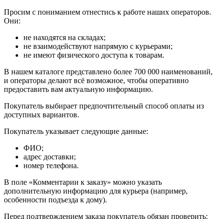
Просим с пониманием отнестись к работе наших операторов.
Они:
не находятся на складах;
не взаимодействуют напрямую с курьерами;
не имеют физического доступа к товарам.
В нашем каталоге представлено более 700 000 наименований,
и операторы делают всё возможное, чтобы оперативно
предоставить вам актуальную информацию.
Покупатель выбирает предпочтительный способ оплаты из
доступных вариантов.
Покупатель указывает следующие данные:
ФИО;
адрес доставки;
номер телефона.
В поле «Комментарии к заказу» можно указать
дополнительную информацию для курьера (например,
особенности подъезда к дому).
Перед подтверждением заказа покупатель обязан проверить: