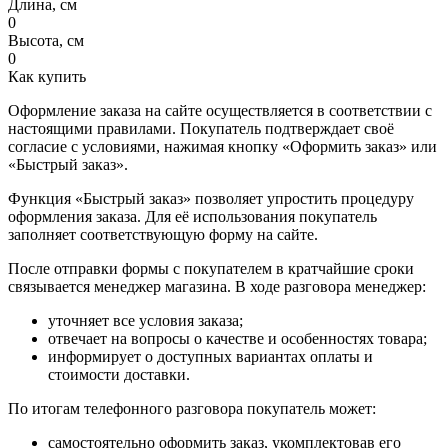
Длина, см
0
Высота, см
0
Как купить
Оформление заказа на сайте осуществляется в соответствии с
настоящими правилами. Покупатель подтверждает своё
согласие с условиями, нажимая кнопку «Оформить заказ» или
«Быстрый заказ».
Функция «Быстрый заказ» позволяет упростить процедуру
оформления заказа. Для её использования покупатель
заполняет соответствующую форму на сайте.
После отправки формы с покупателем в кратчайшие сроки
связывается менеджер магазина. В ходе разговора менеджер:
уточняет все условия заказа;
отвечает на вопросы о качестве и особенностях товара;
информирует о доступных вариантах оплаты и
стоимости доставки.
По итогам телефонного разговора покупатель может:
самостоятельно оформить заказ, укомплектовав его