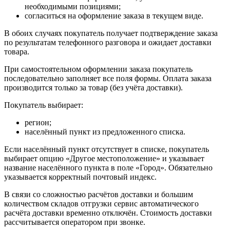
необходимыми позициями;
согласиться на оформление заказа в текущем виде.
В обоих случаях покупатель получает подтверждение заказа
по результатам телефонного разговора и ожидает доставки
товара.
При самостоятельном оформлении заказа покупатель
последовательно заполняет все поля формы. Оплата заказа
производится только за товар (без учёта доставки).
Покупатель выбирает:
регион;
населённый пункт из предложенного списка.
Если населённый пункт отсутствует в списке, покупатель
выбирает опцию «Другое местоположение» и указывает
название населённого пункта в поле «Город». Обязательно
указывается корректный почтовый индекс.
В связи со сложностью расчётов доставки и большим
количеством складов отгрузки сервис автоматического
расчёта доставки временно отключён. Стоимость доставки
рассчитывается оператором при звонке.