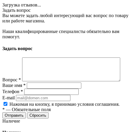
Загрузка отзывов...
Задать вопрос
Вы можете задать любой интересующий вас вопрос по товару
или работе магазина.
Наши квалифицированные специалисты обязательно вам
помогут.
Задать вопрос
Вопрос
*
Ваше имя
*
Телефон
*
E-mail
Нажимая на кнопку, я принимаю условия соглашения.
*
—
Обязательные поля
Отправить
Сбросить
Наличие