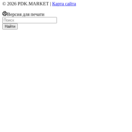
© 2026 PDK.MARKET |
Карта сайта
Версия для печати
Найти