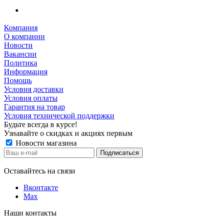
Компания
О компании
Новости
Вакансии
Политика
Информация
Помощь
Условия доставки
Условия оплаты
Гарантия на товар
Условия технической поддержки
Будьте всегда в курсе!
Узнавайте о скидках и акциях первым
Новости магазина
Оставайтесь на связи
Вконтакте
Max
Наши контакты