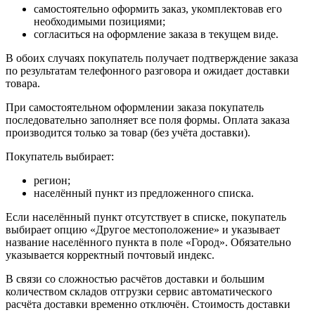
самостоятельно оформить заказ, укомплектовав его
необходимыми позициями;
согласиться на оформление заказа в текущем виде.
В обоих случаях покупатель получает подтверждение заказа
по результатам телефонного разговора и ожидает доставки
товара.
При самостоятельном оформлении заказа покупатель
последовательно заполняет все поля формы. Оплата заказа
производится только за товар (без учёта доставки).
Покупатель выбирает:
регион;
населённый пункт из предложенного списка.
Если населённый пункт отсутствует в списке, покупатель
выбирает опцию «Другое местоположение» и указывает
название населённого пункта в поле «Город». Обязательно
указывается корректный почтовый индекс.
В связи со сложностью расчётов доставки и большим
количеством складов отгрузки сервис автоматического
расчёта доставки временно отключён. Стоимость доставки