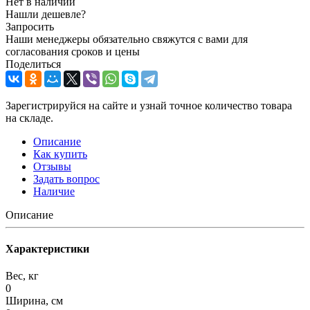
Нет в наличии
Нашли дешевле?
Запросить
Наши менеджеры обязательно свяжутся с вами для
согласования сроков и цены
Поделиться
Зарегистрируйся на сайте и узнай точное количество товара
на складе.
Описание
Как купить
Отзывы
Задать вопрос
Наличие
Описание
Характеристики
Вес, кг
0
Ширина, см