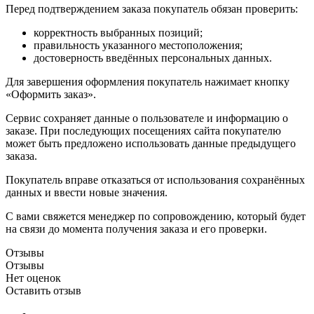
Перед подтверждением заказа покупатель обязан проверить:
корректность выбранных позиций;
правильность указанного местоположения;
достоверность введённых персональных данных.
Для завершения оформления покупатель нажимает кнопку
«Оформить заказ».
Сервис сохраняет данные о пользователе и информацию о
заказе. При последующих посещениях сайта покупателю
может быть предложено использовать данные предыдущего
заказа.
Покупатель вправе отказаться от использования сохранённых
данных и ввести новые значения.
С вами свяжется менеджер по сопровождению, который будет
на связи до момента получения заказа и его проверки.
Отзывы
Отзывы
Нет оценок
Оставить отзыв