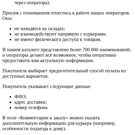
через оператора).
Просим с пониманием отнестись к работе наших операторов.
Они:
не находятся на складах;
не взаимодействуют напрямую с курьерами;
не имеют физического доступа к товарам.
В нашем каталоге представлено более 700 000 наименований,
и операторы делают всё возможное, чтобы оперативно
предоставить вам актуальную информацию.
Покупатель выбирает предпочтительный способ оплаты из
доступных вариантов.
Покупатель указывает следующие данные:
ФИО;
адрес доставки;
номер телефона.
В поле «Комментарии к заказу» можно указать
дополнительную информацию для курьера (например,
особенности подъезда к дому).