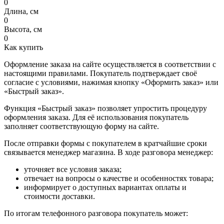
0
Длина, см
0
Высота, см
0
Как купить
Оформление заказа на сайте осуществляется в соответствии с
настоящими правилами. Покупатель подтверждает своё
согласие с условиями, нажимая кнопку «Оформить заказ» или
«Быстрый заказ».
Функция «Быстрый заказ» позволяет упростить процедуру
оформления заказа. Для её использования покупатель
заполняет соответствующую форму на сайте.
После отправки формы с покупателем в кратчайшие сроки
связывается менеджер магазина. В ходе разговора менеджер:
уточняет все условия заказа;
отвечает на вопросы о качестве и особенностях товара;
информирует о доступных вариантах оплаты и
стоимости доставки.
По итогам телефонного разговора покупатель может: