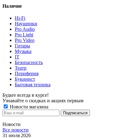
Наличие
Hi-Fi
Наушники
Pro Audio
Pro Light
Pro Video
Гитары
Музыка
IT
Безопасность
Театр
Периферия
Букинист
Бытовая техника
Будьте всегда в курсе!
Узнавайте о скидках и акциях первым
Новости магазина
Новости
Все новости
31 июля 2026