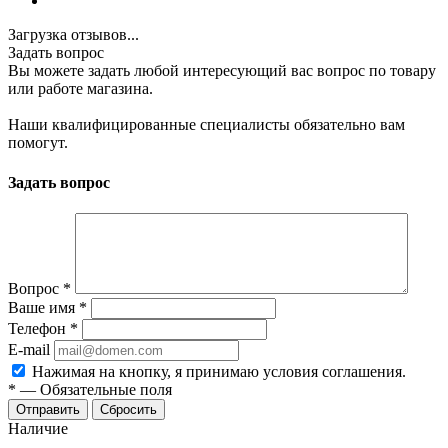
Загрузка отзывов...
Задать вопрос
Вы можете задать любой интересующий вас вопрос по товару
или работе магазина.
Наши квалифицированные специалисты обязательно вам
помогут.
Задать вопрос
Вопрос
*
Ваше имя
*
Телефон
*
E-mail
Нажимая на кнопку, я принимаю условия соглашения.
*
—
Обязательные поля
Отправить
Сбросить
Наличие