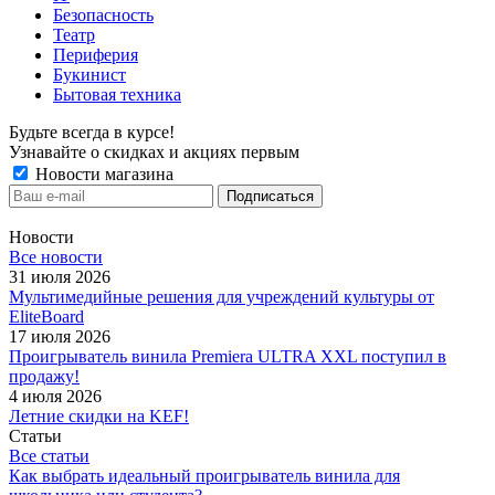
Безопасность
Театр
Периферия
Букинист
Бытовая техника
Будьте всегда в курсе!
Узнавайте о скидках и акциях первым
Новости магазина
Новости
Все новости
31 июля 2026
Мультимедийные решения для учреждений культуры от
EliteBoard
17 июля 2026
Проигрыватель винила Premiera ULTRA XXL поступил в
продажу!
4 июля 2026
Летние скидки на KEF!
Статьи
Все статьи
Как выбрать идеальный проигрыватель винила для