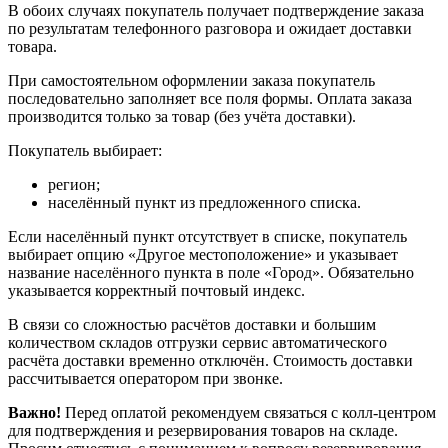
В обоих случаях покупатель получает подтверждение заказа
по результатам телефонного разговора и ожидает доставки
товара.
При самостоятельном оформлении заказа покупатель
последовательно заполняет все поля формы. Оплата заказа
производится только за товар (без учёта доставки).
Покупатель выбирает:
регион;
населённый пункт из предложенного списка.
Если населённый пункт отсутствует в списке, покупатель
выбирает опцию «Другое местоположение» и указывает
название населённого пункта в поле «Город». Обязательно
указывается корректный почтовый индекс.
В связи со сложностью расчётов доставки и большим
количеством складов отгрузки сервис автоматического
расчёта доставки временно отключён. Стоимость доставки
рассчитывается оператором при звонке.
Важно!
Перед оплатой рекомендуем связаться с колл‑центром
для подтверждения и резервирования товаров на складе.