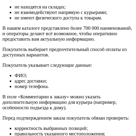
не находятся на складах;
не взаимодействуют напрямую с курьерами;
не имеют физического доступа к товарам.
В нашем каталоге представлено более 700 000 наименований,
и операторы делают всё возможное, чтобы оперативно
предоставить вам актуальную информацию.
Покупатель выбирает предпочтительный способ оплаты из
доступных вариантов.
Покупатель указывает следующие данные:
ФИО;
адрес доставки;
номер телефона.
В поле «Комментарии к заказу» можно указать
дополнительную информацию для курьера (например,
особенности подъезда к дому).
Перед подтверждением заказа покупатель обязан проверить:
корректность выбранных позиций;
правильность указанного местоположения;