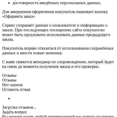
достоверность введённых персональных данных.
Для завершения оформления покупатель нажимает кнопку
«Оформить заказ».
Сервис сохраняет данные о пользователе и информацию о
заказе. При последующих посещениях сайта покупателю
может быть предложено использовать данные предыдущего
заказа.
Покупатель вправе отказаться от использования сохранённых
данных и ввести новые значения.
С вами свяжется менеджер по сопровождению, который будет
на связи до момента получения заказа и его проверки.
Отзывы
Отзывы
Нет оценок
Оставить отзыв
Загрузка отзывов...
Задать вопрос
Вы можете задать любой интересующий вас вопрос по товару