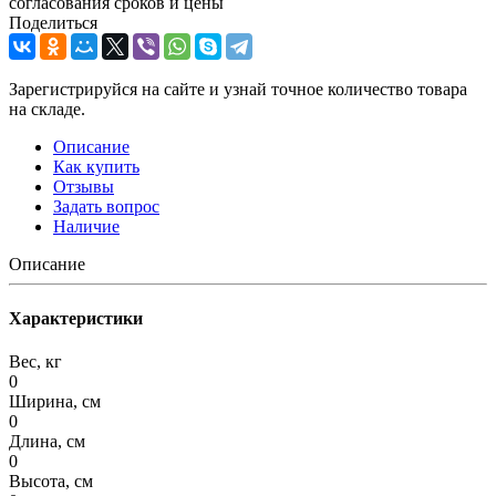
согласования сроков и цены
Поделиться
Зарегистрируйся на сайте и узнай точное количество товара
на складе.
Описание
Как купить
Отзывы
Задать вопрос
Наличие
Описание
Характеристики
Вес, кг
0
Ширина, см
0
Длина, см
0
Высота, см