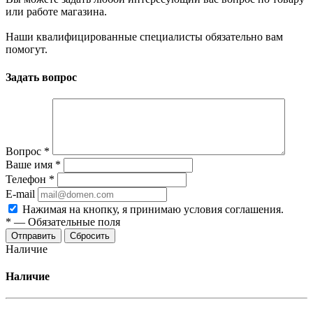
или работе магазина.
Наши квалифицированные специалисты обязательно вам
помогут.
Задать вопрос
Вопрос
*
Ваше имя
*
Телефон
*
E-mail
Нажимая на кнопку, я принимаю условия соглашения.
*
—
Обязательные поля
Отправить
Сбросить
Наличие
Наличие