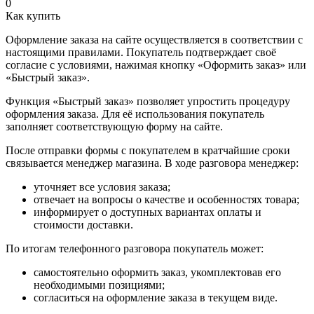
0
Как купить
Оформление заказа на сайте осуществляется в соответствии с
настоящими правилами. Покупатель подтверждает своё
согласие с условиями, нажимая кнопку «Оформить заказ» или
«Быстрый заказ».
Функция «Быстрый заказ» позволяет упростить процедуру
оформления заказа. Для её использования покупатель
заполняет соответствующую форму на сайте.
После отправки формы с покупателем в кратчайшие сроки
связывается менеджер магазина. В ходе разговора менеджер:
уточняет все условия заказа;
отвечает на вопросы о качестве и особенностях товара;
информирует о доступных вариантах оплаты и
стоимости доставки.
По итогам телефонного разговора покупатель может:
самостоятельно оформить заказ, укомплектовав его
необходимыми позициями;
согласиться на оформление заказа в текущем виде.