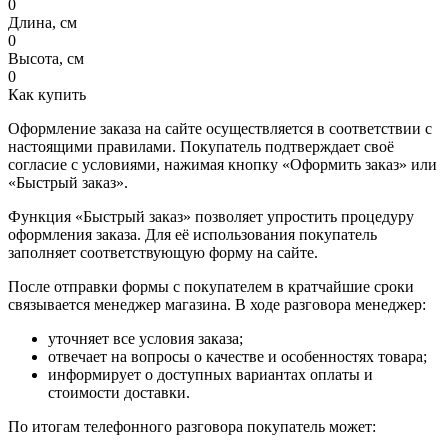
0
Длина, см
0
Высота, см
0
Как купить
Оформление заказа на сайте осуществляется в соответствии с
настоящими правилами. Покупатель подтверждает своё
согласие с условиями, нажимая кнопку «Оформить заказ» или
«Быстрый заказ».
Функция «Быстрый заказ» позволяет упростить процедуру
оформления заказа. Для её использования покупатель
заполняет соответствующую форму на сайте.
После отправки формы с покупателем в кратчайшие сроки
связывается менеджер магазина. В ходе разговора менеджер:
уточняет все условия заказа;
отвечает на вопросы о качестве и особенностях товара;
информирует о доступных вариантах оплаты и
стоимости доставки.
По итогам телефонного разговора покупатель может: