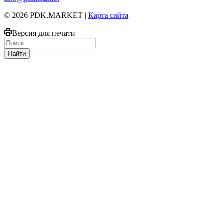
© 2026 PDK.MARKET |
Карта сайта
Версия для печати
Найти