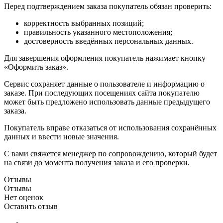
Перед подтверждением заказа покупатель обязан проверить:
корректность выбранных позиций;
правильность указанного местоположения;
достоверность введённых персональных данных.
Для завершения оформления покупатель нажимает кнопку
«Оформить заказ».
Сервис сохраняет данные о пользователе и информацию о
заказе. При последующих посещениях сайта покупателю
может быть предложено использовать данные предыдущего
заказа.
Покупатель вправе отказаться от использования сохранённых
данных и ввести новые значения.
С вами свяжется менеджер по сопровождению, который будет
на связи до момента получения заказа и его проверки.
Отзывы
Отзывы
Нет оценок
Оставить отзыв