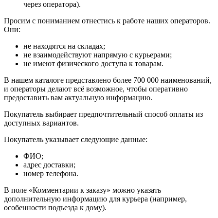
через оператора).
Просим с пониманием отнестись к работе наших операторов.
Они:
не находятся на складах;
не взаимодействуют напрямую с курьерами;
не имеют физического доступа к товарам.
В нашем каталоге представлено более 700 000 наименований,
и операторы делают всё возможное, чтобы оперативно
предоставить вам актуальную информацию.
Покупатель выбирает предпочтительный способ оплаты из
доступных вариантов.
Покупатель указывает следующие данные:
ФИО;
адрес доставки;
номер телефона.
В поле «Комментарии к заказу» можно указать
дополнительную информацию для курьера (например,
особенности подъезда к дому).