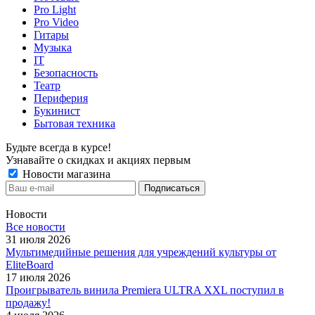
Pro Light
Pro Video
Гитары
Музыка
IT
Безопасность
Театр
Периферия
Букинист
Бытовая техника
Будьте всегда в курсе!
Узнавайте о скидках и акциях первым
Новости магазина
Новости
Все новости
31 июля 2026
Мультимедийные решения для учреждений культуры от
EliteBoard
17 июля 2026
Проигрыватель винила Premiera ULTRA XXL поступил в
продажу!