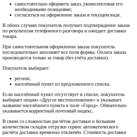
самостоятельно оформить заказ, укомплектовав его
необходимыми позициями;
согласиться на оформление заказа в текущем виде.
В обоих случаях покупатель получает подтверждение заказа
по результатам телефонного разговора и ожидает доставки
товара.
При самостоятельном оформлении заказа покупатель
последовательно заполняет все поля формы. Оплата заказа
производится только за товар (без учёта доставки).
Покупатель выбирает:
регион;
населённый пункт из предложенного списка.
Если населённый пункт отсутствует в списке, покупатель
выбирает опцию «Другое местоположение» и указывает
название населённого пункта в поле «Город». Обязательно
указывается корректный почтовый индекс.
В связи со сложностью расчётов доставки и большим
количеством складов отгрузки сервис автоматического
расчёта доставки временно отключён. Стоимость доставки