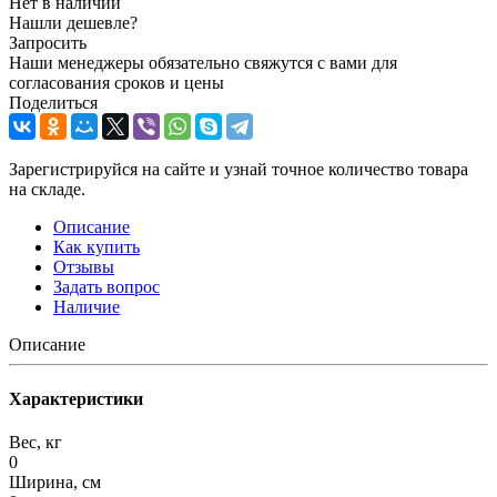
Нет в наличии
Нашли дешевле?
Запросить
Наши менеджеры обязательно свяжутся с вами для
согласования сроков и цены
Поделиться
Зарегистрируйся на сайте и узнай точное количество товара
на складе.
Описание
Как купить
Отзывы
Задать вопрос
Наличие
Описание
Характеристики
Вес, кг
0
Ширина, см