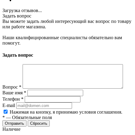
Загрузка отзывов...
Задать вопрос
Вы можете задать любой интересующий вас вопрос по товару
или работе магазина.
Наши квалифицированные специалисты обязательно вам
помогут.
Задать вопрос
Вопрос
*
Ваше имя
*
Телефон
*
E-mail
Нажимая на кнопку, я принимаю условия соглашения.
*
—
Обязательные поля
Отправить
Сбросить
Наличие