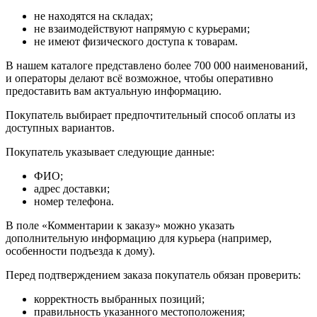
не находятся на складах;
не взаимодействуют напрямую с курьерами;
не имеют физического доступа к товарам.
В нашем каталоге представлено более 700 000 наименований,
и операторы делают всё возможное, чтобы оперативно
предоставить вам актуальную информацию.
Покупатель выбирает предпочтительный способ оплаты из
доступных вариантов.
Покупатель указывает следующие данные:
ФИО;
адрес доставки;
номер телефона.
В поле «Комментарии к заказу» можно указать
дополнительную информацию для курьера (например,
особенности подъезда к дому).
Перед подтверждением заказа покупатель обязан проверить:
корректность выбранных позиций;
правильность указанного местоположения;