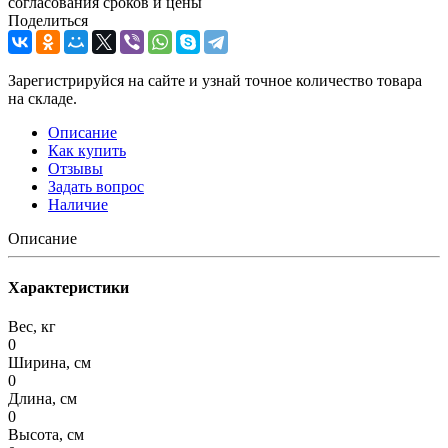
согласования сроков и цены
Поделиться
Зарегистрируйся на сайте и узнай точное количество товара
на складе.
Описание
Как купить
Отзывы
Задать вопрос
Наличие
Описание
Характеристики
Вес, кг
0
Ширина, см
0
Длина, см
0
Высота, см