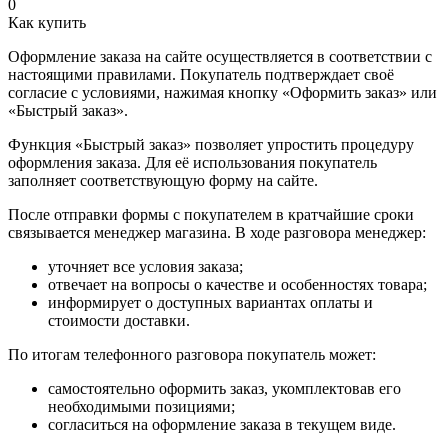
0
Как купить
Оформление заказа на сайте осуществляется в соответствии с
настоящими правилами. Покупатель подтверждает своё
согласие с условиями, нажимая кнопку «Оформить заказ» или
«Быстрый заказ».
Функция «Быстрый заказ» позволяет упростить процедуру
оформления заказа. Для её использования покупатель
заполняет соответствующую форму на сайте.
После отправки формы с покупателем в кратчайшие сроки
связывается менеджер магазина. В ходе разговора менеджер:
уточняет все условия заказа;
отвечает на вопросы о качестве и особенностях товара;
информирует о доступных вариантах оплаты и
стоимости доставки.
По итогам телефонного разговора покупатель может:
самостоятельно оформить заказ, укомплектовав его
необходимыми позициями;
согласиться на оформление заказа в текущем виде.