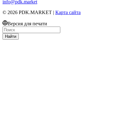
info@pdk.market
© 2026 PDK.MARKET |
Карта сайта
Версия для печати
Найти