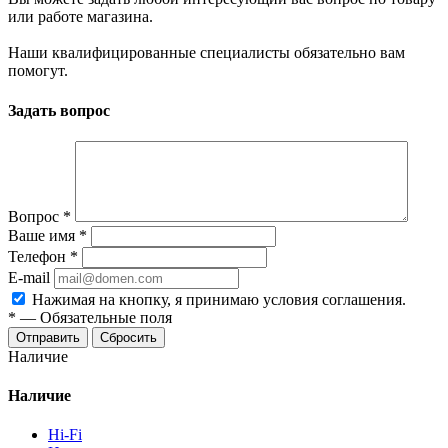
или работе магазина.
Наши квалифицированные специалисты обязательно вам
помогут.
Задать вопрос
Вопрос
*
Ваше имя
*
Телефон
*
E-mail
Нажимая на кнопку, я принимаю условия соглашения.
*
—
Обязательные поля
Отправить
Сбросить
Наличие
Наличие
Hi-Fi