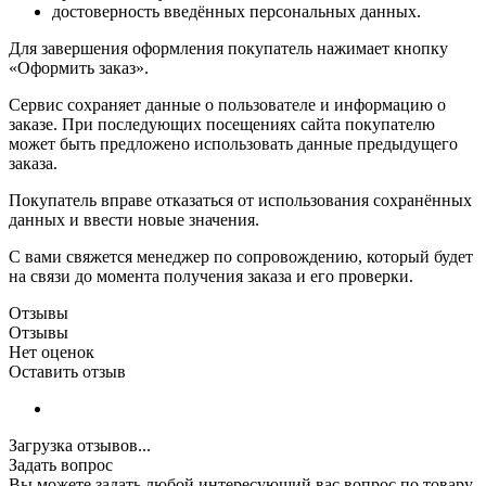
достоверность введённых персональных данных.
Для завершения оформления покупатель нажимает кнопку
«Оформить заказ».
Сервис сохраняет данные о пользователе и информацию о
заказе. При последующих посещениях сайта покупателю
может быть предложено использовать данные предыдущего
заказа.
Покупатель вправе отказаться от использования сохранённых
данных и ввести новые значения.
С вами свяжется менеджер по сопровождению, который будет
на связи до момента получения заказа и его проверки.
Отзывы
Отзывы
Нет оценок
Оставить отзыв
Загрузка отзывов...
Задать вопрос
Вы можете задать любой интересующий вас вопрос по товару