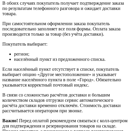
В обоих случаях покупатель получает подтверждение заказа
по результатам телефонного разговора и ожидает доставки
товара.
При самостоятельном оформлении заказа покупатель
последовательно заполняет все поля формы. Оплата заказа
производится только за товар (без учёта доставки).
Покупатель выбирает:
регион;
населённый пункт из предложенного списка.
Если населённый пункт отсутствует в списке, покупатель
выбирает опцию «Другое местоположение» и указывает
название населённого пункта в поле «Город». Обязательно
указывается корректный почтовый индекс.
В связи со сложностью расчётов доставки и большим
количеством складов отгрузки сервис автоматического
расчёта доставки временно отключён. Стоимость доставки
рассчитывается оператором при звонке.
Важно!
Перед оплатой рекомендуем связаться с колл‑центром
для подтверждения и резервирования товаров на складе.