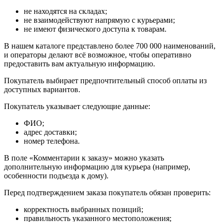
не находятся на складах;
не взаимодействуют напрямую с курьерами;
не имеют физического доступа к товарам.
В нашем каталоге представлено более 700 000 наименований,
и операторы делают всё возможное, чтобы оперативно
предоставить вам актуальную информацию.
Покупатель выбирает предпочтительный способ оплаты из
доступных вариантов.
Покупатель указывает следующие данные:
ФИО;
адрес доставки;
номер телефона.
В поле «Комментарии к заказу» можно указать
дополнительную информацию для курьера (например,
особенности подъезда к дому).
Перед подтверждением заказа покупатель обязан проверить:
корректность выбранных позиций;
правильность указанного местоположения;