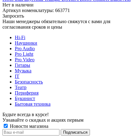
Нет в наличии
Артикул номенклатуры: 663771
Запросить
Наши менеджеры обязательно свяжутся с вами для
согласования сроков и цены
Hi-Fi
Наушники
Pro Audio
Pro Light
Pro Video
Гитары
Музыка
IT
Безопасность
Театр
Периферия
Букинист
Бытовая техника
Будьте всегда в курсе!
Узнавайте о скидках и акциях первым
Новости магазина