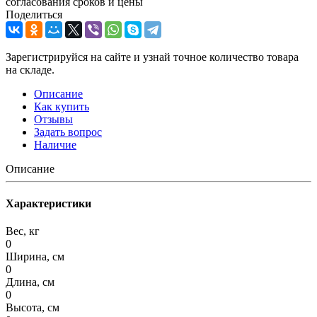
согласования сроков и цены
Поделиться
Зарегистрируйся на сайте и узнай точное количество товара
на складе.
Описание
Как купить
Отзывы
Задать вопрос
Наличие
Описание
Характеристики
Вес, кг
0
Ширина, см
0
Длина, см
0
Высота, см