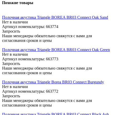
Похожие товары
Полочная акустика Triangle BOREA BR03 Connect Oak Sand
Нет в наличии
Артикул номенклатуры: 663774
Запросить
Наши менеджеры обязательно свяжутся с вами для
согласования сроков и цены
Полочная акустика Triangle BOREA BR03 Connect Oak Green
Нет в наличии
Артикул номенклатуры: 663773
Запросить
Наши менеджеры обязательно свяжутся с вами для
согласования сроков и цены
Полочная акустика Triangle Borea BR03 Connect Burgundy
Нет в наличии
Артикул номенклатуры: 663772
Запросить
Наши менеджеры обязательно свяжутся с вами для
согласования сроков и цены
Полочная акустика Triangle BOREA BR03 Connect Black Ash