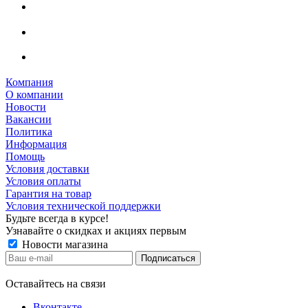
Компания
О компании
Новости
Вакансии
Политика
Информация
Помощь
Условия доставки
Условия оплаты
Гарантия на товар
Условия технической поддержки
Будьте всегда в курсе!
Узнавайте о скидках и акциях первым
Новости магазина
Оставайтесь на связи
Вконтакте