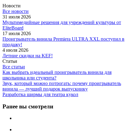
Новости
Все новости
31 июля 2026
Мультимедийные решения для учреждений культуры от
EliteBoard
17 июля 2026
Проигрыватель винила Premiera ULTRA XXL поступил в
продажу!
4 июля 2026
Летние скидки на KEF!
Статьи
Все статьи
Как выбрать идеальный проигрыватель винила для
школьника или студента?
Звук, который можно потрогать: почему проигрыватель
винила — лучший подарок выпускнику
Разработка ширмы для театра кукол
Ранее вы смотрели