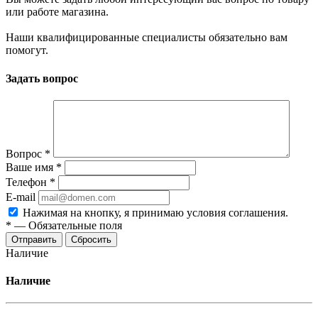
или работе магазина.
Наши квалифицированные специалисты обязательно вам
помогут.
Задать вопрос
Вопрос
*
Ваше имя
*
Телефон
*
E-mail
Нажимая на кнопку, я принимаю условия соглашения.
*
—
Обязательные поля
Отправить
Сбросить
Наличие
Наличие