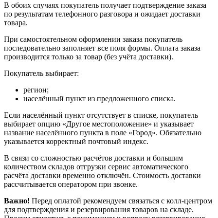
В обоих случаях покупатель получает подтверждение заказа
по результатам телефонного разговора и ожидает доставки
товара.
При самостоятельном оформлении заказа покупатель
последовательно заполняет все поля формы. Оплата заказа
производится только за товар (без учёта доставки).
Покупатель выбирает:
регион;
населённый пункт из предложенного списка.
Если населённый пункт отсутствует в списке, покупатель
выбирает опцию «Другое местоположение» и указывает
название населённого пункта в поле «Город». Обязательно
указывается корректный почтовый индекс.
В связи со сложностью расчётов доставки и большим
количеством складов отгрузки сервис автоматического
расчёта доставки временно отключён. Стоимость доставки
рассчитывается оператором при звонке.
Важно!
Перед оплатой рекомендуем связаться с колл‑центром
для подтверждения и резервирования товаров на складе.