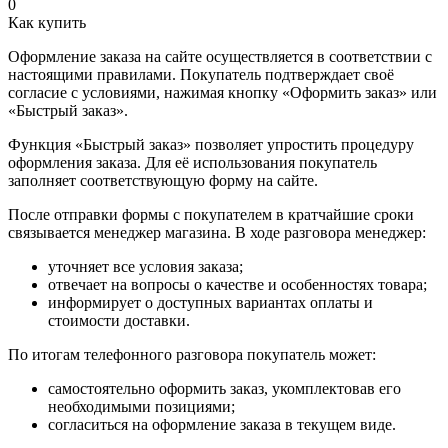
0
Как купить
Оформление заказа на сайте осуществляется в соответствии с
настоящими правилами. Покупатель подтверждает своё
согласие с условиями, нажимая кнопку «Оформить заказ» или
«Быстрый заказ».
Функция «Быстрый заказ» позволяет упростить процедуру
оформления заказа. Для её использования покупатель
заполняет соответствующую форму на сайте.
После отправки формы с покупателем в кратчайшие сроки
связывается менеджер магазина. В ходе разговора менеджер:
уточняет все условия заказа;
отвечает на вопросы о качестве и особенностях товара;
информирует о доступных вариантах оплаты и
стоимости доставки.
По итогам телефонного разговора покупатель может:
самостоятельно оформить заказ, укомплектовав его
необходимыми позициями;
согласиться на оформление заказа в текущем виде.