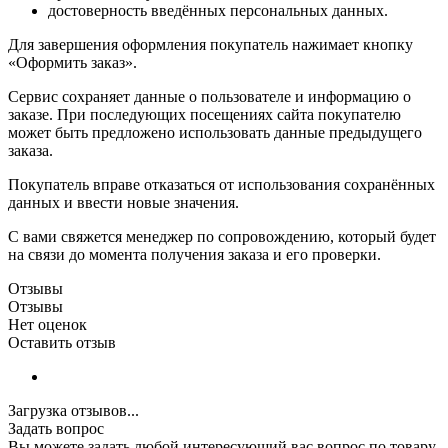
достоверность введённых персональных данных.
Для завершения оформления покупатель нажимает кнопку
«Оформить заказ».
Сервис сохраняет данные о пользователе и информацию о
заказе. При последующих посещениях сайта покупателю
может быть предложено использовать данные предыдущего
заказа.
Покупатель вправе отказаться от использования сохранённых
данных и ввести новые значения.
С вами свяжется менеджер по сопровождению, который будет
на связи до момента получения заказа и его проверки.
Отзывы
Отзывы
Нет оценок
Оставить отзыв
Загрузка отзывов...
Задать вопрос
Вы можете задать любой интересующий вас вопрос по товару