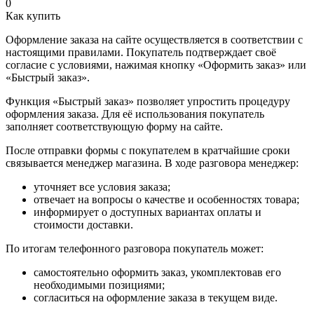
0
Как купить
Оформление заказа на сайте осуществляется в соответствии с
настоящими правилами. Покупатель подтверждает своё
согласие с условиями, нажимая кнопку «Оформить заказ» или
«Быстрый заказ».
Функция «Быстрый заказ» позволяет упростить процедуру
оформления заказа. Для её использования покупатель
заполняет соответствующую форму на сайте.
После отправки формы с покупателем в кратчайшие сроки
связывается менеджер магазина. В ходе разговора менеджер:
уточняет все условия заказа;
отвечает на вопросы о качестве и особенностях товара;
информирует о доступных вариантах оплаты и
стоимости доставки.
По итогам телефонного разговора покупатель может:
самостоятельно оформить заказ, укомплектовав его
необходимыми позициями;
согласиться на оформление заказа в текущем виде.