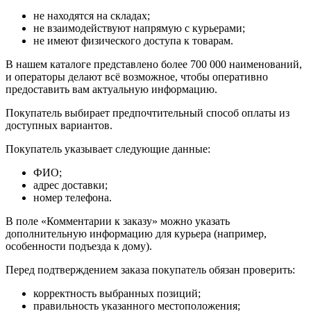
не находятся на складах;
не взаимодействуют напрямую с курьерами;
не имеют физического доступа к товарам.
В нашем каталоге представлено более 700 000 наименований,
и операторы делают всё возможное, чтобы оперативно
предоставить вам актуальную информацию.
Покупатель выбирает предпочтительный способ оплаты из
доступных вариантов.
Покупатель указывает следующие данные:
ФИО;
адрес доставки;
номер телефона.
В поле «Комментарии к заказу» можно указать
дополнительную информацию для курьера (например,
особенности подъезда к дому).
Перед подтверждением заказа покупатель обязан проверить:
корректность выбранных позиций;
правильность указанного местоположения;