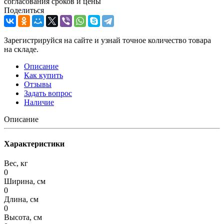
согласования сроков и цены
Поделиться
Зарегистрируйся на сайте и узнай точное количество товара
на складе.
Описание
Как купить
Отзывы
Задать вопрос
Наличие
Описание
Характеристики
Вес, кг
0
Ширина, см
0
Длина, см
0
Высота, см