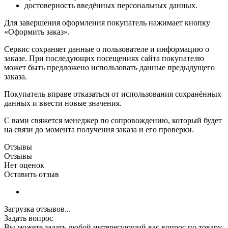
достоверность введённых персональных данных.
Для завершения оформления покупатель нажимает кнопку
«Оформить заказ».
Сервис сохраняет данные о пользователе и информацию о
заказе. При последующих посещениях сайта покупателю
может быть предложено использовать данные предыдущего
заказа.
Покупатель вправе отказаться от использования сохранённых
данных и ввести новые значения.
С вами свяжется менеджер по сопровождению, который будет
на связи до момента получения заказа и его проверки.
Отзывы
Отзывы
Нет оценок
Оставить отзыв
Загрузка отзывов...
Задать вопрос
Вы можете задать любой интересующий вас вопрос по товару