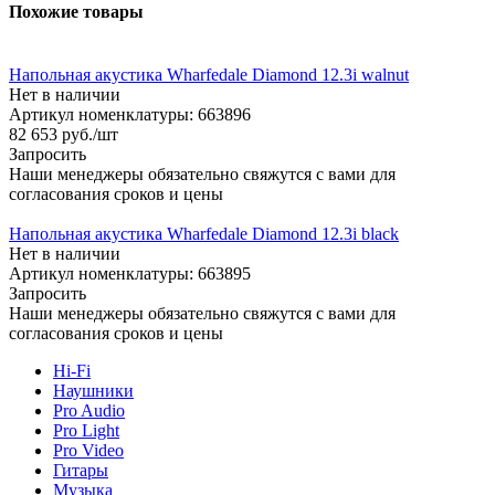
Похожие товары
Напольная акустика Wharfedale Diamond 12.3i walnut
Нет в наличии
Артикул номенклатуры: 663896
82 653
руб.
/шт
Запросить
Наши менеджеры обязательно свяжутся с вами для
согласования сроков и цены
Напольная акустика Wharfedale Diamond 12.3i black
Нет в наличии
Артикул номенклатуры: 663895
Запросить
Наши менеджеры обязательно свяжутся с вами для
согласования сроков и цены
Hi-Fi
Наушники
Pro Audio
Pro Light
Pro Video
Гитары
Музыка