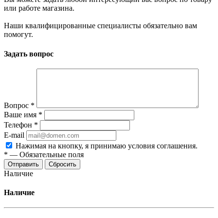
или работе магазина.
Наши квалифицированные специалисты обязательно вам
помогут.
Задать вопрос
Вопрос
*
Ваше имя
*
Телефон
*
E-mail
Нажимая на кнопку, я принимаю условия соглашения.
*
—
Обязательные поля
Отправить
Сбросить
Наличие
Наличие