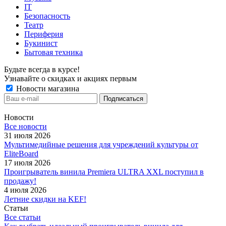
IT
Безопасность
Театр
Периферия
Букинист
Бытовая техника
Будьте всегда в курсе!
Узнавайте о скидках и акциях первым
Новости магазина
Новости
Все новости
31 июля 2026
Мультимедийные решения для учреждений культуры от
EliteBoard
17 июля 2026
Проигрыватель винила Premiera ULTRA XXL поступил в
продажу!
4 июля 2026
Летние скидки на KEF!
Статьи
Все статьи