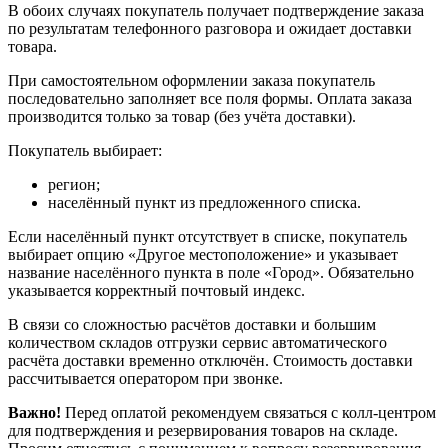
В обоих случаях покупатель получает подтверждение заказа
по результатам телефонного разговора и ожидает доставки
товара.
При самостоятельном оформлении заказа покупатель
последовательно заполняет все поля формы. Оплата заказа
производится только за товар (без учёта доставки).
Покупатель выбирает:
регион;
населённый пункт из предложенного списка.
Если населённый пункт отсутствует в списке, покупатель
выбирает опцию «Другое местоположение» и указывает
название населённого пункта в поле «Город». Обязательно
указывается корректный почтовый индекс.
В связи со сложностью расчётов доставки и большим
количеством складов отгрузки сервис автоматического
расчёта доставки временно отключён. Стоимость доставки
рассчитывается оператором при звонке.
Важно!
Перед оплатой рекомендуем связаться с колл‑центром
для подтверждения и резервирования товаров на складе.