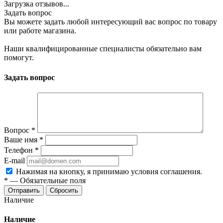
Загрузка отзывов...
Задать вопрос
Вы можете задать любой интересующий вас вопрос по товару
или работе магазина.
Наши квалифицированные специалисты обязательно вам
помогут.
Задать вопрос
Вопрос
*
Ваше имя
*
Телефон
*
E-mail
Нажимая на кнопку, я принимаю условия соглашения.
*
—
Обязательные поля
Отправить
Сбросить
Наличие
Наличие