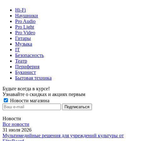
Hi-Fi
Наушники
Pro Audio
Pro Light
Pro Video
Гитары
Музыка
IT
Безопасность
Театр
Периферия
Букинист
Бытовая техника
Будьте всегда в курсе!
Узнавайте о скидках и акциях первым
Новости магазина
Новости
Все новости
31 июля 2026
Мультимедийные решения для учреждений культуры от