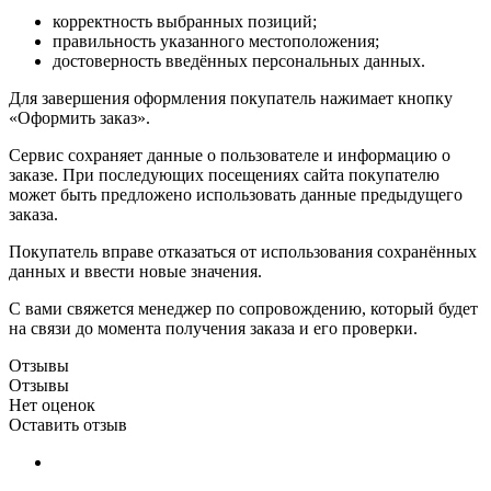
корректность выбранных позиций;
правильность указанного местоположения;
достоверность введённых персональных данных.
Для завершения оформления покупатель нажимает кнопку
«Оформить заказ».
Сервис сохраняет данные о пользователе и информацию о
заказе. При последующих посещениях сайта покупателю
может быть предложено использовать данные предыдущего
заказа.
Покупатель вправе отказаться от использования сохранённых
данных и ввести новые значения.
С вами свяжется менеджер по сопровождению, который будет
на связи до момента получения заказа и его проверки.
Отзывы
Отзывы
Нет оценок
Оставить отзыв