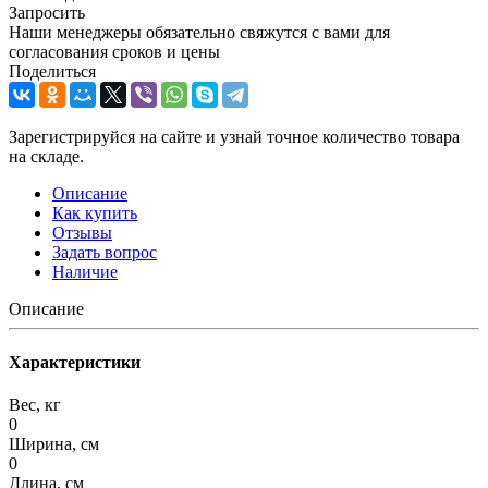
Запросить
Наши менеджеры обязательно свяжутся с вами для
согласования сроков и цены
Поделиться
Зарегистрируйся на сайте и узнай точное количество товара
на складе.
Описание
Как купить
Отзывы
Задать вопрос
Наличие
Описание
Характеристики
Вес, кг
0
Ширина, см
0
Длина, см