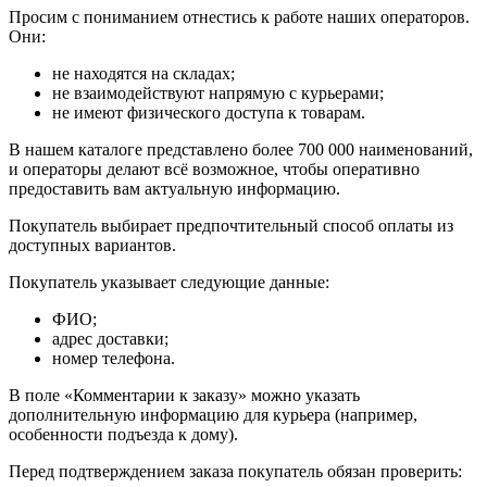
Просим с пониманием отнестись к работе наших операторов.
Они:
не находятся на складах;
не взаимодействуют напрямую с курьерами;
не имеют физического доступа к товарам.
В нашем каталоге представлено более 700 000 наименований,
и операторы делают всё возможное, чтобы оперативно
предоставить вам актуальную информацию.
Покупатель выбирает предпочтительный способ оплаты из
доступных вариантов.
Покупатель указывает следующие данные:
ФИО;
адрес доставки;
номер телефона.
В поле «Комментарии к заказу» можно указать
дополнительную информацию для курьера (например,
особенности подъезда к дому).
Перед подтверждением заказа покупатель обязан проверить: