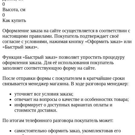
0
Высота, см
0
Как купить
Оформление заказа на сайте осуществляется в соответствии с
настоящими правилами. Покупатель подтверждает своё
согласие с условиями, нажимая кнопку «Оформить заказ» или
«Быстрый заказ».
Функция «Быстрый заказ» позволяет упростить процедуру
оформления заказа. Для её использования покупатель
заполняет соответствующую форму на сайте.
После отправки формы с покупателем в кратчайшие сроки
связывается менеджер магазина. В ходе разговора менеджер:
уточняет все условия заказа;
отвечает на вопросы о качестве и особенностях товара;
информирует о доступных вариантах оплаты и
стоимости доставки.
По итогам телефонного разговора покупатель может:
самостоятельно оформить заказ, укомплектовав его