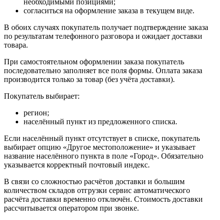
необходимыми позициями;
согласиться на оформление заказа в текущем виде.
В обоих случаях покупатель получает подтверждение заказа
по результатам телефонного разговора и ожидает доставки
товара.
При самостоятельном оформлении заказа покупатель
последовательно заполняет все поля формы. Оплата заказа
производится только за товар (без учёта доставки).
Покупатель выбирает:
регион;
населённый пункт из предложенного списка.
Если населённый пункт отсутствует в списке, покупатель
выбирает опцию «Другое местоположение» и указывает
название населённого пункта в поле «Город». Обязательно
указывается корректный почтовый индекс.
В связи со сложностью расчётов доставки и большим
количеством складов отгрузки сервис автоматического
расчёта доставки временно отключён. Стоимость доставки
рассчитывается оператором при звонке.