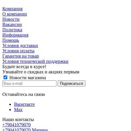
Компания
О компании
Новости
Вакансии
Политика
Информация
Помощь
Условия доставки
Условия оплаты
Гарантия на товар
Условия технической поддержки
Будьте всегда в курсе!
Узнавайте о скидках и акциях первым
Новости магазина
Оставайтесь на связи
Вконтакте
Max
Наши контакты
+79041079070
+79041079070
Марина