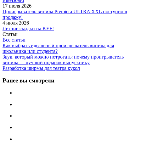
EliteBoard
17 июля 2026
Проигрыватель винила Premiera ULTRA XXL поступил в
продажу!
4 июля 2026
Летние скидки на KEF!
Статьи
Все статьи
Как выбрать идеальный проигрыватель винила для
школьника или студента?
Звук, который можно потрогать: почему проигрыватель
винила — лучший подарок выпускнику
Разработка ширмы для театра кукол
Ранее вы смотрели