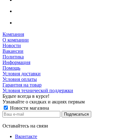
Компания
О компании
Новости
Вакансии
Политика
Информация
Помощь
Условия доставки
Условия оплаты
Гарантия на товар
Условия технической поддержки
Будьте всегда в курсе!
Узнавайте о скидках и акциях первым
Новости магазина
Оставайтесь на связи
Вконтакте