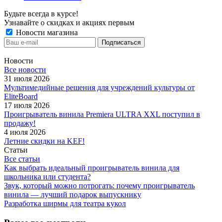
Будьте всегда в курсе!
Узнавайте о скидках и акциях первым
Новости магазина
Новости
Все новости
31 июля 2026
Мультимедийные решения для учреждений культуры от
EliteBoard
17 июля 2026
Проигрыватель винила Premiera ULTRA XXL поступил в
продажу!
4 июля 2026
Летние скидки на KEF!
Статьи
Все статьи
Как выбрать идеальный проигрыватель винила для
школьника или студента?
Звук, который можно потрогать: почему проигрыватель
винила — лучший подарок выпускнику
Разработка ширмы для театра кукол