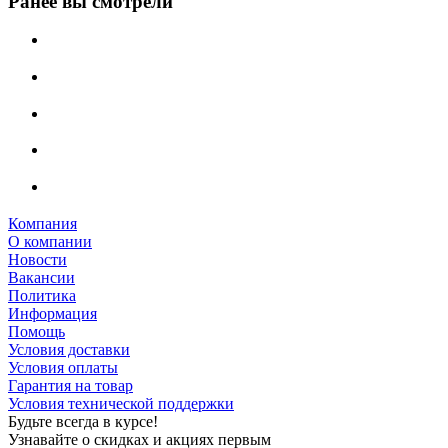
Ранее вы смотрели
Компания
О компании
Новости
Вакансии
Политика
Информация
Помощь
Условия доставки
Условия оплаты
Гарантия на товар
Условия технической поддержки
Будьте всегда в курсе!
Узнавайте о скидках и акциях первым