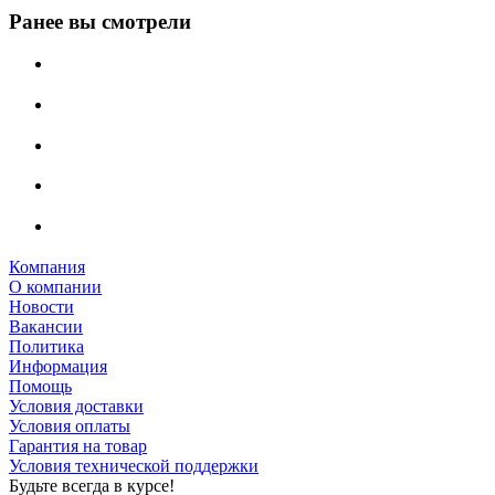
Ранее вы смотрели
Компания
О компании
Новости
Вакансии
Политика
Информация
Помощь
Условия доставки
Условия оплаты
Гарантия на товар
Условия технической поддержки
Будьте всегда в курсе!