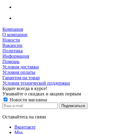
Компания
О компании
Новости
Вакансии
Политика
Информация
Помощь
Условия доставки
Условия оплаты
Гарантия на товар
Условия технической поддержки
Будьте всегда в курсе!
Узнавайте о скидках и акциях первым
Новости магазина
Оставайтесь на связи
Вконтакте
Max