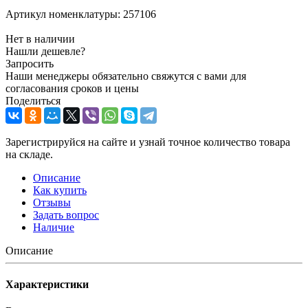
Артикул номенклатуры:
257106
Нет в наличии
Нашли дешевле?
Запросить
Наши менеджеры обязательно свяжутся с вами для
согласования сроков и цены
Поделиться
Зарегистрируйся на сайте и узнай точное количество товара
на складе.
Описание
Как купить
Отзывы
Задать вопрос
Наличие
Описание
Характеристики