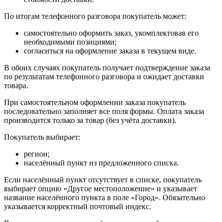
По итогам телефонного разговора покупатель может:
самостоятельно оформить заказ, укомплектовав его
необходимыми позициями;
согласиться на оформление заказа в текущем виде.
В обоих случаях покупатель получает подтверждение заказа
по результатам телефонного разговора и ожидает доставки
товара.
При самостоятельном оформлении заказа покупатель
последовательно заполняет все поля формы. Оплата заказа
производится только за товар (без учёта доставки).
Покупатель выбирает:
регион;
населённый пункт из предложенного списка.
Если населённый пункт отсутствует в списке, покупатель
выбирает опцию «Другое местоположение» и указывает
название населённого пункта в поле «Город». Обязательно
указывается корректный почтовый индекс.