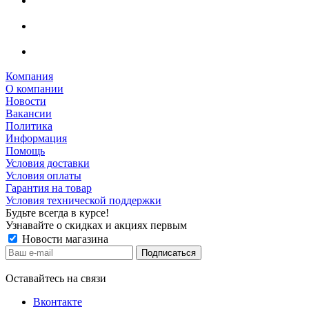
Компания
О компании
Новости
Вакансии
Политика
Информация
Помощь
Условия доставки
Условия оплаты
Гарантия на товар
Условия технической поддержки
Будьте всегда в курсе!
Узнавайте о скидках и акциях первым
Новости магазина
Оставайтесь на связи
Вконтакте