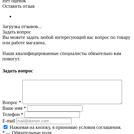
Нет оценок
Оставить отзыв
Загрузка отзывов...
Задать вопрос
Вы можете задать любой интересующий вас вопрос по товару
или работе магазина.
Наши квалифицированные специалисты обязательно вам
помогут.
Задать вопрос
Вопрос
*
Ваше имя
*
Телефон
*
E-mail
Нажимая на кнопку, я принимаю условия соглашения.
*
—
Обязательные поля