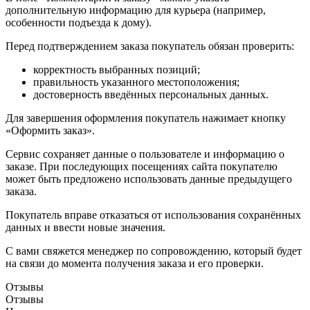
дополнительную информацию для курьера (например,
особенности подъезда к дому).
Перед подтверждением заказа покупатель обязан проверить:
корректность выбранных позиций;
правильность указанного местоположения;
достоверность введённых персональных данных.
Для завершения оформления покупатель нажимает кнопку
«Оформить заказ».
Сервис сохраняет данные о пользователе и информацию о
заказе. При последующих посещениях сайта покупателю
может быть предложено использовать данные предыдущего
заказа.
Покупатель вправе отказаться от использования сохранённых
данных и ввести новые значения.
С вами свяжется менеджер по сопровождению, который будет
на связи до момента получения заказа и его проверки.
Отзывы
Отзывы