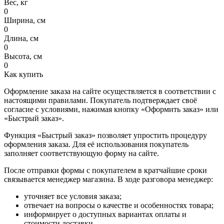
Вес, кг
0
Ширина, см
0
Длина, см
0
Высота, см
0
Как купить
Оформление заказа на сайте осуществляется в соответствии с
настоящими правилами. Покупатель подтверждает своё
согласие с условиями, нажимая кнопку «Оформить заказ» или
«Быстрый заказ».
Функция «Быстрый заказ» позволяет упростить процедуру
оформления заказа. Для её использования покупатель
заполняет соответствующую форму на сайте.
После отправки формы с покупателем в кратчайшие сроки
связывается менеджер магазина. В ходе разговора менеджер:
уточняет все условия заказа;
отвечает на вопросы о качестве и особенностях товара;
информирует о доступных вариантах оплаты и
стоимости доставки.