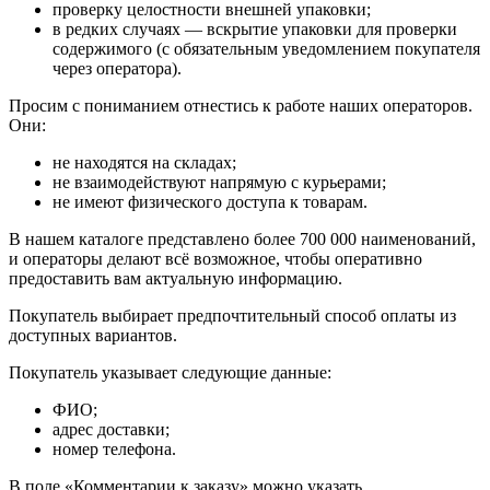
проверку целостности внешней упаковки;
в редких случаях — вскрытие упаковки для проверки
содержимого (с обязательным уведомлением покупателя
через оператора).
Просим с пониманием отнестись к работе наших операторов.
Они:
не находятся на складах;
не взаимодействуют напрямую с курьерами;
не имеют физического доступа к товарам.
В нашем каталоге представлено более 700 000 наименований,
и операторы делают всё возможное, чтобы оперативно
предоставить вам актуальную информацию.
Покупатель выбирает предпочтительный способ оплаты из
доступных вариантов.
Покупатель указывает следующие данные:
ФИО;
адрес доставки;
номер телефона.
В поле «Комментарии к заказу» можно указать