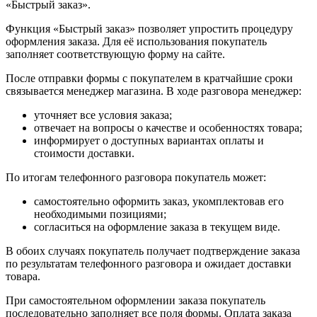
«Быстрый заказ».
Функция «Быстрый заказ» позволяет упростить процедуру
оформления заказа. Для её использования покупатель
заполняет соответствующую форму на сайте.
После отправки формы с покупателем в кратчайшие сроки
связывается менеджер магазина. В ходе разговора менеджер:
уточняет все условия заказа;
отвечает на вопросы о качестве и особенностях товара;
информирует о доступных вариантах оплаты и
стоимости доставки.
По итогам телефонного разговора покупатель может:
самостоятельно оформить заказ, укомплектовав его
необходимыми позициями;
согласиться на оформление заказа в текущем виде.
В обоих случаях покупатель получает подтверждение заказа
по результатам телефонного разговора и ожидает доставки
товара.
При самостоятельном оформлении заказа покупатель
последовательно заполняет все поля формы. Оплата заказа