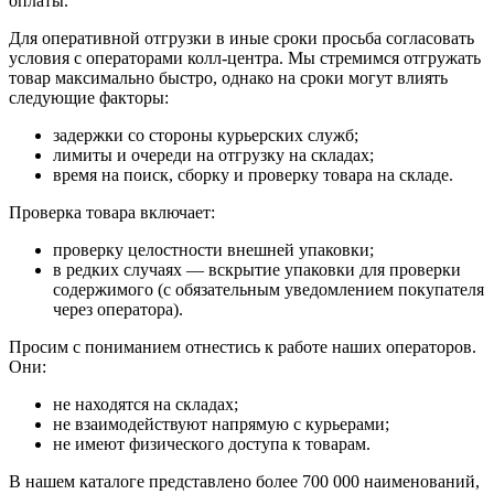
оплаты.
Для оперативной отгрузки в иные сроки просьба согласовать
условия с операторами колл‑центра. Мы стремимся отгружать
товар максимально быстро, однако на сроки могут влиять
следующие факторы:
задержки со стороны курьерских служб;
лимиты и очереди на отгрузку на складах;
время на поиск, сборку и проверку товара на складе.
Проверка товара включает:
проверку целостности внешней упаковки;
в редких случаях — вскрытие упаковки для проверки
содержимого (с обязательным уведомлением покупателя
через оператора).
Просим с пониманием отнестись к работе наших операторов.
Они:
не находятся на складах;
не взаимодействуют напрямую с курьерами;
не имеют физического доступа к товарам.
В нашем каталоге представлено более 700 000 наименований,