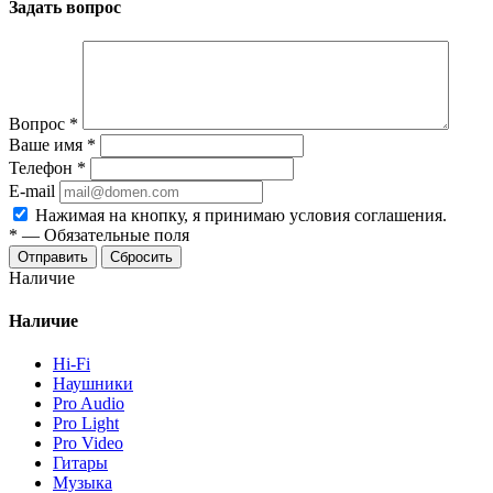
Задать вопрос
Вопрос
*
Ваше имя
*
Телефон
*
E-mail
Нажимая на кнопку, я принимаю условия соглашения.
*
—
Обязательные поля
Отправить
Сбросить
Наличие
Наличие
Hi-Fi
Наушники
Pro Audio
Pro Light
Pro Video
Гитары
Музыка