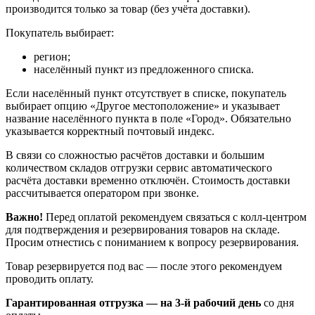
производится только за товар (без учёта доставки).
Покупатель выбирает:
регион;
населённый пункт из предложенного списка.
Если населённый пункт отсутствует в списке, покупатель
выбирает опцию «Другое местоположение» и указывает
название населённого пункта в поле «Город». Обязательно
указывается корректный почтовый индекс.
В связи со сложностью расчётов доставки и большим
количеством складов отгрузки сервис автоматического
расчёта доставки временно отключён. Стоимость доставки
рассчитывается оператором при звонке.
Важно!
Перед оплатой рекомендуем связаться с колл‑центром
для подтверждения и резервирования товаров на складе.
Просим отнестись с пониманием к вопросу резервирования.
Товар резервируется под вас — после этого рекомендуем
проводить оплату.
Гарантированная отгрузка — на 3‑й рабочий день
со дня