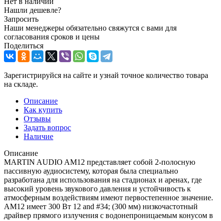
Нет в наличии
Нашли дешевле?
Запросить
Наши менеджеры обязательно свяжутся с вами для
согласования сроков и цены
Поделиться
Зарегистрируйся на сайте и узнай точное количество товара
на складе.
Описание
Как купить
Отзывы
Задать вопрос
Наличие
Описание
MARTIN AUDIO AM12 представляет собой 2-полосную
пассивную аудиосистему, которая была специально
разработана для использования на стадионах и аренах, где
высокий уровень звукового давления и устойчивость к
атмосферным воздействиям имеют первостепенное значение.
AM12 имеет 300 Вт 12 and #34; (300 мм) низкочастотный
драйвер прямого излучения с водонепроницаемым конусом в