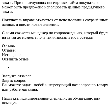
заказе. При последующих посещениях сайта покупателю
может быть предложено использовать данные предыдущего
заказа.
Покупатель вправе отказаться от использования сохранённых
данных и ввести новые значения.
С вами свяжется менеджер по сопровождению, который будет
на связи до момента получения заказа и его проверки.
Отзывы
Отзывы
Нет оценок
Оставить отзыв
Загрузка отзывов...
Задать вопрос
Вы можете задать любой интересующий вас вопрос по товару
или работе магазина.
Наши квалифицированные специалисты обязательно вам
помогут.