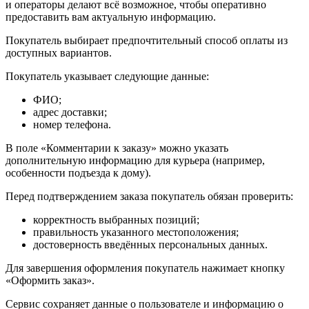
и операторы делают всё возможное, чтобы оперативно
предоставить вам актуальную информацию.
Покупатель выбирает предпочтительный способ оплаты из
доступных вариантов.
Покупатель указывает следующие данные:
ФИО;
адрес доставки;
номер телефона.
В поле «Комментарии к заказу» можно указать
дополнительную информацию для курьера (например,
особенности подъезда к дому).
Перед подтверждением заказа покупатель обязан проверить:
корректность выбранных позиций;
правильность указанного местоположения;
достоверность введённых персональных данных.
Для завершения оформления покупатель нажимает кнопку
«Оформить заказ».
Сервис сохраняет данные о пользователе и информацию о