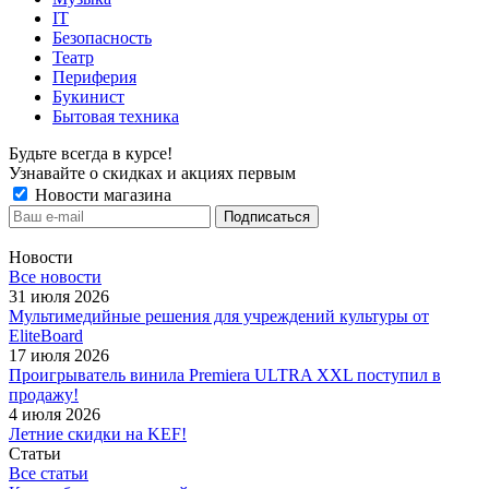
IT
Безопасность
Театр
Периферия
Букинист
Бытовая техника
Будьте всегда в курсе!
Узнавайте о скидках и акциях первым
Новости магазина
Новости
Все новости
31 июля 2026
Мультимедийные решения для учреждений культуры от
EliteBoard
17 июля 2026
Проигрыватель винила Premiera ULTRA XXL поступил в
продажу!
4 июля 2026
Летние скидки на KEF!
Статьи
Все статьи