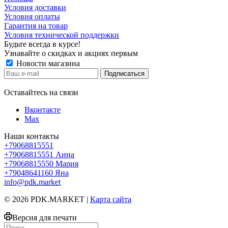
Условия доставки
Условия оплаты
Гарантия на товар
Условия технической поддержки
Будьте всегда в курсе!
Узнавайте о скидках и акциях первым
Новости магазина
Оставайтесь на связи
Вконтакте
Max
Наши контакты
+79068815551
+79068815551
Анна
+79068815550
Мария
+79048641160
Яна
info@pdk.market
© 2026 PDK.MARKET |
Карта сайта
Версия для печати