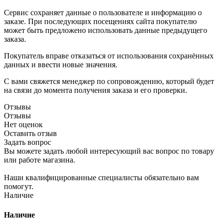
Сервис сохраняет данные о пользователе и информацию о
заказе. При последующих посещениях сайта покупателю
может быть предложено использовать данные предыдущего
заказа.
Покупатель вправе отказаться от использования сохранённых
данных и ввести новые значения.
С вами свяжется менеджер по сопровождению, который будет
на связи до момента получения заказа и его проверки.
Отзывы
Отзывы
Нет оценок
Оставить отзыв
Задать вопрос
Вы можете задать любой интересующий вас вопрос по товару
или работе магазина.
Наши квалифицированные специалисты обязательно вам
помогут.
Наличие
Наличие