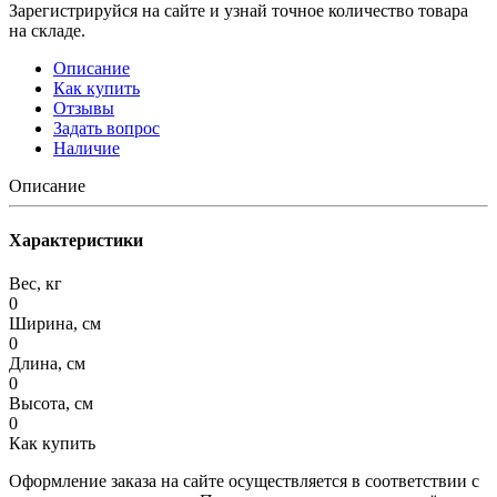
Зарегистрируйся на сайте и узнай точное количество товара
на складе.
Описание
Как купить
Отзывы
Задать вопрос
Наличие
Описание
Характеристики
Вес, кг
0
Ширина, см
0
Длина, см
0
Высота, см
0
Как купить
Оформление заказа на сайте осуществляется в соответствии с