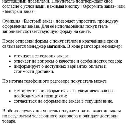
настоящими правилами. Покупатель подтверждает своё
согласие с условиями, нажимая кнопку «Оформить заказ» или
«Быстрый заказ».
Функция «Быстрый заказ» позволяет упростить процедуру
оформления заказа. Для её использования покупатель
заполняет соответствующую форму на сайте.
После отправки формы с покупателем в кратчайшие сроки
связывается менеджер магазина. В ходе разговора менеджер:
уточняет все условия заказа;
отвечает на вопросы о качестве и особенностях товара;
информирует о доступных вариантах оплаты и
стоимости доставки.
По итогам телефонного разговора покупатель может:
самостоятельно оформить заказ, укомплектовав его
необходимыми позициями;
согласиться на оформление заказа в текущем виде.
В обоих случаях покупатель получает подтверждение заказа
по результатам телефонного разговора и ожидает доставки
товара.