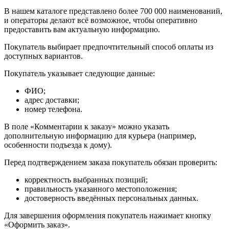
В нашем каталоге представлено более 700 000 наименований,
и операторы делают всё возможное, чтобы оперативно
предоставить вам актуальную информацию.
Покупатель выбирает предпочтительный способ оплаты из
доступных вариантов.
Покупатель указывает следующие данные:
ФИО;
адрес доставки;
номер телефона.
В поле «Комментарии к заказу» можно указать
дополнительную информацию для курьера (например,
особенности подъезда к дому).
Перед подтверждением заказа покупатель обязан проверить:
корректность выбранных позиций;
правильность указанного местоположения;
достоверность введённых персональных данных.
Для завершения оформления покупатель нажимает кнопку
«Оформить заказ».