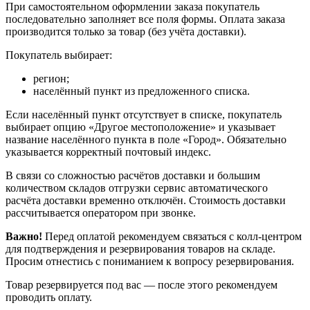
При самостоятельном оформлении заказа покупатель
последовательно заполняет все поля формы. Оплата заказа
производится только за товар (без учёта доставки).
Покупатель выбирает:
регион;
населённый пункт из предложенного списка.
Если населённый пункт отсутствует в списке, покупатель
выбирает опцию «Другое местоположение» и указывает
название населённого пункта в поле «Город». Обязательно
указывается корректный почтовый индекс.
В связи со сложностью расчётов доставки и большим
количеством складов отгрузки сервис автоматического
расчёта доставки временно отключён. Стоимость доставки
рассчитывается оператором при звонке.
Важно!
Перед оплатой рекомендуем связаться с колл‑центром
для подтверждения и резервирования товаров на складе.
Просим отнестись с пониманием к вопросу резервирования.
Товар резервируется под вас — после этого рекомендуем
проводить оплату.