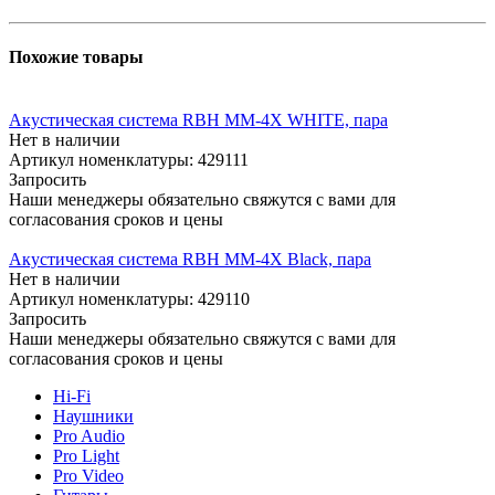
Похожие товары
Акустическая система RBH MM-4X WHITE, пара
Нет в наличии
Артикул номенклатуры: 429111
Запросить
Наши менеджеры обязательно свяжутся с вами для
согласования сроков и цены
Акустическая система RBH MM-4X Black, пара
Нет в наличии
Артикул номенклатуры: 429110
Запросить
Наши менеджеры обязательно свяжутся с вами для
согласования сроков и цены
Hi-Fi
Наушники
Pro Audio
Pro Light
Pro Video