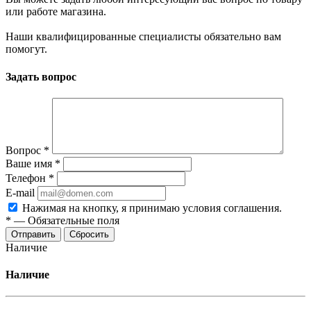
или работе магазина.
Наши квалифицированные специалисты обязательно вам
помогут.
Задать вопрос
Вопрос
*
Ваше имя
*
Телефон
*
E-mail
Нажимая на кнопку, я принимаю условия соглашения.
*
—
Обязательные поля
Отправить
Сбросить
Наличие
Наличие