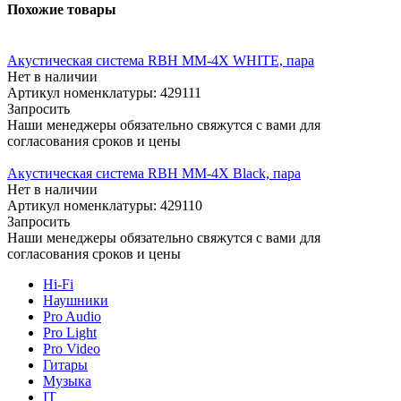
Похожие товары
Акустическая система RBH MM-4X WHITE, пара
Нет в наличии
Артикул номенклатуры: 429111
Запросить
Наши менеджеры обязательно свяжутся с вами для
согласования сроков и цены
Акустическая система RBH MM-4X Black, пара
Нет в наличии
Артикул номенклатуры: 429110
Запросить
Наши менеджеры обязательно свяжутся с вами для
согласования сроков и цены
Hi-Fi
Наушники
Pro Audio
Pro Light
Pro Video
Гитары
Музыка
IT