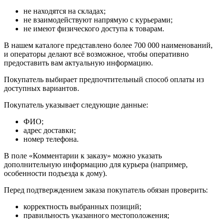
не находятся на складах;
не взаимодействуют напрямую с курьерами;
не имеют физического доступа к товарам.
В нашем каталоге представлено более 700 000 наименований,
и операторы делают всё возможное, чтобы оперативно
предоставить вам актуальную информацию.
Покупатель выбирает предпочтительный способ оплаты из
доступных вариантов.
Покупатель указывает следующие данные:
ФИО;
адрес доставки;
номер телефона.
В поле «Комментарии к заказу» можно указать
дополнительную информацию для курьера (например,
особенности подъезда к дому).
Перед подтверждением заказа покупатель обязан проверить:
корректность выбранных позиций;
правильность указанного местоположения;