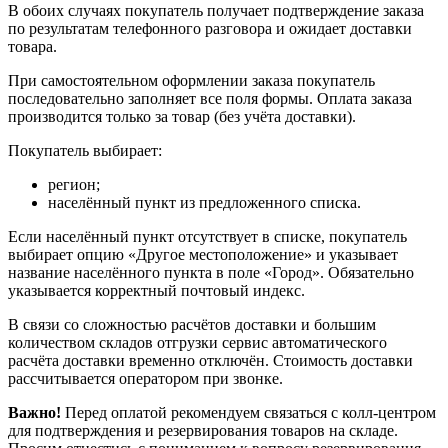
В обоих случаях покупатель получает подтверждение заказа
по результатам телефонного разговора и ожидает доставки
товара.
При самостоятельном оформлении заказа покупатель
последовательно заполняет все поля формы. Оплата заказа
производится только за товар (без учёта доставки).
Покупатель выбирает:
регион;
населённый пункт из предложенного списка.
Если населённый пункт отсутствует в списке, покупатель
выбирает опцию «Другое местоположение» и указывает
название населённого пункта в поле «Город». Обязательно
указывается корректный почтовый индекс.
В связи со сложностью расчётов доставки и большим
количеством складов отгрузки сервис автоматического
расчёта доставки временно отключён. Стоимость доставки
рассчитывается оператором при звонке.
Важно!
Перед оплатой рекомендуем связаться с колл‑центром
для подтверждения и резервирования товаров на складе.