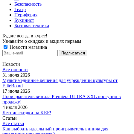
Безопасность
Театр
Периферия
Букинист
Бытовая техника
Будьте всегда в курсе!
Узнавайте о скидках и акциях первым
Новости магазина
Новости
Все новости
31 июля 2026
Мультимедийные решения для учреждений культуры от
EliteBoard
17 июля 2026
Проигрыватель винила Premiera ULTRA XXL поступил в
продажу!
4 июля 2026
Летние скидки на KEF!
Статьи
Все статьи
Как выбрать идеальный проигрыватель винила для