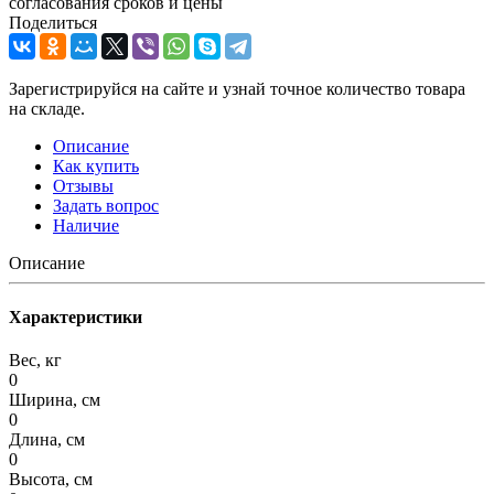
согласования сроков и цены
Поделиться
Зарегистрируйся на сайте и узнай точное количество товара
на складе.
Описание
Как купить
Отзывы
Задать вопрос
Наличие
Описание
Характеристики
Вес, кг
0
Ширина, см
0
Длина, см
0
Высота, см