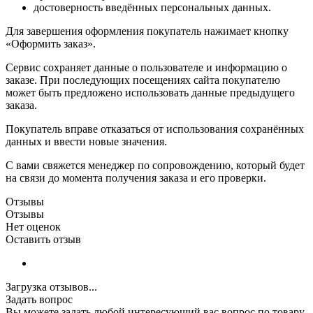
достоверность введённых персональных данных.
Для завершения оформления покупатель нажимает кнопку
«Оформить заказ».
Сервис сохраняет данные о пользователе и информацию о
заказе. При последующих посещениях сайта покупателю
может быть предложено использовать данные предыдущего
заказа.
Покупатель вправе отказаться от использования сохранённых
данных и ввести новые значения.
С вами свяжется менеджер по сопровождению, который будет
на связи до момента получения заказа и его проверки.
Отзывы
Отзывы
Нет оценок
Оставить отзыв
Загрузка отзывов...
Задать вопрос
Вы можете задать любой интересующий вас вопрос по товару