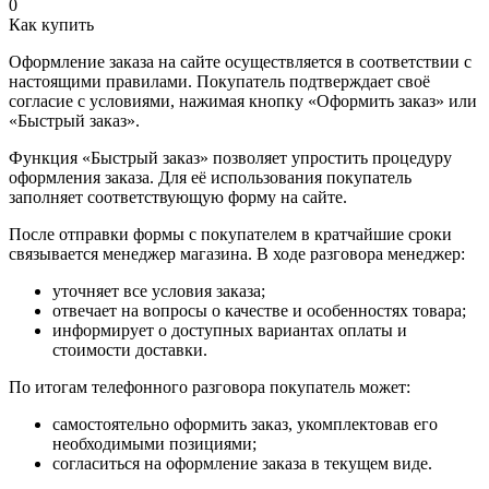
0
Как купить
Оформление заказа на сайте осуществляется в соответствии с
настоящими правилами. Покупатель подтверждает своё
согласие с условиями, нажимая кнопку «Оформить заказ» или
«Быстрый заказ».
Функция «Быстрый заказ» позволяет упростить процедуру
оформления заказа. Для её использования покупатель
заполняет соответствующую форму на сайте.
После отправки формы с покупателем в кратчайшие сроки
связывается менеджер магазина. В ходе разговора менеджер:
уточняет все условия заказа;
отвечает на вопросы о качестве и особенностях товара;
информирует о доступных вариантах оплаты и
стоимости доставки.
По итогам телефонного разговора покупатель может:
самостоятельно оформить заказ, укомплектовав его
необходимыми позициями;
согласиться на оформление заказа в текущем виде.