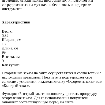
играющих на клавишных инструментах, и позволяет им
сосредоточиться на музыке, не беспокоясь о поддержке
инструмента.
Характеристики
Вес, кг
5.32
Ширина, см
13
Длина, см
99
Высота, см
9
Как купить
Оформление заказа на сайте осуществляется в соответствии с
настоящими правилами. Покупатель подтверждает своё
согласие с условиями, нажимая кнопку «Оформить заказ» или
«Быстрый заказ».
Функция «Быстрый заказ» позволяет упростить процедуру
оформления заказа. Для её использования покупатель
заполняет соответствующую форму на сайте.