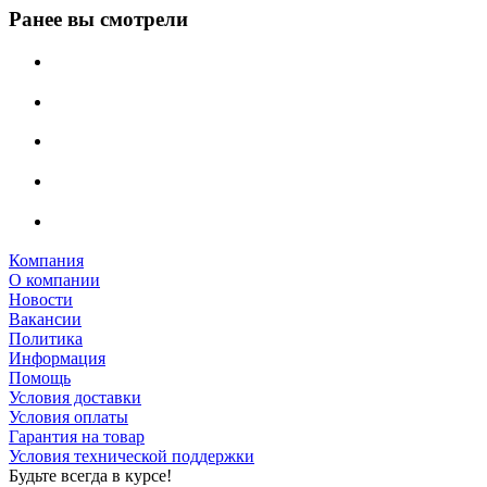
Ранее вы смотрели
Компания
О компании
Новости
Вакансии
Политика
Информация
Помощь
Условия доставки
Условия оплаты
Гарантия на товар
Условия технической поддержки
Будьте всегда в курсе!