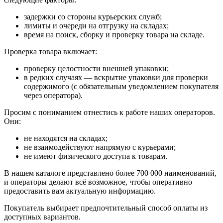
задержки со стороны курьерских служб;
лимиты и очереди на отгрузку на складах;
время на поиск, сборку и проверку товара на складе.
Проверка товара включает:
проверку целостности внешней упаковки;
в редких случаях — вскрытие упаковки для проверки
содержимого (с обязательным уведомлением покупателя
через оператора).
Просим с пониманием отнестись к работе наших операторов.
Они:
не находятся на складах;
не взаимодействуют напрямую с курьерами;
не имеют физического доступа к товарам.
В нашем каталоге представлено более 700 000 наименований,
и операторы делают всё возможное, чтобы оперативно
предоставить вам актуальную информацию.
Покупатель выбирает предпочтительный способ оплаты из
доступных вариантов.