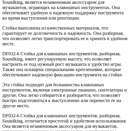
Soundking, является незаменимым аксессуаром для
музыкантов, играющих на клавишных инструментах. Она
обеспечивает удобную и надежную поддержку инструмента
во время выступления или репетиции.
Стойка выполнена из качественных материалов, что
гарантирует ее долговечность и надежность. Она разборная,
что позволяет легко транспортировать ее и хранить в удобном
месте.
DF032-6 Стойка для клавишных инструментов, разборная,
Soundking, имеет регулируемую высоту, что позволяет
настроить ее под нужный рост музыканта и удобство игры.
Также она оснащена специальными креплениями, которые
обеспечивают надежную фиксацию инструмента на стойке.
Эта стойка подходит для большинства клавишных
инструментов, включая электронные пианино, синтезаторы и
другие. Она легко собирается и разбирается, что позволяет
быстро подготовиться к выступлению или перенести ее на
другое место.
DF032-6 Стойка для клавишных инструментов, разборная,
Soundking, отличается простотой и удобством использования.
Она является незаменимым аксессуаром для музыкантов,