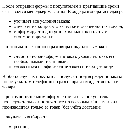
После отправки формы с покупателем в кратчайшие сроки
связывается менеджер магазина. В ходе разговора менеджер:
уточняет все условия заказа;
отвечает на вопросы о качестве и особенностях товара;
информирует о доступных вариантах оплаты и
стоимости доставки.
По итогам телефонного разговора покупатель может:
самостоятельно оформить заказ, укомплектовав его
необходимыми позициями;
согласиться на оформление заказа в текущем виде.
В обоих случаях покупатель получает подтверждение заказа
по результатам телефонного разговора и ожидает доставки
товара.
При самостоятельном оформлении заказа покупатель
последовательно заполняет все поля формы. Оплата заказа
производится только за товар (без учёта доставки).
Покупатель выбирает:
регион;