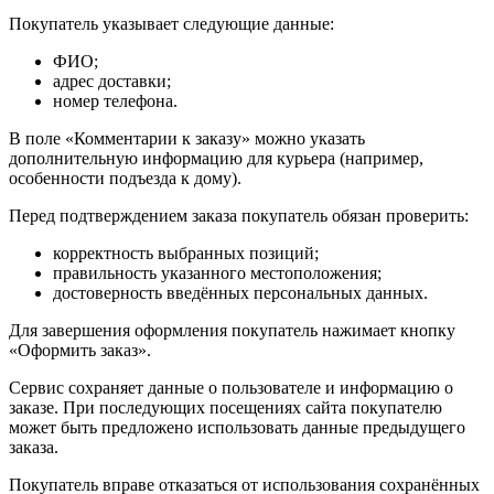
Покупатель указывает следующие данные:
ФИО;
адрес доставки;
номер телефона.
В поле «Комментарии к заказу» можно указать
дополнительную информацию для курьера (например,
особенности подъезда к дому).
Перед подтверждением заказа покупатель обязан проверить:
корректность выбранных позиций;
правильность указанного местоположения;
достоверность введённых персональных данных.
Для завершения оформления покупатель нажимает кнопку
«Оформить заказ».
Сервис сохраняет данные о пользователе и информацию о
заказе. При последующих посещениях сайта покупателю
может быть предложено использовать данные предыдущего
заказа.
Покупатель вправе отказаться от использования сохранённых