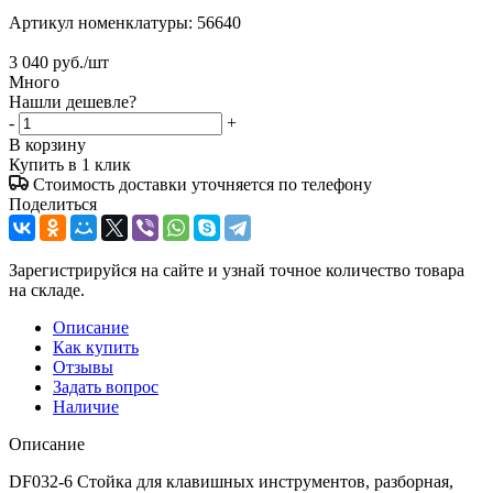
Артикул номенклатуры:
56640
3 040
руб.
/шт
Много
Нашли дешевле?
-
+
В корзину
Купить в 1 клик
Стоимость доставки уточняется по телефону
Поделиться
Зарегистрируйся на сайте и узнай точное количество товара
на складе.
Описание
Как купить
Отзывы
Задать вопрос
Наличие
Описание
DF032-6 Стойка для клавишных инструментов, разборная,