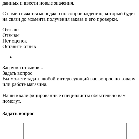
данных и ввести новые значения.
С вами свяжется менеджер по сопровождению, который будет
на связи до момента получения заказа и его проверки.
Отзывы
Отзывы
Нет оценок
Оставить отзыв
Загрузка отзывов...
Задать вопрос
Вы можете задать любой интересующий вас вопрос по товару
или работе магазина.
Наши квалифицированные специалисты обязательно вам
помогут.
Задать вопрос