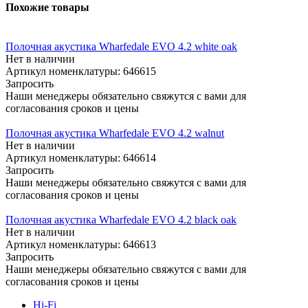
Похожие товары
Полочная акустика Wharfedale EVO 4.2 white oak
Нет в наличии
Артикул номенклатуры: 646615
Запросить
Наши менеджеры обязательно свяжутся с вами для
согласования сроков и цены
Полочная акустика Wharfedale EVO 4.2 walnut
Нет в наличии
Артикул номенклатуры: 646614
Запросить
Наши менеджеры обязательно свяжутся с вами для
согласования сроков и цены
Полочная акустика Wharfedale EVO 4.2 black oak
Нет в наличии
Артикул номенклатуры: 646613
Запросить
Наши менеджеры обязательно свяжутся с вами для
согласования сроков и цены
Hi-Fi