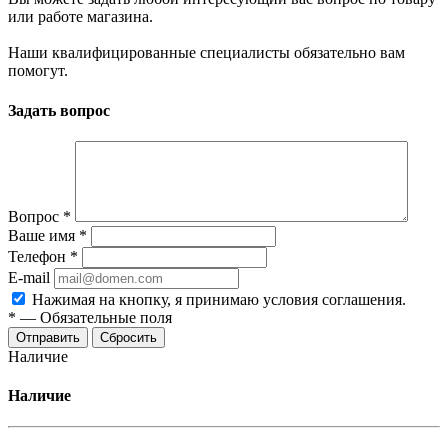
или работе магазина.
Наши квалифицированные специалисты обязательно вам
помогут.
Задать вопрос
Вопрос
*
Ваше имя
*
Телефон
*
E-mail
Нажимая на кнопку, я принимаю условия соглашения.
*
—
Обязательные поля
Отправить
Сбросить
Наличие
Наличие