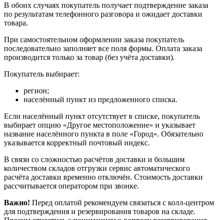
В обоих случаях покупатель получает подтверждение заказа
по результатам телефонного разговора и ожидает доставки
товара.
При самостоятельном оформлении заказа покупатель
последовательно заполняет все поля формы. Оплата заказа
производится только за товар (без учёта доставки).
Покупатель выбирает:
регион;
населённый пункт из предложенного списка.
Если населённый пункт отсутствует в списке, покупатель
выбирает опцию «Другое местоположение» и указывает
название населённого пункта в поле «Город». Обязательно
указывается корректный почтовый индекс.
В связи со сложностью расчётов доставки и большим
количеством складов отгрузки сервис автоматического
расчёта доставки временно отключён. Стоимость доставки
рассчитывается оператором при звонке.
Важно!
Перед оплатой рекомендуем связаться с колл‑центром
для подтверждения и резервирования товаров на складе.