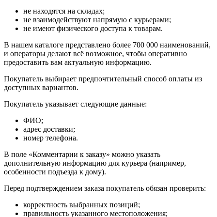
не находятся на складах;
не взаимодействуют напрямую с курьерами;
не имеют физического доступа к товарам.
В нашем каталоге представлено более 700 000 наименований,
и операторы делают всё возможное, чтобы оперативно
предоставить вам актуальную информацию.
Покупатель выбирает предпочтительный способ оплаты из
доступных вариантов.
Покупатель указывает следующие данные:
ФИО;
адрес доставки;
номер телефона.
В поле «Комментарии к заказу» можно указать
дополнительную информацию для курьера (например,
особенности подъезда к дому).
Перед подтверждением заказа покупатель обязан проверить:
корректность выбранных позиций;
правильность указанного местоположения;