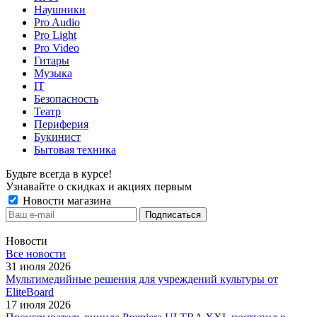
Наушники
Pro Audio
Pro Light
Pro Video
Гитары
Музыка
IT
Безопасность
Театр
Периферия
Букинист
Бытовая техника
Будьте всегда в курсе!
Узнавайте о скидках и акциях первым
Новости магазина
Новости
Все новости
31 июля 2026
Мультимедийные решения для учреждений культуры от
EliteBoard
17 июля 2026