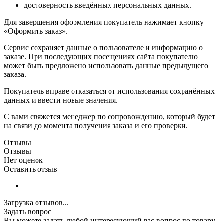
достоверность введённых персональных данных.
Для завершения оформления покупатель нажимает кнопку
«Оформить заказ».
Сервис сохраняет данные о пользователе и информацию о
заказе. При последующих посещениях сайта покупателю
может быть предложено использовать данные предыдущего
заказа.
Покупатель вправе отказаться от использования сохранённых
данных и ввести новые значения.
С вами свяжется менеджер по сопровождению, который будет
на связи до момента получения заказа и его проверки.
Отзывы
Отзывы
Нет оценок
Оставить отзыв
Загрузка отзывов...
Задать вопрос
Вы можете задать любой интересующий вас вопрос по товару