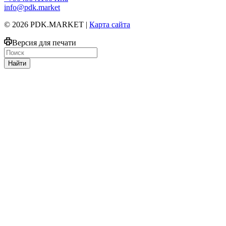
info@pdk.market
© 2026 PDK.MARKET |
Карта сайта
Версия для печати
Найти