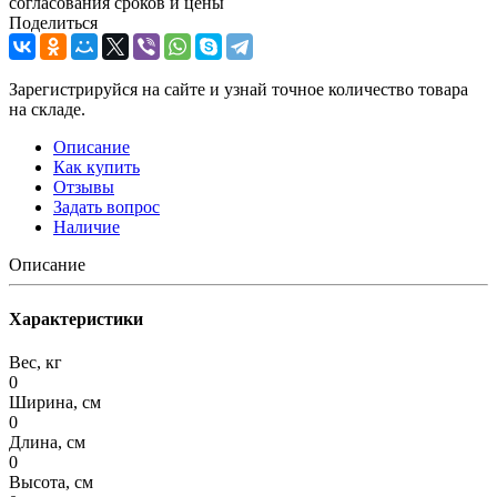
согласования сроков и цены
Поделиться
Зарегистрируйся на сайте и узнай точное количество товара
на складе.
Описание
Как купить
Отзывы
Задать вопрос
Наличие
Описание
Характеристики
Вес, кг
0
Ширина, см
0
Длина, см
0
Высота, см