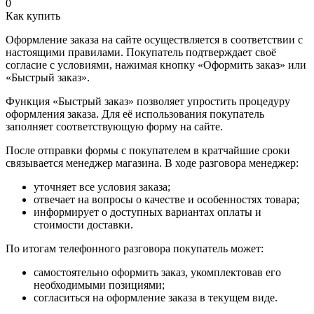
0
Как купить
Оформление заказа на сайте осуществляется в соответствии с
настоящими правилами. Покупатель подтверждает своё
согласие с условиями, нажимая кнопку «Оформить заказ» или
«Быстрый заказ».
Функция «Быстрый заказ» позволяет упростить процедуру
оформления заказа. Для её использования покупатель
заполняет соответствующую форму на сайте.
После отправки формы с покупателем в кратчайшие сроки
связывается менеджер магазина. В ходе разговора менеджер:
уточняет все условия заказа;
отвечает на вопросы о качестве и особенностях товара;
информирует о доступных вариантах оплаты и
стоимости доставки.
По итогам телефонного разговора покупатель может:
самостоятельно оформить заказ, укомплектовав его
необходимыми позициями;
согласиться на оформление заказа в текущем виде.