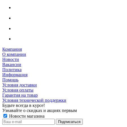
Компания
О компании
Новости
Вакансии
Политика
Информация
Помощь
Условия доставки
Условия оплаты
Гарантия на товар
Условия технической поддержки
Будьте всегда в курсе!
Узнавайте о скидках и акциях первым
Новости магазина