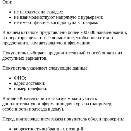
Они:
не находятся на складах;
не взаимодействуют напрямую с курьерами;
не имеют физического доступа к товарам.
В нашем каталоге представлено более 700 000 наименований,
и операторы делают всё возможное, чтобы оперативно
предоставить вам актуальную информацию.
Покупатель выбирает предпочтительный способ оплаты из
доступных вариантов.
Покупатель указывает следующие данные:
ФИО;
адрес доставки;
номер телефона.
В поле «Комментарии к заказу» можно указать
дополнительную информацию для курьера (например,
особенности подъезда к дому).
Перед подтверждением заказа покупатель обязан проверить:
корректность выбранных позиций;