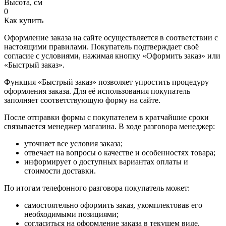
Высота, см
0
Как купить
Оформление заказа на сайте осуществляется в соответствии с
настоящими правилами. Покупатель подтверждает своё
согласие с условиями, нажимая кнопку «Оформить заказ» или
«Быстрый заказ».
Функция «Быстрый заказ» позволяет упростить процедуру
оформления заказа. Для её использования покупатель
заполняет соответствующую форму на сайте.
После отправки формы с покупателем в кратчайшие сроки
связывается менеджер магазина. В ходе разговора менеджер:
уточняет все условия заказа;
отвечает на вопросы о качестве и особенностях товара;
информирует о доступных вариантах оплаты и
стоимости доставки.
По итогам телефонного разговора покупатель может:
самостоятельно оформить заказ, укомплектовав его
необходимыми позициями;
согласиться на оформление заказа в текущем виде.