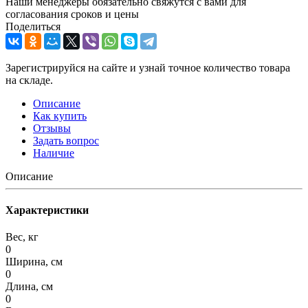
Наши менеджеры обязательно свяжутся с вами для
согласования сроков и цены
Поделиться
Зарегистрируйся на сайте и узнай точное количество товара
на складе.
Описание
Как купить
Отзывы
Задать вопрос
Наличие
Описание
Характеристики
Вес, кг
0
Ширина, см
0
Длина, см
0