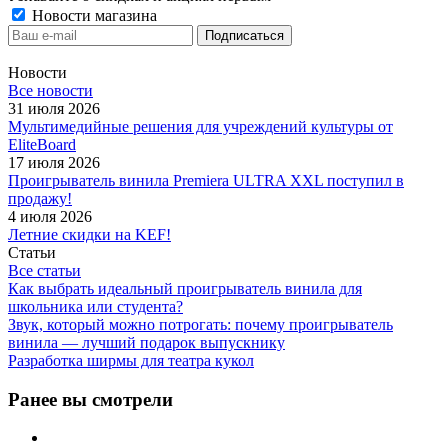
Новости магазина
Новости
Все новости
31 июля 2026
Мультимедийные решения для учреждений культуры от
EliteBoard
17 июля 2026
Проигрыватель винила Premiera ULTRA XXL поступил в
продажу!
4 июля 2026
Летние скидки на KEF!
Статьи
Все статьи
Как выбрать идеальный проигрыватель винила для
школьника или студента?
Звук, который можно потрогать: почему проигрыватель
винила — лучший подарок выпускнику
Разработка ширмы для театра кукол
Ранее вы смотрели