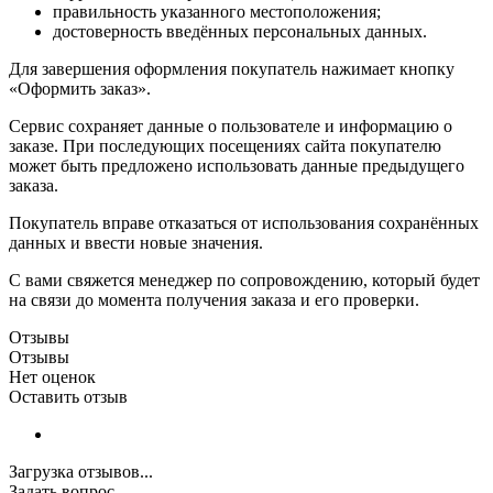
правильность указанного местоположения;
достоверность введённых персональных данных.
Для завершения оформления покупатель нажимает кнопку
«Оформить заказ».
Сервис сохраняет данные о пользователе и информацию о
заказе. При последующих посещениях сайта покупателю
может быть предложено использовать данные предыдущего
заказа.
Покупатель вправе отказаться от использования сохранённых
данных и ввести новые значения.
С вами свяжется менеджер по сопровождению, который будет
на связи до момента получения заказа и его проверки.
Отзывы
Отзывы
Нет оценок
Оставить отзыв
Загрузка отзывов...
Задать вопрос