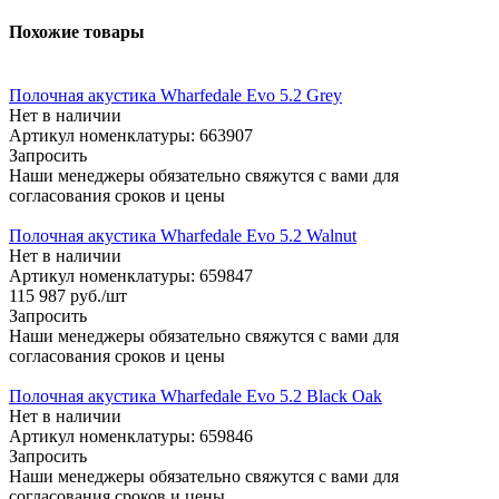
Похожие товары
Полочная акустика Wharfedale Evo 5.2 Grey
Нет в наличии
Артикул номенклатуры: 663907
Запросить
Наши менеджеры обязательно свяжутся с вами для
согласования сроков и цены
Полочная акустика Wharfedale Evo 5.2 Walnut
Нет в наличии
Артикул номенклатуры: 659847
115 987
руб.
/шт
Запросить
Наши менеджеры обязательно свяжутся с вами для
согласования сроков и цены
Полочная акустика Wharfedale Evo 5.2 Black Oak
Нет в наличии
Артикул номенклатуры: 659846
Запросить
Наши менеджеры обязательно свяжутся с вами для
согласования сроков и цены