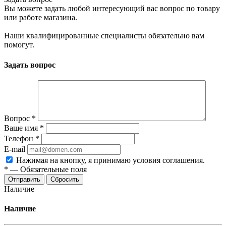
Вы можете задать любой интересующий вас вопрос по товару
или работе магазина.
Наши квалифицированные специалисты обязательно вам
помогут.
Задать вопрос
Вопрос
*
Ваше имя
*
Телефон
*
E-mail
Нажимая на кнопку, я принимаю условия соглашения.
*
—
Обязательные поля
Отправить
Сбросить
Наличие
Наличие