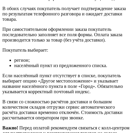
В обоих случаях покупатель получает подтверждение заказа
по результатам телефонного разговора и ожидает доставки
товара.
При самостоятельном оформлении заказа покупатель
последовательно заполняет все поля формы. Оплата заказа
производится только за товар (без учёта доставки).
Покупатель выбирает:
регион;
населённый пункт из предложенного списка.
Если населённый пункт отсутствует в списке, покупатель
выбирает опцию «Другое местоположение» и указывает
название населённого пункта в поле «Город». Обязательно
указывается корректный почтовый индекс.
В связи со сложностью расчётов доставки и большим
количеством складов отгрузки сервис автоматического
расчёта доставки временно отключён. Стоимость доставки
рассчитывается оператором при звонке.
Важно!
Перед оплатой рекомендуем связаться с колл‑центром