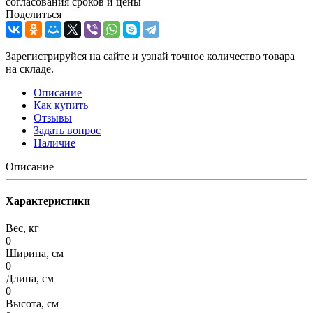
согласования сроков и цены
Поделиться
Зарегистрируйся на сайте и узнай точное количество товара
на складе.
Описание
Как купить
Отзывы
Задать вопрос
Наличие
Описание
Характеристики
Вес, кг
0
Ширина, см
0
Длина, см
0
Высота, см