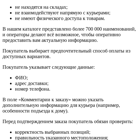
не находятся на складах;
не взаимодействуют напрямую с курьерами;
не имеют физического доступа к товарам.
В нашем каталоге представлено более 700 000 наименований,
и операторы делают всё возможное, чтобы оперативно
предоставить вам актуальную информацию.
Покупатель выбирает предпочтительный способ оплаты из
доступных вариантов.
Покупатель указывает следующие данные:
ФИО;
адрес доставки;
номер телефона.
В поле «Комментарии к заказу» можно указать
дополнительную информацию для курьера (например,
особенности подъезда к дому).
Перед подтверждением заказа покупатель обязан проверить:
корректность выбранных позиций;
правильность указанного местоположения;