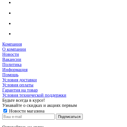
Компания
О компании
Новости
Вакансии
Политика
Информация
Помощь
Условия доставки
Условия оплаты
Гарантия на товар
Условия технической поддержки
Будьте всегда в курсе!
Узнавайте о скидках и акциях первым
Новости магазина