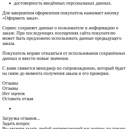
достоверность введённых персональных данных.
Для завершения оформления покупатель нажимает кнопку
«Оформить заказ».
Сервис сохраняет данные о пользователе и информацию о
заказе. При последующих посещениях сайта покупателю
может быть предложено использовать данные предыдущего
заказа.
Покупатель вправе отказаться от использования сохранённых
данных и ввести новые значения.
С вами свяжется менеджер по сопровождению, который будет
на связи до момента получения заказа и его проверки.
Отзывы
Отзывы
Нет оценок
Оставить отзыв
Загрузка отзывов...
Задать вопрос
Вы можете задать любой интересующий вас вопрос по товару