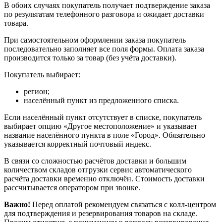
В обоих случаях покупатель получает подтверждение заказа
по результатам телефонного разговора и ожидает доставки
товара.
При самостоятельном оформлении заказа покупатель
последовательно заполняет все поля формы. Оплата заказа
производится только за товар (без учёта доставки).
Покупатель выбирает:
регион;
населённый пункт из предложенного списка.
Если населённый пункт отсутствует в списке, покупатель
выбирает опцию «Другое местоположение» и указывает
название населённого пункта в поле «Город». Обязательно
указывается корректный почтовый индекс.
В связи со сложностью расчётов доставки и большим
количеством складов отгрузки сервис автоматического
расчёта доставки временно отключён. Стоимость доставки
рассчитывается оператором при звонке.
Важно!
Перед оплатой рекомендуем связаться с колл‑центром
для подтверждения и резервирования товаров на складе.