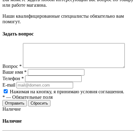
или работе магазина.
Наши квалифицированные специалисты обязательно вам
помогут.
Задать вопрос
Вопрос
*
Ваше имя
*
Телефон
*
E-mail
Нажимая на кнопку, я принимаю условия соглашения.
*
—
Обязательные поля
Отправить
Сбросить
Наличие
Наличие