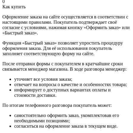
0
Как купить
Оформление заказа на сайте осуществляется в соответствии с
настоящими правилами. Покупатель подтверждает своё
согласие с условиями, нажимая кнопку «Оформить заказ» или
«Быстрый заказ».
Функция «Быстрый заказ» позволяет упростить процедуру
оформления заказа. Для её использования покупатель
заполняет соответствующую форму на сайте.
После отправки формы с покупателем в кратчайшие сроки
связывается менеджер магазина. В ходе разговора менеджер:
уточняет все условия заказа;
отвечает на вопросы о качестве и особенностях товара;
информирует о доступных вариантах оплаты и
стоимости доставки.
По итогам телефонного разговора покупатель может:
самостоятельно оформить заказ, укомплектовав его
необходимыми позициями;
согласиться на оформление заказа в текущем виде.