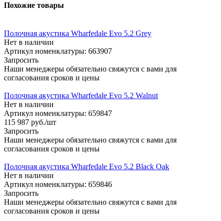
Похожие товары
Полочная акустика Wharfedale Evo 5.2 Grey
Нет в наличии
Артикул номенклатуры: 663907
Запросить
Наши менеджеры обязательно свяжутся с вами для
согласования сроков и цены
Полочная акустика Wharfedale Evo 5.2 Walnut
Нет в наличии
Артикул номенклатуры: 659847
115 987
руб.
/шт
Запросить
Наши менеджеры обязательно свяжутся с вами для
согласования сроков и цены
Полочная акустика Wharfedale Evo 5.2 Black Oak
Нет в наличии
Артикул номенклатуры: 659846
Запросить
Наши менеджеры обязательно свяжутся с вами для
согласования сроков и цены