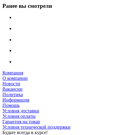
Ранее вы смотрели
Компания
О компании
Новости
Вакансии
Политика
Информация
Помощь
Условия доставки
Условия оплаты
Гарантия на товар
Условия технической поддержки
Будьте всегда в курсе!