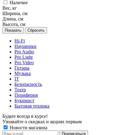
Наличие
Вес, кг
Ширина, см
Длина, см
Высота, см
Сбросить
Hi-Fi
Наушники
Pro Audio
Pro Light
Pro Video
Гитары
Музыка
IT
Безопасность
Театр
Периферия
Букинист
Бытовая техника
Будьте всегда в курсе!
Узнавайте о скидках и акциях первым
Новости магазина