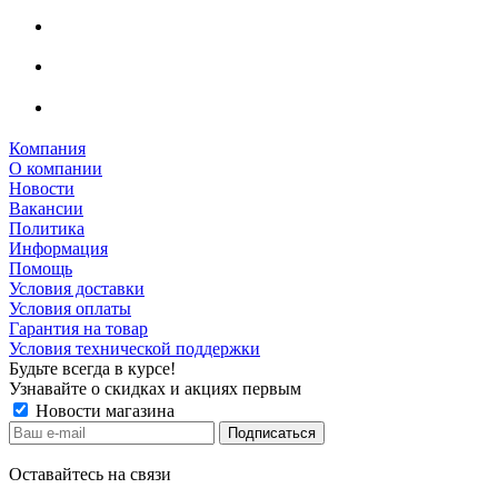
Компания
О компании
Новости
Вакансии
Политика
Информация
Помощь
Условия доставки
Условия оплаты
Гарантия на товар
Условия технической поддержки
Будьте всегда в курсе!
Узнавайте о скидках и акциях первым
Новости магазина
Оставайтесь на связи