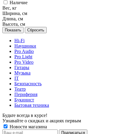
Наличие
Вес, кг
Ширина, см
Длина, см
Высота, см
Сбросить
Hi-Fi
Наушники
Pro Audio
Pro Light
Pro Video
Гитары
Музыка
IT
Безопасность
Театр
Периферия
Букинист
Бытовая техника
Будьте всегда в курсе!
Узнавайте о скидках и акциях первым
Новости магазина