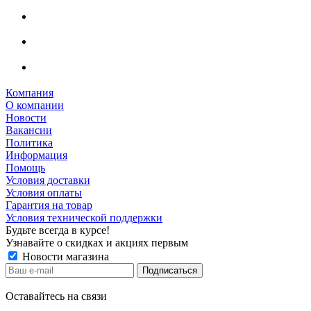
Компания
О компании
Новости
Вакансии
Политика
Информация
Помощь
Условия доставки
Условия оплаты
Гарантия на товар
Условия технической поддержки
Будьте всегда в курсе!
Узнавайте о скидках и акциях первым
Новости магазина
Оставайтесь на связи