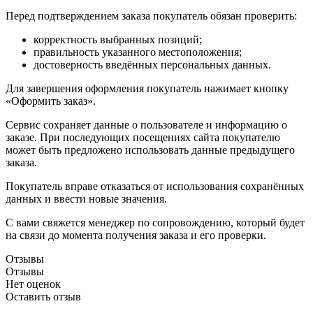
Перед подтверждением заказа покупатель обязан проверить:
корректность выбранных позиций;
правильность указанного местоположения;
достоверность введённых персональных данных.
Для завершения оформления покупатель нажимает кнопку
«Оформить заказ».
Сервис сохраняет данные о пользователе и информацию о
заказе. При последующих посещениях сайта покупателю
может быть предложено использовать данные предыдущего
заказа.
Покупатель вправе отказаться от использования сохранённых
данных и ввести новые значения.
С вами свяжется менеджер по сопровождению, который будет
на связи до момента получения заказа и его проверки.
Отзывы
Отзывы
Нет оценок
Оставить отзыв