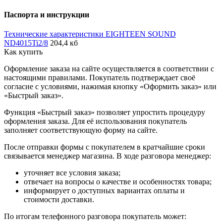
Паспорта и инструкции
Технические характеристики EIGHTEEN SOUND
ND4015Ti2/8
204,4 кб
Как купить
Оформление заказа на сайте осуществляется в соответствии с
настоящими правилами. Покупатель подтверждает своё
согласие с условиями, нажимая кнопку «Оформить заказ» или
«Быстрый заказ».
Функция «Быстрый заказ» позволяет упростить процедуру
оформления заказа. Для её использования покупатель
заполняет соответствующую форму на сайте.
После отправки формы с покупателем в кратчайшие сроки
связывается менеджер магазина. В ходе разговора менеджер:
уточняет все условия заказа;
отвечает на вопросы о качестве и особенностях товара;
информирует о доступных вариантах оплаты и
стоимости доставки.
По итогам телефонного разговора покупатель может: