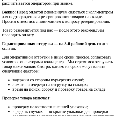
рассчитывается оператором при звонке.
Важно!
Перед оплатой рекомендуем связаться с колл‑центром
для подтверждения и резервирования товаров на складе.
Просим отнестись с пониманием к вопросу резервирования.
Товар резервируется под вас — после этого рекомендуем
проводить оплату.
Гарантированная отгрузка — на 3‑й рабочий день
со дня
оплаты.
Для оперативной отгрузки в иные сроки просьба согласовать
условия с операторами колл‑центра. Мы стремимся отгружать
товар максимально быстро, однако на сроки могут влиять
следующие факторы:
задержки со стороны курьерских служб;
лимиты и очереди на отгрузку на складах;
время на поиск, сборку и проверку товара на складе.
Проверка товара включает:
проверку целостности внешней упаковки;
в редких случаях — вскрытие упаковки для проверки