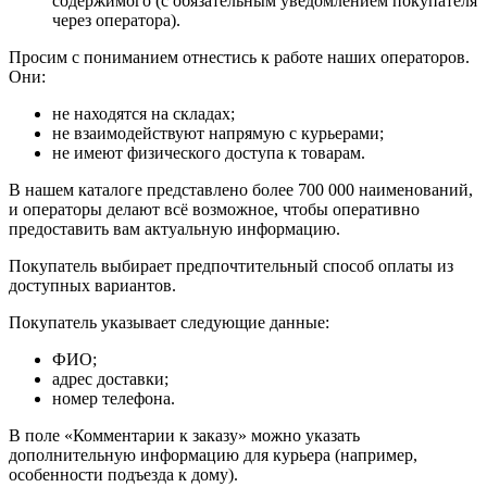
содержимого (с обязательным уведомлением покупателя
через оператора).
Просим с пониманием отнестись к работе наших операторов.
Они:
не находятся на складах;
не взаимодействуют напрямую с курьерами;
не имеют физического доступа к товарам.
В нашем каталоге представлено более 700 000 наименований,
и операторы делают всё возможное, чтобы оперативно
предоставить вам актуальную информацию.
Покупатель выбирает предпочтительный способ оплаты из
доступных вариантов.
Покупатель указывает следующие данные:
ФИО;
адрес доставки;
номер телефона.
В поле «Комментарии к заказу» можно указать
дополнительную информацию для курьера (например,
особенности подъезда к дому).