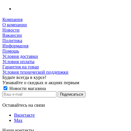
Компания
О компании
Новости
Вакансии
Политика
Информация
Помощь
Условия доставки
Условия оплаты
Гарантия на товар
Условия технической поддержки
Будьте всегда в курсе!
Узнавайте о скидках и акциях первым
Новости магазина
Оставайтесь на связи
Вконтакте
Max
Наши контакты