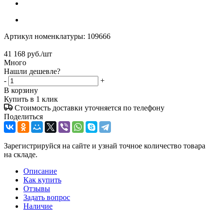
Артикул номенклатуры:
109666
41 168
руб.
/шт
Много
Нашли дешевле?
-
+
В корзину
Купить в 1 клик
Стоимость доставки уточняется по телефону
Поделиться
Зарегистрируйся на сайте и узнай точное количество товара
на складе.
Описание
Как купить
Отзывы
Задать вопрос
Наличие