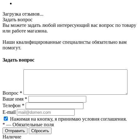
Загрузка отзывов...
Задать вопрос
Вы можете задать любой интересующий вас вопрос по товару
или работе магазина.
Наши квалифицированные специалисты обязательно вам
помогут.
Задать вопрос
Вопрос
*
Ваше имя
*
Телефон
*
E-mail
Нажимая на кнопку, я принимаю условия соглашения.
*
—
Обязательные поля
Отправить
Сбросить
Наличие