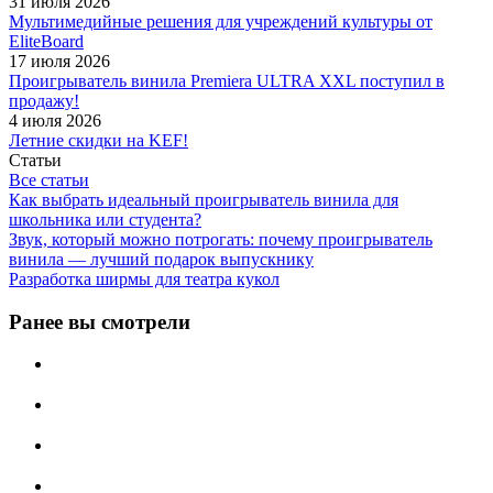
31 июля 2026
Мультимедийные решения для учреждений культуры от
EliteBoard
17 июля 2026
Проигрыватель винила Premiera ULTRA XXL поступил в
продажу!
4 июля 2026
Летние скидки на KEF!
Статьи
Все статьи
Как выбрать идеальный проигрыватель винила для
школьника или студента?
Звук, который можно потрогать: почему проигрыватель
винила — лучший подарок выпускнику
Разработка ширмы для театра кукол
Ранее вы смотрели