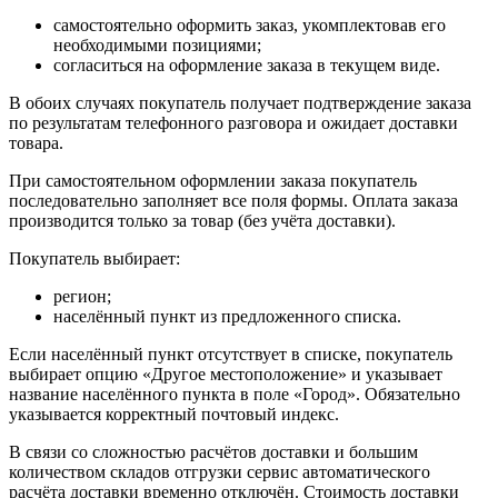
самостоятельно оформить заказ, укомплектовав его
необходимыми позициями;
согласиться на оформление заказа в текущем виде.
В обоих случаях покупатель получает подтверждение заказа
по результатам телефонного разговора и ожидает доставки
товара.
При самостоятельном оформлении заказа покупатель
последовательно заполняет все поля формы. Оплата заказа
производится только за товар (без учёта доставки).
Покупатель выбирает:
регион;
населённый пункт из предложенного списка.
Если населённый пункт отсутствует в списке, покупатель
выбирает опцию «Другое местоположение» и указывает
название населённого пункта в поле «Город». Обязательно
указывается корректный почтовый индекс.
В связи со сложностью расчётов доставки и большим
количеством складов отгрузки сервис автоматического
расчёта доставки временно отключён. Стоимость доставки